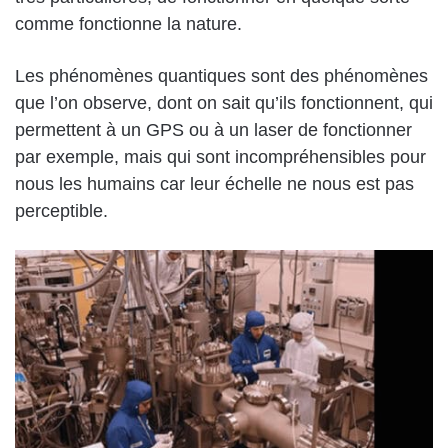
comme fonctionne la nature.
Les phénomènes quantiques sont des phénomènes
que l’on observe, dont on sait qu’ils fonctionnent, qui
permettent à un GPS ou à un laser de fonctionner
par exemple, mais qui sont incompréhensibles pour
nous les humains car leur échelle ne nous est pas
perceptible.