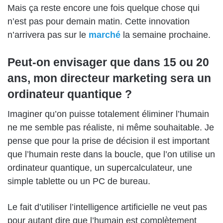
Mais ça reste encore une fois quelque chose qui
n’est pas pour demain matin. Cette innovation
n’arrivera pas sur le
marché
la semaine prochaine.
Peut-on envisager que dans 15 ou 20
ans, mon directeur marketing sera un
ordinateur quantique ?
Imaginer qu’on puisse totalement éliminer l’humain
ne me semble pas réaliste, ni même souhaitable. Je
pense que pour la prise de décision il est important
que l’humain reste dans la boucle, que l’on utilise un
ordinateur quantique, un supercalculateur, une
simple tablette ou un PC de bureau.
Le fait d’utiliser l’intelligence artificielle ne veut pas
pour autant dire que l’humain est complètement