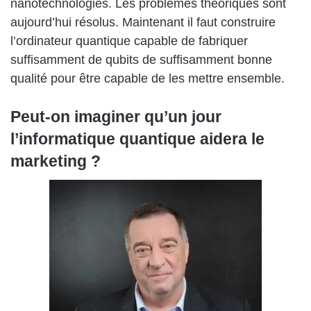
nanotechnologies. Les problèmes théoriques sont
aujourd’hui résolus. Maintenant il faut construire
l’ordinateur quantique capable de fabriquer
suffisamment de qubits de suffisamment bonne
qualité pour être capable de les mettre ensemble.
Peut-on imaginer qu’un jour
l’informatique quantique aidera le
marketing ?