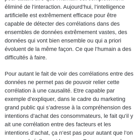
éliminé de l’interaction. Aujourd’hui, l’intelligence
artificielle est extrêmement efficace pour être
capable de détecter des corrélations dans des
ensembles de données extrêmement vastes, des
données qui vont bien ensemble ou qui a priori
évoluent de la même façon. Ce que l’humain a des
difficultés à faire.
Pour autant le fait de voir des corrélations entre des
données ne permet pas de pouvoir relier cette
corrélation à une causalité. Etre capable par
exemple d’expliquer, dans le cadre du marketing
grand public qui s’adresse à la compréhension des
intentions d’achat des consommateurs, le fait qu’il y
ait une corrélation entre des facteurs et les
intentions d’achat, ça n’est pas pour autant que l’on