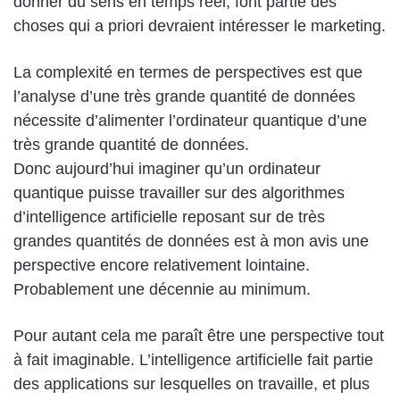
donner du sens en temps réel, font partie des
choses qui a priori devraient intéresser le marketing.
La complexité en termes de perspectives est que
l’analyse d’une très grande quantité de données
nécessite d’alimenter l’ordinateur quantique d’une
très grande quantité de données.
Donc aujourd’hui imaginer qu’un ordinateur
quantique puisse travailler sur des algorithmes
d’intelligence artificielle reposant sur de très
grandes quantités de données est à mon avis une
perspective encore relativement lointaine.
Probablement une décennie au minimum.
Pour autant cela me paraît être une perspective tout
à fait imaginable. L’intelligence artificielle fait partie
des applications sur lesquelles on travaille, et plus