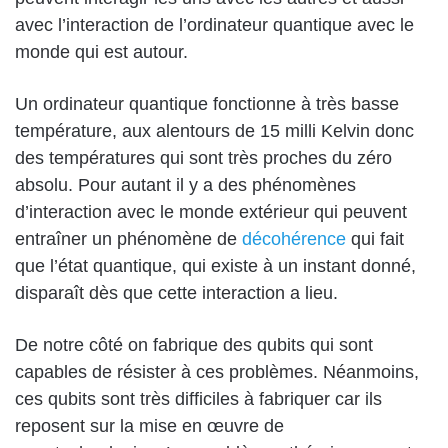
avec l’interaction de l’ordinateur quantique avec le
monde qui est autour.
Un ordinateur quantique fonctionne à très basse
température, aux alentours de 15 milli Kelvin donc
des températures qui sont très proches du zéro
absolu. Pour autant il y a des phénomènes
d’interaction avec le monde extérieur qui peuvent
entraîner un phénomène de
décohérence
qui fait
que l’état quantique, qui existe à un instant donné,
disparaît dès que cette interaction a lieu.
De notre côté on fabrique des qubits qui sont
capables de résister à ces problèmes. Néanmoins,
ces qubits sont très difficiles à fabriquer car ils
reposent sur la mise en œuvre de