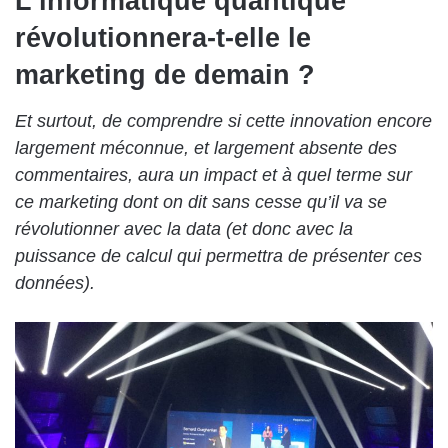
L’informatique quantique
révolutionnera-t-elle le
marketing de demain ?
Et surtout, de comprendre si cette innovation encore
largement méconnue, et largement absente des
commentaires, aura un impact et à quel terme sur
ce marketing dont on dit sans cesse qu’il va se
révolutionner avec la data (et donc avec la
puissance de calcul qui permettra de présenter ces
données).