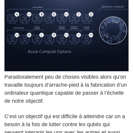
Paradoxalement peu de choses visibles alors qu’on
travaille toujours d’arrache-pied à la fabrication d’un
ordinateur quantique capable de passer à l’échelle
de notre objectif.
C’est un objectif qui est difficile à atteindre car on a
besoin à la fois de lutter contre les qubits qui
peuvent interagir les uns avec les autres et aussi