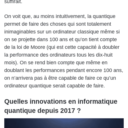
suffirait.
On voit que, au moins intuitivement, la quantique
permet de faire des choses qui sont totalement
inimaginables sur un ordinateur classique même si
on se projette dans 100 ans et qu’on tient compte
de la loi de Moore (qui est cette capacité à doubler
la performance des ordinateurs tous les dix-huit
mois). On se rend bien compte que même en
doublant les performances pendant encore 100 ans,
on n’arrivera pas à être capable de faire ce qu’un
ordinateur quantique serait capable de faire.
Quelles innovations en informatique
quantique depuis 2017 ?