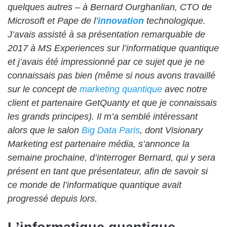
quelques autres – à
Bernard Ourghanlian
, CTO de
Microsoft et Pape de l’
innovation
technologique.
J’avais assisté à sa présentation remarquable de
2017 à MS Experiences sur l’informatique quantique
et j’avais été impressionné par ce sujet que je ne
connaissais pas bien (même si nous avons travaillé
sur le concept de
marketing quantique
avec notre
client et partenaire GetQuanty et que je connaissais
les grands principes). Il m’a semblé intéressant
alors que le salon
Big Data Paris
, dont Visionary
Marketing est partenaire média, s’annonce la
semaine prochaine, d’interroger Bernard, qui y sera
présent en tant que présentateur, afin de savoir si
ce monde de l’informatique quantique avait
progressé depuis lors.