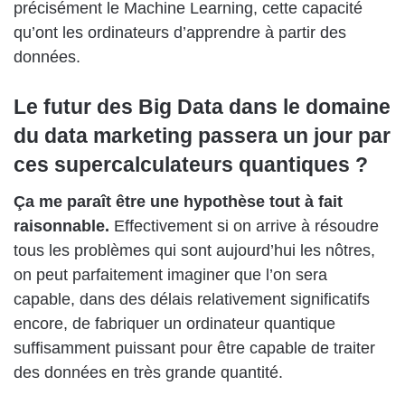
précisément le Machine Learning, cette capacité
qu’ont les ordinateurs d’apprendre à partir des
données.
Le futur des Big Data dans le domaine
du data marketing passera un jour par
ces supercalculateurs quantiques ?
Ça me paraît être une hypothèse tout à fait
raisonnable.
Effectivement si on arrive à résoudre
tous les problèmes qui sont aujourd’hui les nôtres,
on peut parfaitement imaginer que l’on sera
capable, dans des délais relativement significatifs
encore, de fabriquer un ordinateur quantique
suffisamment puissant pour être capable de traiter
des données en très grande quantité.