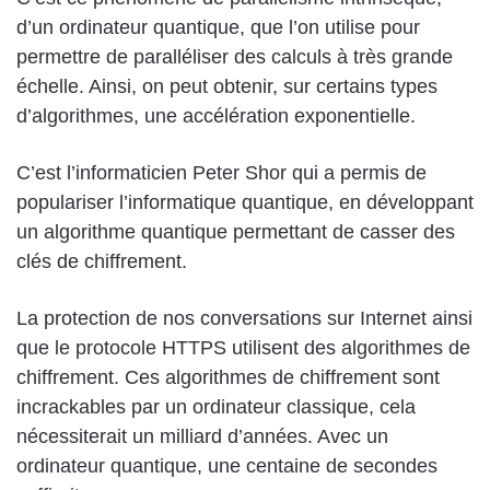
d’un ordinateur quantique, que l’on utilise pour
permettre de paralléliser des calculs à très grande
échelle. Ainsi, on peut obtenir, sur certains types
d’algorithmes, une accélération exponentielle.
C’est l’informaticien Peter Shor qui a permis de
populariser l’informatique quantique, en développant
un algorithme quantique permettant de casser des
clés de chiffrement.
La protection de nos conversations sur Internet ainsi
que le protocole HTTPS utilisent des algorithmes de
chiffrement. Ces algorithmes de chiffrement sont
incrackables par un ordinateur classique, cela
nécessiterait un milliard d’années. Avec un
ordinateur quantique, une centaine de secondes