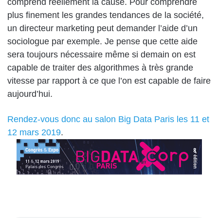
comprend réellement la cause. Pour comprendre
plus finement les grandes tendances de la société,
un directeur marketing peut demander l’aide d’un
sociologue par exemple. Je pense que cette aide
sera toujours nécessaire même si demain on est
capable de traiter des algorithmes à très grande
vitesse par rapport à ce que l’on est capable de faire
aujourd’hui.
Rendez-vous donc au salon Big Data Paris les 11 et
12 mars 2019
.