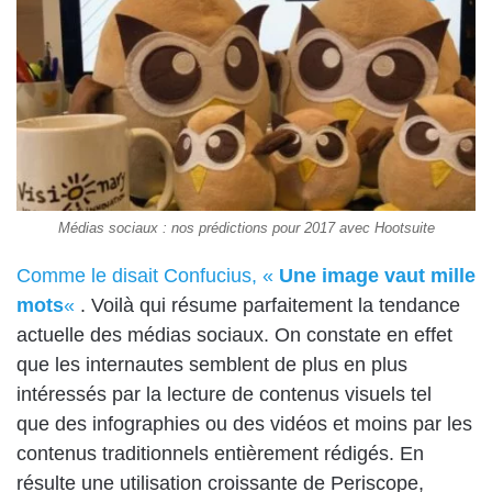
Médias sociaux : nos prédictions pour 2017 avec Hootsuite
Comme le disait Confucius, «
Une image vaut mille
mots
«
. Voilà qui résume parfaitement la tendance
actuelle des médias sociaux. On constate en effet
que les internautes semblent de plus en plus
intéressés par la lecture de contenus visuels tel
que des infographies ou des vidéos et moins par les
contenus traditionnels entièrement rédigés. En
résulte une utilisation croissante de Periscope,