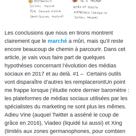
Les conclusions que nous en tirons montrent
clairement que le
marché
a mûri, mais qu’il reste
encore beaucoup de chemin à parcourir. Dans cet
article, je vais vous faire part de quelques
hypothèses concernant l’évolution des médias
sociaux en 2017 et au delà. #1 – Certains outils
vont disparaître d’autres les remplacerontUn point
me frappe lorsque j’étudie notre dernier baromètre :
les plateformes de médias sociaux utilisées par les
spécialistes du marketing ne sont plus les mêmes.
Adieu Vine (auquel Twitter a asséné le coup de
grâce en 2016), Viadeo (liquidé lui aussi) et Xing
(limités aux zones germanophones, pour combien