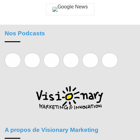
Nos Podcasts
A propos de Visionary Marketing