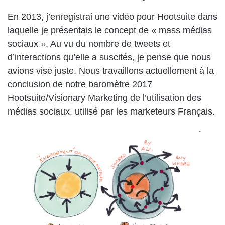
En 2013, j’enregistrai une vidéo pour Hootsuite dans
laquelle je présentais le concept de « mass médias
sociaux ». Au vu du nombre de tweets et
d’interactions qu’elle a suscités, je pense que nous
avions visé juste. Nous travaillons actuellement à la
conclusion de notre baromètre 2017
Hootsuite/Visionary Marketing de l’utilisation des
médias sociaux, utilisé par les marketeurs Français.