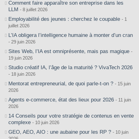
Comment faire apparaître son entreprise dans les
LLM
8 juillet 2026
Employabilité des jeunes : cherchez le coupable
1
juillet 2026
L’IA obligera l’intelligence humaine à monter d’un cran
29 juin 2026
Sites Web, l’IA est omniprésente, mais pas magique
19 juin 2026
Studio créatif IA, l’âge de la maturité ? VivaTech 2026
18 juin 2026
Mentorat entrepreneurial, de quoi parle-t-on ?
15 juin
2026
Agents e-commerce, état des lieux pour 2026
11 juin
2026
14 Conseils pour votre stratégie de contenus en vente
complexe
10 juin 2026
GEO, AEO, AIO : une aubaine pour les RP ?
10 juin
2026