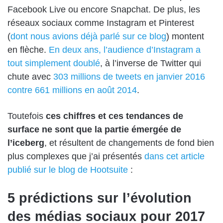
Facebook Live ou encore Snapchat. De plus, les
réseaux sociaux comme Instagram et Pinterest
(
dont nous avions déjà parlé sur ce blog
) montent
en flèche.
En deux ans, l’audience d’Instagram a
tout simplement doublé
, à l’inverse de Twitter qui
chute avec
303 millions de tweets en janvier 2016
contre 661 millions en août 2014
.
Toutefois
ces chiffres et ces tendances de
surface ne sont que la partie émergée de
l’iceberg
, et résultent de changements de fond bien
plus complexes que j’ai présentés
dans cet article
publié sur le blog de Hootsuite
:
5 prédictions sur l’évolution
des médias sociaux pour 2017