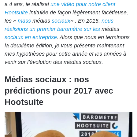
a 4 ans, je réalisai
une vidéo pour notre client
Hootsuite
intitulée de façon légèrement facétieuse,
les «
mass
médias
sociaux
« . En 2015,
nous
réalisions un premier baromètre sur les
médias
sociaux en entreprise
. Alors que nous en terminons
la deuxième édition, je vous présente maintenant
mes hypothèses pour cette année et les années à
venir sur l’évolution des médias sociaux.
Médias sociaux : nos
prédictions pour 2017 avec
Hootsuite