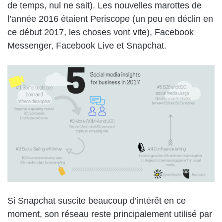
de temps, nul ne sait). Les nouvelles marottes de
l’année 2016 étaient Periscope (un peu en déclin en
ce début 2017, les choses vont vite), Facebook
Messenger, Facebook Live et Snapchat.
Si Snapchat suscite beaucoup d’intérêt en ce
moment, son réseau reste principalement utilisé par