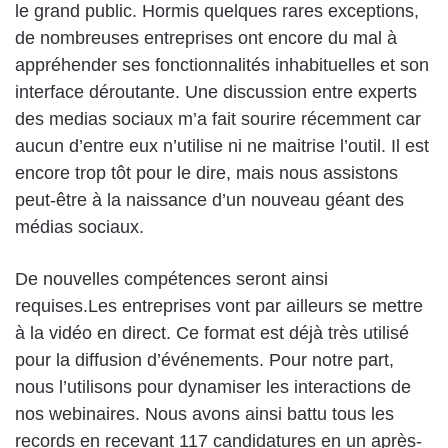
le grand public. Hormis quelques rares exceptions,
de nombreuses entreprises ont encore du mal à
appréhender ses fonctionnalités inhabituelles et son
interface déroutante. Une discussion entre experts
des medias sociaux m’a fait sourire récemment car
aucun d’entre eux n’utilise ni ne maitrise l’outil. Il est
encore trop tôt pour le dire, mais nous assistons
peut-être à la naissance d’un nouveau géant des
médias sociaux.
De nouvelles compétences seront ainsi
requises.Les entreprises vont par ailleurs se mettre
à la vidéo en direct. Ce format est déjà très utilisé
pour la diffusion d’événements. Pour notre part,
nous l’utilisons pour dynamiser les interactions de
nos webinaires. Nous avons ainsi battu tous les
records en recevant 117 candidatures en un après-