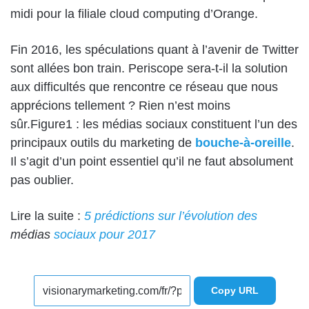
midi pour la filiale cloud computing d’Orange.
Fin 2016, les spéculations quant à l’avenir de Twitter
sont allées bon train. Periscope sera-t-il la solution
aux difficultés que rencontre ce réseau que nous
apprécions tellement ? Rien n’est moins
sûr.Figure1 : les médias sociaux constituent l’un des
principaux outils du marketing de
bouche-à-oreille
.
Il s’agit d’un point essentiel qu’il ne faut absolument
pas oublier.
Lire la suite :
5 prédictions sur l’évolution des
médias
sociaux pour 2017
Copy URL