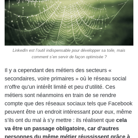
LinkedIn est l’outil indispensable pour développer sa toile, mais
comment s’en servir de façon optimisée ?
Il y a cependant des métiers des secteurs «
secondaires, voire primaires » où le réseau social
n’offre qu’un intérêt limité et peu d’utilité. Ces
métiers sont néanmoins en train de se rendre
compte que des réseaux sociaux tels que Facebook
peuvent être un endroit intéressant pour eux, même
s’ils ont du mal à s’y mettre : ils réalisent que
cela
va être un passage obligatoire, car d’autres
personnes du même métier réussissent grâce à