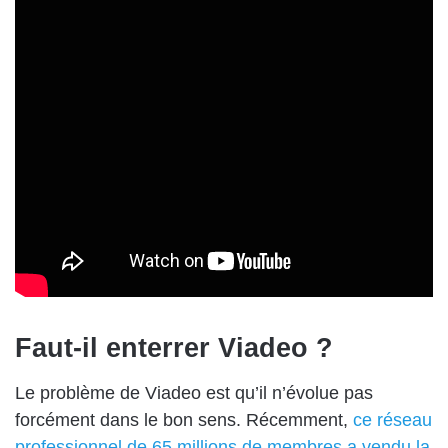
Faut-il enterrer Viadeo ?
Le problème de Viadeo est qu’il n’évolue pas
forcément dans le bon sens. Récemment,
ce réseau
professionnel de 65 millions de membres a vendu la