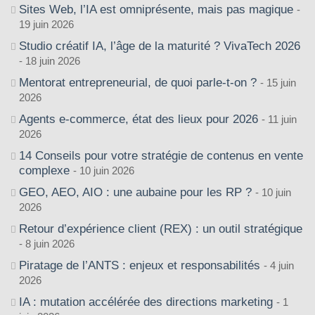
Sites Web, l’IA est omniprésente, mais pas magique
19 juin 2026
Studio créatif IA, l’âge de la maturité ? VivaTech 2026
18 juin 2026
Mentorat entrepreneurial, de quoi parle-t-on ?
15 juin
2026
Agents e-commerce, état des lieux pour 2026
11 juin
2026
14 Conseils pour votre stratégie de contenus en vente
complexe
10 juin 2026
GEO, AEO, AIO : une aubaine pour les RP ?
10 juin
2026
Retour d’expérience client (REX) : un outil stratégique
8 juin 2026
Piratage de l’ANTS : enjeux et responsabilités
4 juin
2026
IA : mutation accélérée des directions marketing
1