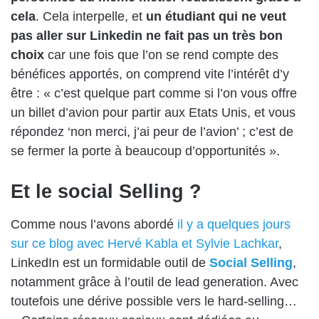
cela
. Cela interpelle, et
un étudiant qui ne veut
pas aller sur Linkedin ne fait pas un très bon
choix
car une fois que l’on se rend compte des
bénéfices apportés, on comprend vite l’intérêt d’y
être : « c’est quelque part comme si l’on vous offre
un billet d’avion pour partir aux Etats Unis, et vous
répondez ‘non merci, j’ai peur de l’avion’ ; c’est de
se fermer la porte à beaucoup d’opportunités ».
Et le social Selling ?
Comme nous l’avons abordé
il y a quelques jours
sur ce blog avec Hervé Kabla et Sylvie Lachkar
,
LinkedIn est un formidable outil de
Social Selling
,
notamment grâce à l’outil de lead generation. Avec
toutefois une dérive possible vers le hard-selling…