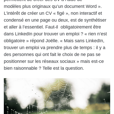
modèles plus originaux qu’un document Word ».
L’intérêt de créer un CV « figé », non interactif et
condensé en une page ou deux, est de synthétiser
et aller à l’essentiel. Faut-il obligatoirement être
dans LinkedIn pour trouver un emploi ? « rien n’est
obligatoire » répond Joëlle. « Mais sans LinkedIn,
trouver un emploi va prendre plus de temps : il y a
des personnes qui ont fait le choix de ne pas se
positionner sur les réseaux sociaux » mais est-ce
bien raisonnable ? Telle est la question.