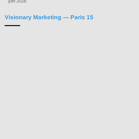
juin 2026
Visionary Marketing — Paris 15