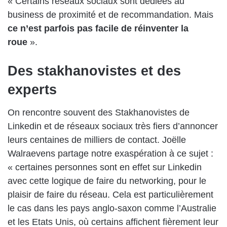
« Certains réseaux sociaux sont dédiées au
business de proximité et de recommandation. Mais
ce n’est parfois pas facile de réinventer la
roue
».
Des stakhanovistes et des
experts
On rencontre souvent des Stakhanovistes de
Linkedin et de réseaux sociaux très fiers d’annoncer
leurs centaines de milliers de contact. Joëlle
Walraevens partage notre exaspération à ce sujet :
« certaines personnes sont en effet sur Linkedin
avec cette logique de faire du networking, pour le
plaisir de faire du réseau. Cela est particulièrement
le cas dans les pays anglo-saxon comme l’Australie
et les Etats Unis, où certains affichent fièrement leur