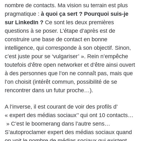
nombre de contacts. Ma vision su terrain est plus
pragmatique :
à quoi ça sert ? Pourquoi suis-je
sur LinkedIn ?
Ce sont les deux premières
questions à se poser. L’étape d’après est de
construire une base de contact en bonne
intelligence, qui corresponde à son objectif. Sinon,
c’est juste pour se ‘vulgariser’ ». Rein n’empêche
toutefois d’être open networker et d’être ainsi ouvert
à des personnes que l’on ne connaît pas, mais que
l’on choisit (intérêt commun, possibilité de se
rencontrer dans un futur proche…).
A l’inverse, il est courant de voir des profils d’
« expert des médias sociaux’’ qui ont 10 contacts…
» C’est le boomerang dans l’autre sens…
S’autoproclamer expert des médias sociaux quand
on voit le nombre de médias sociaux qui existent…