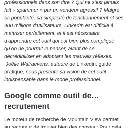
professionnels dans son titre ? Qui ne s’est jamais
fait « spammer » par un vendeur agressif ? Malgré
sa popularité, sa simplicité de fonctionnement et ses
400 millions d’utilisateurs, LinkedIn est difficile à
maîtriser parfaitement, et il est nécessaire
d’apprendre cet outil qui est bien plus compliqué
qu’on ne pourrait le penser, avant de se
décrédibiliser en adoptant les mauvais réflexes.
Joëlle Walraevens
, auteure de
Linkedin
, guide
pratique
, nous présente sa vision de cet outil
indispensable dans le mode professionnel.
Google comme outil de…
recrutement
Le moteur de recherche de Mountain View permet
au recruteur de trouver bien des choses : Pour cela,