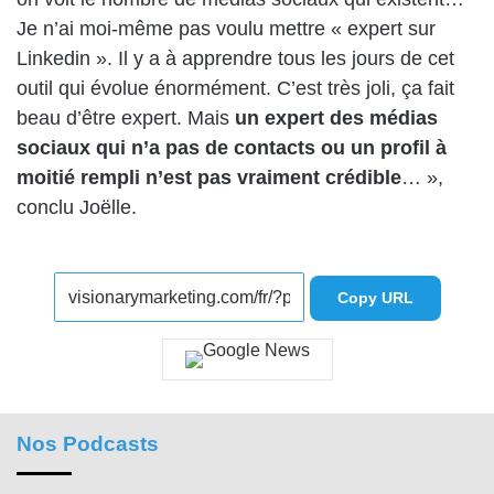
Je n’ai moi-même pas voulu mettre « expert sur
Linkedin ». Il y a à apprendre tous les jours de cet
outil qui évolue énormément. C’est très joli, ça fait
beau d’être expert. Mais
un expert des médias
sociaux qui n’a pas de contacts ou un profil à
moitié rempli n’est pas vraiment crédible
… »,
conclu Joëlle.
Copy URL
Nos Podcasts