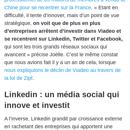
Chine pour se recentrer sur la France
. « Etant en
difficulté, il tente d’innover, mais d’un point de vue
stratégique,
on voit que de plus en plus
d’entreprises arrêtent d’investir dans Viadeo et
se recentrent sur Linkedin, Twitter et Facebook,
qui sont les trois grands réseaux sociaux qui
avancent » précise Joëlle. C’est le même constat
que nous avions fait il y a un an de cela, lorsque
nous expliquions le déclin de Viadeo au travers de
la loi de Zipf
.
Linkedin : un média social qui
innove et investit
A l’inverse, Linkedin grandit par croissance externe
en rachetant des entreprises qui apportent une