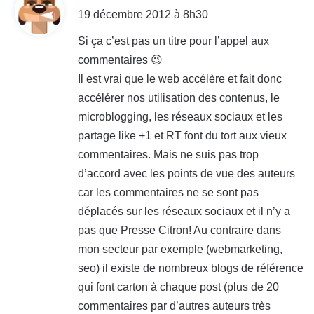
i
19 décembre 2012 à 8h30
t
Si ça c’est pas un titre pour l’appel aux
commentaires 😉
:
Il est vrai que le web accélère et fait donc
accélérer nos utilisation des contenus, le
microblogging, les réseaux sociaux et les
partage like +1 et RT font du tort aux vieux
commentaires. Mais ne suis pas trop
d’accord avec les points de vue des auteurs
car les commentaires ne se sont pas
déplacés sur les réseaux sociaux et il n’y a
pas que Presse Citron! Au contraire dans
mon secteur par exemple (webmarketing,
seo) il existe de nombreux blogs de référence
qui font carton à chaque post (plus de 20
commentaires par d’autres auteurs très