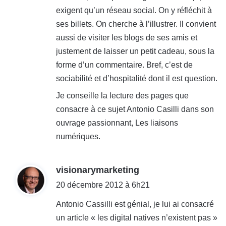
exigent qu’un réseau social. On y réfléchit à
ses billets. On cherche à l’illustrer. Il convient
aussi de visiter les blogs de ses amis et
justement de laisser un petit cadeau, sous la
forme d’un commentaire. Bref, c’est de
sociabilité et d’hospitalité dont il est question.
Je conseille la lecture des pages que
consacre à ce sujet Antonio Casilli dans son
ouvrage passionnant, Les liaisons
numériques.
d
visionarymarketing
i
20 décembre 2012 à 6h21
t
Antonio Cassilli est génial, je lui ai consacré
un article « les digital natives n’existent pas »
: