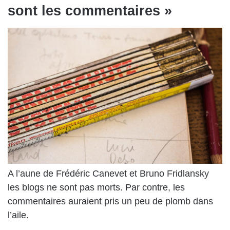
sont les commentaires »
A l’aune de Frédéric Canevet et Bruno Fridlansky
les blogs ne sont pas morts. Par contre, les
commentaires auraient pris un peu de plomb dans
l’aile.