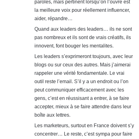
paroles, mais pertinent lorsqu’on l’ouvre est
la meilleure voix pour réellement influencer,
aider, répandre…
Quand aux leaders des leaders… ils ne sont
pas nombreux et ils sont de vrais créatifs, ils
innovent, font bouger les mentalites.
Les leaders s’exprimeront toujours, avec leur
blogs ou sur ceux des autres. Mais j’aimerai
rappeler une vérité fondamentale. Le vrai
outil reste l’email. S’il y a un endroit ou l’on
peut communiquer efficacement avec les
gens, c’est en réussisant a entrer, à se faire
accepter, mieux à se faire attendre dans leur
boîte aux lettres.
Les marketeurs, surtout en France doivent s’y
concentrer… Le reste, c’est sympa pour faire