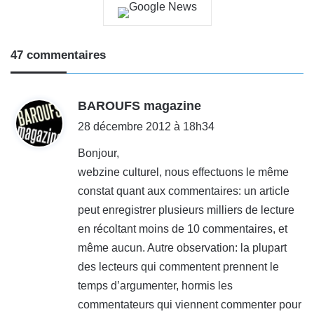
47 commentaires
d
BAROUFS magazine
i
28 décembre 2012 à 18h34
t
Bonjour,
webzine culturel, nous effectuons le même
:
constat quant aux commentaires: un article
peut enregistrer plusieurs milliers de lecture
en récoltant moins de 10 commentaires, et
même aucun. Autre observation: la plupart
des lecteurs qui commentent prennent le
temps d’argumenter, hormis les
commentateurs qui viennent commenter pour