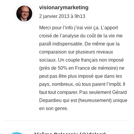
d
visionarymarketing
i
2 janvier 2013 à 9h13
t
Merci pour l’info j’irai voir ça. L’apport
croisé de l’analyse du coût de la vie me
:
paraît indispensable. De même que la
comparaison sur plusieurs niveaux
sociaux. Un couple français non imposé
(près de 50% en France de mémoire) ne
peut pas être plus imposé que dans les
pays, nombreux, où tous paient l’impôt. Il
faut tout comparer. Pas seulement Gérard
Depardieu qui est (heureusement) unique
en son genre.
d