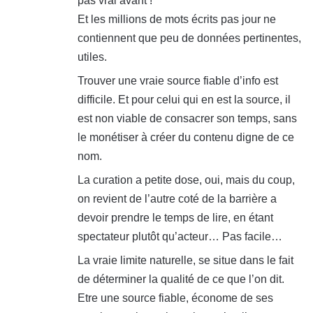
pas vrai avant !
Et les millions de mots écrits pas jour ne
contiennent que peu de données pertinentes,
utiles.
Trouver une vraie source fiable d’info est
difficile. Et pour celui qui en est la source, il
est non viable de consacrer son temps, sans
le monétiser à créer du contenu digne de ce
nom.
La curation a petite dose, oui, mais du coup,
on revient de l’autre coté de la barrière a
devoir prendre le temps de lire, en étant
spectateur plutôt qu’acteur… Pas facile…
La vraie limite naturelle, se situe dans le fait
de déterminer la qualité de ce que l’on dit.
Etre une source fiable, économe de ses