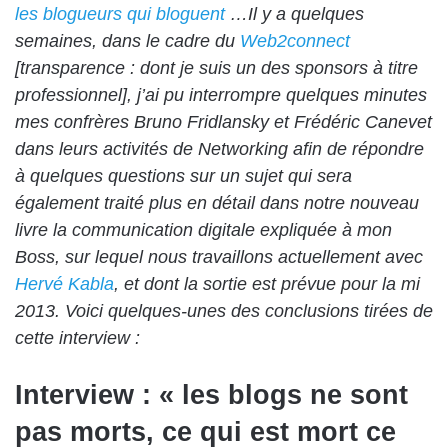
les blogueurs qui bloguent
…Il y a quelques
semaines, dans le cadre du
Web2connect
[transparence : dont je suis un des sponsors à titre
professionnel], j’ai pu interrompre quelques minutes
mes confrères Bruno Fridlansky et Frédéric Canevet
dans leurs activités de Networking afin de répondre
à quelques questions sur un sujet qui sera
également traité plus en détail dans notre nouveau
livre la communication digitale expliquée à mon
Boss, sur lequel nous travaillons actuellement avec
Hervé Kabla
, et dont la sortie est prévue pour la mi
2013. Voici quelques-unes des conclusions tirées de
cette interview :
Interview : « les blogs ne sont
pas morts, ce qui est mort ce