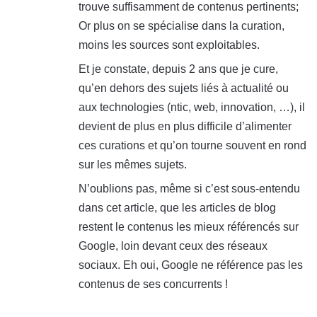
trouve suffisamment de contenus pertinents;
Or plus on se spécialise dans la curation,
moins les sources sont exploitables.
Et je constate, depuis 2 ans que je cure,
qu’en dehors des sujets liés à actualité ou
aux technologies (ntic, web, innovation, …), il
devient de plus en plus difficile d’alimenter
ces curations et qu’on tourne souvent en rond
sur les mêmes sujets.
N’oublions pas, même si c’est sous-entendu
dans cet article, que les articles de blog
restent le contenus les mieux référencés sur
Google, loin devant ceux des réseaux
sociaux. Eh oui, Google ne référence pas les
contenus de ses concurrents !