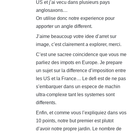
US et j’ai vecu dans plusieurs pays
anglosaxons…
On utilise donc notre experience pour
apporter un angle different.
J’aime beaucoup votre idee d’arret sur
image, c’est clairement a explorer, merci.
C’est une sacree coincidence que vous me
parliez des impots en Europe. Je prepare
un sujet sur la difference d’imposition entre
les US et la France… Le defi est de ne pas
s’embarquer dans un espece de machin
ultra-complexe tant les systemes sont
differents.
Enfin, et comme vous l’expliquiez dans vos
10 points, notre but premier est plutot
d’avoir notre propre jardin. Le nombre de