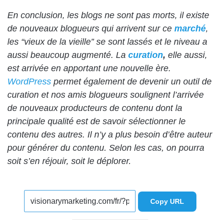
En conclusion, les blogs ne sont pas morts, il existe
de nouveaux blogueurs qui arrivent sur ce
marché
,
les “vieux de la vieille” se sont lassés et le niveau a
aussi beaucoup augmenté. La
curation
,
elle aussi,
est arrivée en apportant une nouvelle ère.
WordPress
permet également de devenir un outil de
curation et nos amis blogueurs soulignent l’arrivée
de nouveaux producteurs de contenu dont la
principale qualité est de savoir sélectionner le
contenu des autres. Il n’y a plus besoin d’être auteur
pour générer du contenu. Selon les cas, on pourra
soit s’en réjouir, soit le déplorer.
Copy URL