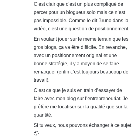
C’est clair que c’est un plus compliqué de
:
percer pour un blogueur solo mais ce n’est
pas impossible. Comme le dit Bruno dans la
vidéo, c’est une question de positionnement.
En voulant jouer sur le même terrain que les
gros blogs, ça va être difficile. En revanche,
avec un positionnement original et une
bonne stratégie, il y a moyen de se faire
remarquer (enfin c’est toujours beaucoup de
travail).
C’est ce que je suis en train d’essayer de
faire avec mon blog sur l’entrepreneuriat. Je
préfère me focaliser sur la qualité que sur la
quantité.
Si tu veux, nous pouvons échanger à ce sujet
🙂