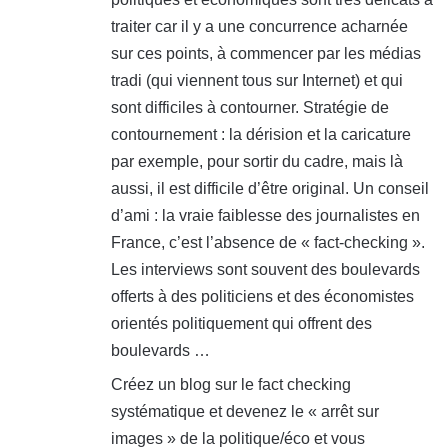
:
traiter car il y a une concurrence acharnée
sur ces points, à commencer par les médias
tradi (qui viennent tous sur Internet) et qui
sont difficiles à contourner. Stratégie de
contournement : la dérision et la caricature
par exemple, pour sortir du cadre, mais là
aussi, il est difficile d’être original. Un conseil
d’ami : la vraie faiblesse des journalistes en
France, c’est l’absence de « fact-checking ».
Les interviews sont souvent des boulevards
offerts à des politiciens et des économistes
orientés politiquement qui offrent des
boulevards …
Créez un blog sur le fact checking
systématique et devenez le « arrêt sur
images » de la politique/éco et vous