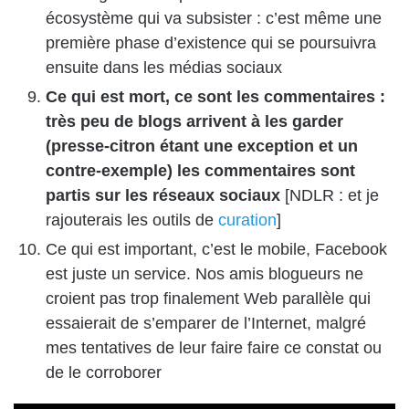
écosystème qui va subsister : c’est même une
première phase d’existence qui se poursuivra
ensuite dans les médias sociaux
Ce qui est mort, ce sont les commentaires :
très peu de blogs arrivent à les garder
(presse-citron étant une exception et un
contre-exemple) les commentaires sont
partis sur les réseaux sociaux
[NDLR : et je
rajouterais les outils de
curation
]
Ce qui est important, c’est le mobile, Facebook
est juste un service. Nos amis blogueurs ne
croient pas trop finalement Web parallèle qui
essaierait de s’emparer de l’Internet, malgré
mes tentatives de leur faire faire ce constat ou
de le corroborer