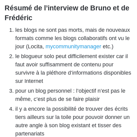
Résumé de l’interview de Bruno et de
Frédéric
les blogs ne sont pas morts, mais de nouveaux
formats comme les blogs collaboratifs ont vu le
jour (Locita,
mycommunitymanager
etc.)
le blogueur solo peut difficilement exister car il
faut avoir suffisamment de contenu pour
survivre à la pléthore d’informations disponibles
sur Internet
pour un blog personnel : l’objectif n’est pas le
même, c’est plus de se faire plaisir
il y a encore la possibilité de trouver des écrits
tiers ailleurs sur la toile pour pouvoir donner un
autre angle à son blog existant et tisser des
partenariats