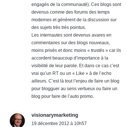
engagés de la communauté). Ces blogs sont
devenus comme des forums des temps
modernes et génèrent de la discussion sur
des sujets très très pointus.
Les internautes sont devenus avares en
commentaires sur des blogs nouveaux,
moins prisés et donc moins « trustés » car ils
accordent beaucoup d’importance à la
visibilité de leur parole. Et dans ce cas c’est
vrai qu’un RT ou un « Like » à de l’echo
ailleurs. C’est là tout l’enjeu de faire un blog
pour blogguer au sens vertueux ou faire un
blog pour faire de l’auto promo.
d
visionarymarketing
i
19 décembre 2012 à 10h57