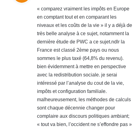
t
« comparez vraiment les impôts en Europe
en comptant tout et en comparant les
:
niveaux et les coûts de la vie » il y a déjà de
très belle analyse à ce sujet, notamment la
dernière étude de PWC a ce sujet.ndlr la
France est classé 2ème pays ou nous
sommes le plus taxé (64,8% du revenu).
bien évidemment à mettre en perspective
avec la redistribution sociale. je serai
intéressé par l’analyse du cout de la vie,
impôts et configuration familiale.
malheureusement, les méthodes de calculs
sont chaque décennie changer pour
complaire aux discours politiques ambiant;
« tout va bien, l’occident ne s’effondre pas »