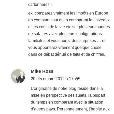
cartonnerez !
ex: comparez vraiment les impôts en Europe
en comptant tout et en comparant les niveaux
et les coûts de la vie etc sur plusieurs bandes
de salaires avec plusieurs configurations
familiales et vous aurez des surprises … et
vous apporterez vraiment quelque chose
dans ce débat dénué de faits et de chiffres.
d
Mike Ross
i
20 décembre 2012 à 17h55
t
L’originalite de notre blog reside dans la
mise en perspective des sujets, la plupart
:
du temps en comparant avec la situation
d’autres pays. Personnelement, j’habite aux