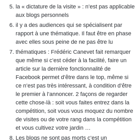
la « dictature de la visite » : n’est pas applicable
aux blogs personnels
il y a des audiences qui se spécialisent par
rapport à une thématique. Il faut être en phase
avec elles sous peine de ne pas être lu
thématiques : Frédéric Canevet fait remarquer
que même si c’est céder à la facilité, faire un
article sur la dernière fonctionnalité de
Facebook permet d’être dans le top, même si
ce n’est pas très intéressant, à condition d’être
le premier à l’annoncer. 2 façons de regarder
cette chose-là : soit vous faites entrez dans la
compétition, soit vous vous moquez du nombre
de visites ou de votre rang dans la compétition
et vous cultivez votre jardin …
Les blogs ne sont pas morts c’est un