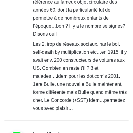
référence au fameux objet circulaire des
:
années 60, dont la particularité fut de
permettre à de nombreux enfants de
l’époque…bon ? Il y a le nombre se signes?
Disons oui!
Les 2, trop de réseaux sociaux, ras le bol,
self-death by multiplication etc…en 1915, il y
avait env. 200 constructeurs de voitures aux
US. Combien en reste t’il ? 3 et
malades….idem pour les dot.com’s 2001,
1ère Bulle, une nouvelle Bulle maintenant,
forme différente mais Bulle quand même très
cher. Le Concorde (+SST) idem…permettez
vous avec plaisir…