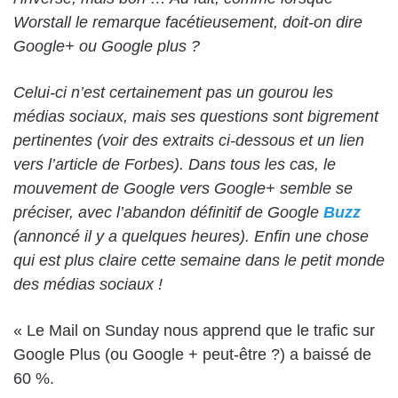
Worstall le remarque facétieusement, doit-on dire
Google+ ou Google plus ?
Celui-ci n’est certainement pas un gourou les
médias sociaux, mais ses questions sont bigrement
pertinentes (voir des extraits ci-dessous et un lien
vers l’article de Forbes). Dans tous les cas, le
mouvement de Google vers Google+ semble se
préciser, avec
l’abandon définitif de Google
Buzz
(annoncé il y a quelques heures)
. Enfin une chose
qui est plus claire cette semaine dans le petit monde
des médias sociaux !
« Le Mail on Sunday nous apprend que le trafic sur
Google Plus (ou Google + peut-être ?) a baissé de
60 %.