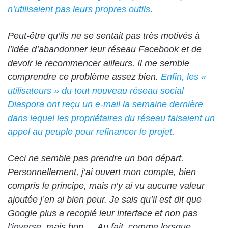
n’utilisaient pas leurs propres outils
.
Peut-être qu’ils ne se sentait pas très motivés à
l’idée d’abandonner leur réseau Facebook et de
devoir le recommencer ailleurs. Il me semble
comprendre ce problème assez bien.
Enfin, les «
utilisateurs » du tout nouveau réseau social
Diaspora ont reçu un e-mail la semaine dernière
dans lequel les propriétaires du réseau faisaient un
appel au peuple pour refinancer le projet
.
Ceci ne semble pas prendre un bon départ.
Personnellement, j’ai ouvert mon compte, bien
compris le principe, mais n’y ai vu aucune valeur
ajoutée j’en ai bien peur. Je sais qu’il est dit que
Google plus a recopié leur interface et non pas
l’inverse, mais bon … Au fait, comme lorsque