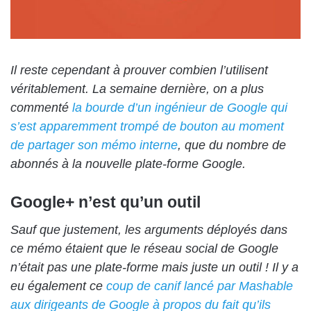
Il reste cependant à prouver combien l’utilisent
véritablement. La semaine dernière, on a plus
commenté
la bourde d’un ingénieur de Google qui
s’est apparemment trompé de bouton au moment
de partager son mémo interne
, que du nombre de
abonnés à la nouvelle plate-forme Google.
Google+ n’est qu’un outil
Sauf que justement, les arguments déployés dans
ce mémo étaient que le réseau social de Google
n’était pas une plate-forme mais juste un outil ! Il y a
eu également ce
coup de canif lancé par Mashable
aux dirigeants de Google à propos du fait qu’ils