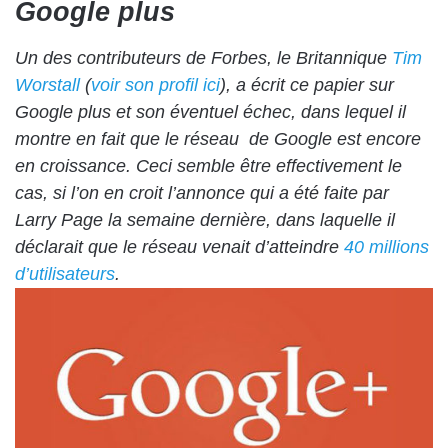
Google plus
Un des contributeurs de Forbes, le Britannique
Tim
Worstall
(
voir son profil ici
), a écrit ce papier sur
Google plus et son éventuel échec, dans lequel il
montre en fait que le réseau de Google est encore
en croissance. Ceci semble être effectivement le
cas, si l’on en croit l’annonce qui a été faite par
Larry Page la semaine dernière, dans laquelle il
déclarait que le réseau venait d’atteindre
40 millions
d’utilisateurs
.