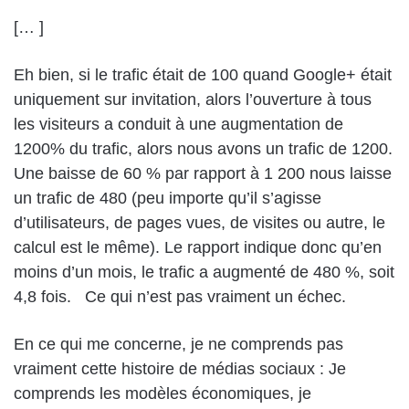
[… ]
Eh bien, si le trafic était de 100 quand Google+ était
uniquement sur invitation, alors l’ouverture à tous
les visiteurs a conduit à une augmentation de
1200% du trafic, alors nous avons un trafic de 1200.
Une baisse de 60 % par rapport à 1 200 nous laisse
un trafic de 480 (peu importe qu’il s’agisse
d’utilisateurs, de pages vues, de visites ou autre, le
calcul est le même). Le rapport indique donc qu’en
moins d’un mois, le trafic a augmenté de 480 %, soit
4,8 fois. Ce qui n’est pas vraiment un échec.
En ce qui me concerne, je ne comprends pas
vraiment cette histoire de médias sociaux : Je
comprends les modèles économiques, je