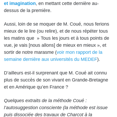
et imagination
, en mettant cette dernière au-
dessus de la première.
Aussi, loin de se moquer de M. Coué, nous ferions
mieux de le lire (ou relire), et de nous répéter tous
les matins que » Tous les jours et à tous points de
vue, je vais [nous allons] de mieux en mieux », et
sortir de notre marasme (
voir mon rapport de la
semaine dernière aux universités du MEDEF
).
D’ailleurs est-il surprenant que M. Coué ait connu
plus de succès de son vivant en Grande-Bretagne
et en Amérique qu’en France ?
Quelques extraits de la méthode Coué :
l’autosuggestion consciente (la méthode est issue
puis dissociée des travaux de Charcot à la