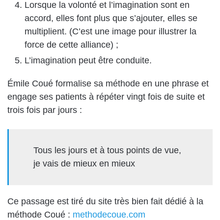
Lorsque la volonté et l’imagination sont en
accord, elles font plus que s’ajouter, elles se
multiplient. (C’est une image pour illustrer la
force de cette alliance) ;
L’imagination peut être conduite.
Émile Coué formalise sa méthode en une phrase et
engage ses patients à répéter vingt fois de suite et
trois fois par jours :
Tous les jours et à tous points de vue,
je vais de mieux en mieux
Ce passage est tiré du site très bien fait dédié à la
méthode Coué :
methodecoue.com