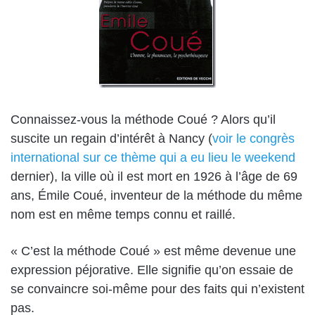
Connaissez-vous la méthode Coué ? Alors qu’il
suscite un regain d’intérêt à Nancy (
voir le congrès
international sur ce thème qui a eu lieu le weekend
dernier), la ville où il est mort en 1926 à l’âge de 69
ans, Émile Coué, inventeur de la méthode du même
nom est en même temps connu et raillé.
« C’est la méthode Coué » est même devenue une
expression péjorative. Elle signifie qu’on essaie de
se convaincre soi-même pour des faits qui n’existent
pas.