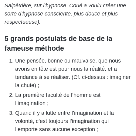
Salpêtrière, sur l’hypnose. Coué a voulu créer une
sorte d’hypnose consciente, plus douce et plus
respectueuse).
5 grands postulats de base de la
fameuse méthode
Une pensée, bonne ou mauvaise, que nous
avons en tête est pour nous la réalité, et a
tendance à se réaliser. (Cf. ci-dessus : imaginer
la chute) ;
La première faculté de l’homme est
l’imagination ;
Quand il y a lutte entre l’imagination et la
volonté, c’est toujours l’imagination qui
l’emporte sans aucune exception ;