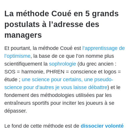
La méthode Coué en 5 grands
postulats à l’adresse des
managers
Et pourtant, la méthode Coué est
l’apprentissage de
l’optimisme
, la base de ce que l’on nomme plus
scientifiquement la
sophrologie
(du grec ancien :
SOS = harmonie, PHREN = conscience et logos =
étude ;
une science pour certains, une pseudo-
science pour d’autres je vous laisse débattre
) et le
fondement des méthodologies utilisées par les
entraîneurs sportifs pour inciter les joueurs à se
dépasser.
Le fond de cette méthode est de
dissocier volonté