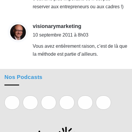
reserver aux entrepreneurs ou aux cadres !)
d
visionarymarketing
i
10 septembre 2011 à 8h03
t
Vous avez entièrement raison, c’est de là que
la méthode est partie d’ailleurs.
:
Nos Podcasts