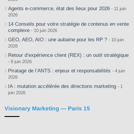
Agents e-commerce, état des lieux pour 2026
11 juin
2026
14 Conseils pour votre stratégie de contenus en vente
complexe
10 juin 2026
GEO, AEO, AIO : une aubaine pour les RP ?
10 juin
2026
Retour d’expérience client (REX) : un outil stratégique
8 juin 2026
Piratage de l’ANTS : enjeux et responsabilités
4 juin
2026
IA : mutation accélérée des directions marketing
1
juin 2026
Visionary Marketing — Paris 15