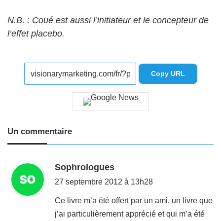
N.B. : Coué est aussi l’initiateur et le concepteur de
l’effet placebo.
Copy URL
Un commentaire
d
Sophrologues
i
27 septembre 2012 à 13h28
t
Ce livre m’a été offert par un ami, un livre que
j’ai particulièrement apprécié et qui m’a été