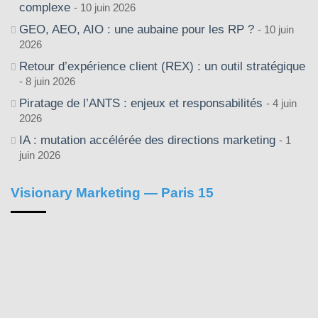
complexe
10 juin 2026
GEO, AEO, AIO : une aubaine pour les RP ?
10 juin
2026
Retour d’expérience client (REX) : un outil stratégique
8 juin 2026
Piratage de l’ANTS : enjeux et responsabilités
4 juin
2026
IA : mutation accélérée des directions marketing
1
juin 2026
Visionary Marketing — Paris 15