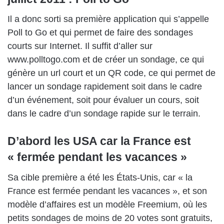
Il a donc sorti sa première application qui s’appelle
Poll to Go et qui permet de faire des sondages
courts sur Internet. Il suffit d’aller sur
www.polltogo.com et de créer un sondage, ce qui
génère un url court et un QR code, ce qui permet de
lancer un sondage rapidement soit dans le cadre
d’un événement, soit pour évaluer un cours, soit
dans le cadre d’un sondage rapide sur le terrain.
D’abord les USA car la France est
« fermée pendant les vacances »
Sa cible première a été les États-Unis, car « la
France est fermée pendant les vacances », et son
modèle d’affaires est un modèle Freemium, où les
petits sondages de moins de 20 votes sont gratuits,