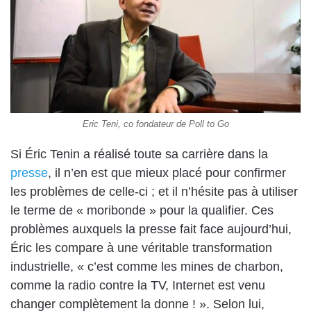
Eric Teni, co fondateur de Poll to Go
Si Éric Tenin a réalisé toute sa carrière dans la
presse
, il n’en est que mieux placé pour confirmer
les problèmes de celle-ci ; et il n’hésite pas à utiliser
le terme de « moribonde » pour la qualifier. Ces
problèmes auxquels la presse fait face aujourd’hui,
Éric les compare à une véritable transformation
industrielle, « c’est comme les mines de charbon,
comme la radio contre la TV, Internet est venu
changer complètement la donne ! ». Selon lui,