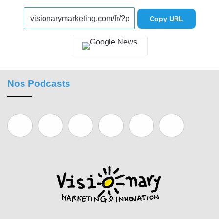
Copy URL
Nos Podcasts