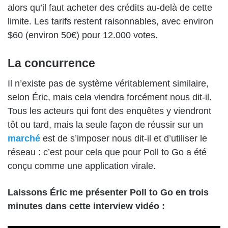
alors qu’il faut acheter des crédits au-delà de cette
limite. Les tarifs restent raisonnables, avec environ
$60 (environ 50€) pour 12.000 votes.
La concurrence
Il n’existe pas de système véritablement similaire,
selon Éric, mais cela viendra forcément nous dit-il.
Tous les acteurs qui font des enquêtes y viendront
tôt ou tard, mais la seule façon de réussir sur un
marché
est de s’imposer nous dit-il et d’utiliser le
réseau : c’est pour cela que pour Poll to Go a été
conçu comme une application virale.
Laissons Éric me présenter Poll to Go en trois
minutes dans cette interview vidéo :