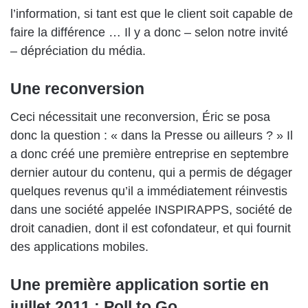
l’information, si tant est que le client soit capable de
faire la différence … Il y a donc – selon notre invité
– dépréciation du média.
Une reconversion
Ceci nécessitait une reconversion, Éric se posa
donc la question : « dans la Presse ou ailleurs ? » Il
a donc créé une première entreprise en septembre
dernier autour du contenu, qui a permis de dégager
quelques revenus qu’il a immédiatement réinvestis
dans une société appelée INSPIRAPPS, société de
droit canadien, dont il est cofondateur, et qui fournit
des applications mobiles.
Une première application sortie en
juillet 2011 : Poll to Go