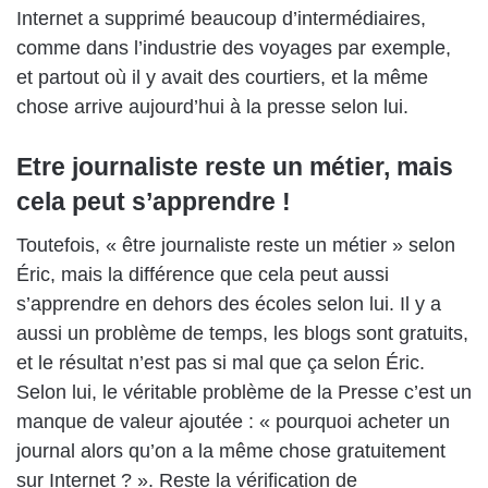
Internet a supprimé beaucoup d’intermédiaires,
comme dans l’industrie des voyages par exemple,
et partout où il y avait des courtiers, et la même
chose arrive aujourd’hui à la presse selon lui.
Etre journaliste reste un métier, mais
cela peut s’apprendre !
Toutefois, « être journaliste reste un métier » selon
Éric, mais la différence que cela peut aussi
s’apprendre en dehors des écoles selon lui. Il y a
aussi un problème de temps, les blogs sont gratuits,
et le résultat n’est pas si mal que ça selon Éric.
Selon lui, le véritable problème de la Presse c’est un
manque de valeur ajoutée : « pourquoi acheter un
journal alors qu’on a la même chose gratuitement
sur Internet ? ». Reste la vérification de