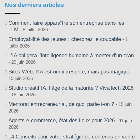
Nos derniers articles
Comment faire apparaître son entreprise dans les
LLM
8 juillet 2026
Employabilité des jeunes : cherchez le coupable
1
juillet 2026
L’IA obligera l’intelligence humaine à monter d’un cran
29 juin 2026
Sites Web, l’IA est omniprésente, mais pas magique
19 juin 2026
Studio créatif IA, l’âge de la maturité ? VivaTech 2026
18 juin 2026
Mentorat entrepreneurial, de quoi parle-t-on ?
15 juin
2026
Agents e-commerce, état des lieux pour 2026
11 juin
2026
14 Conseils pour votre stratégie de contenus en vente