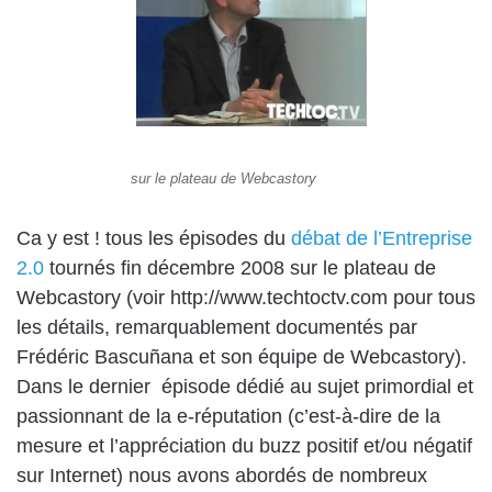
sur le plateau de Webcastory
Ca y est ! tous les épisodes du
débat de l’Entreprise
2.0
tournés fin décembre 2008 sur le plateau de
Webcastory (voir
http://www.techtoctv.com
pour tous
les détails, remarquablement documentés par
Frédéric Bascuñana et son équipe de Webcastory).
Dans le dernier épisode dédié au sujet primordial et
passionnant de la e-réputation (c’est-à-dire de la
mesure et l’appréciation du buzz positif et/ou négatif
sur Internet) nous avons abordés de nombreux