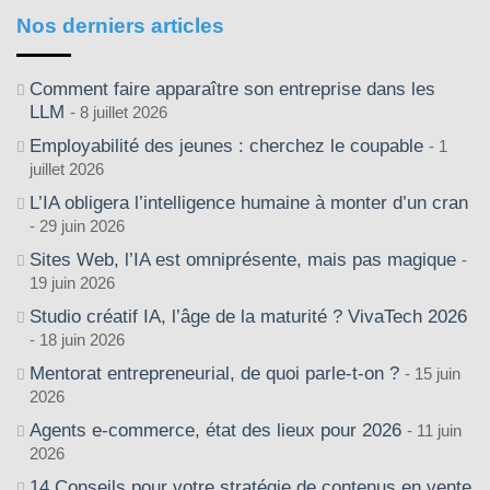
Nos derniers articles
Comment faire apparaître son entreprise dans les
LLM
8 juillet 2026
Employabilité des jeunes : cherchez le coupable
1
juillet 2026
L’IA obligera l’intelligence humaine à monter d’un cran
29 juin 2026
Sites Web, l’IA est omniprésente, mais pas magique
19 juin 2026
Studio créatif IA, l’âge de la maturité ? VivaTech 2026
18 juin 2026
Mentorat entrepreneurial, de quoi parle-t-on ?
15 juin
2026
Agents e-commerce, état des lieux pour 2026
11 juin
2026
14 Conseils pour votre stratégie de contenus en vente