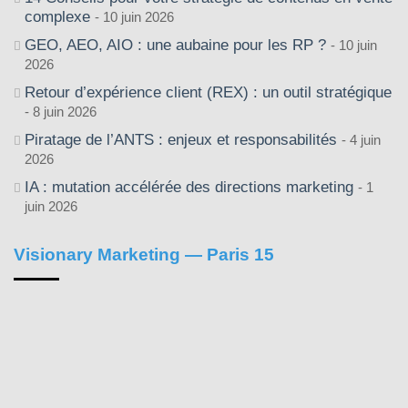
complexe
10 juin 2026
GEO, AEO, AIO : une aubaine pour les RP ?
10 juin
2026
Retour d’expérience client (REX) : un outil stratégique
8 juin 2026
Piratage de l’ANTS : enjeux et responsabilités
4 juin
2026
IA : mutation accélérée des directions marketing
1
juin 2026
Visionary Marketing — Paris 15