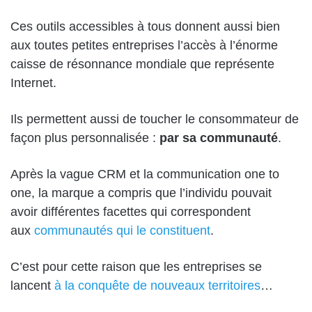
Ces outils accessibles à tous donnent aussi bien
aux toutes petites entreprises l’accès à l’énorme
caisse de résonnance mondiale que représente
Internet.
Ils permettent aussi de toucher le consommateur de
façon plus personnalisée :
par sa communauté
.
Après la vague CRM et la communication one to
one, la marque a compris que l’individu pouvait
avoir différentes facettes qui correspondent
aux
communautés qui le constituent
.
C’est pour cette raison que les entreprises se
lancent
à la conquête de nouveaux territoires
…