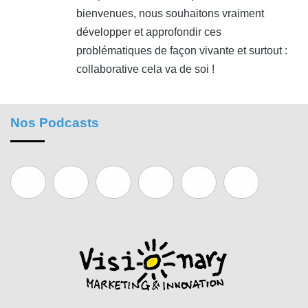
bienvenues, nous souhaitons vraiment
développer et approfondir ces
problématiques de façon vivante et surtout :
collaborative cela va de soi !
Nos Podcasts