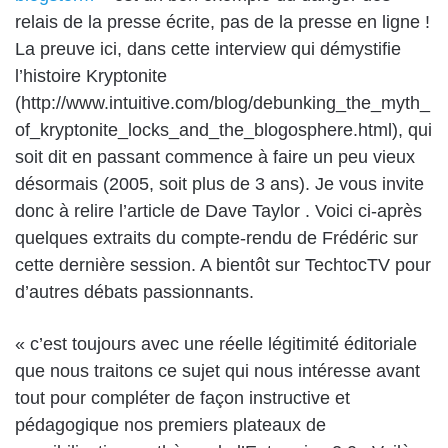
relais de la presse écrite, pas de la presse en ligne !
La preuve ici, dans cette interview qui démystifie
l’histoire Kryptonite
(
http://www.intuitive.com/blog/debunking_the_myth_
of_kryptonite_locks_and_the_blogosphere.html),
qui
soit dit en passant commence à faire un peu vieux
désormais (2005, soit plus de 3 ans). Je vous invite
donc à relire
l’article de Dave Taylor
. Voici ci-après
quelques extraits du compte-rendu de Frédéric sur
cette dernière session. A bientôt sur
TechtocTV
pour
d’autres débats passionnants.
« c’est toujours avec une réelle légitimité éditoriale
que nous traitons ce sujet qui nous intéresse avant
tout pour compléter de façon instructive et
pédagogique nos premiers plateaux de