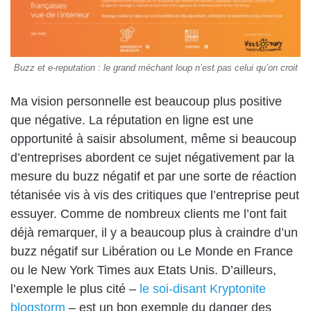
Buzz et e-reputation : le grand méchant loup n’est pas celui qu’on croit
Ma vision personnelle est beaucoup plus positive
que négative. La réputation en ligne est une
opportunité à saisir absolument, même si beaucoup
d’entreprises abordent ce sujet négativement par la
mesure du buzz négatif et par une sorte de réaction
tétanisée vis à vis des critiques que l’entreprise peut
essuyer. Comme de nombreux clients me l’ont fait
déjà remarquer, il y a beaucoup plus à craindre d’un
buzz négatif sur Libération ou Le Monde en France
ou le New York Times aux Etats Unis. D’ailleurs,
l’exemple le plus cité –
le soi-disant Kryptonite
blogstorm
– est un bon exemple du danger des