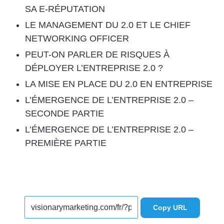
SA E-RÉPUTATION
LE MANAGEMENT DU 2.0 ET LE CHIEF
NETWORKING OFFICER
PEUT-ON PARLER DE RISQUES À
DÉPLOYER L’ENTREPRISE 2.0 ?
LA MISE EN PLACE DU 2.0 EN ENTREPRISE
L’ÉMERGENCE DE L’ENTREPRISE 2.0 –
SECONDE PARTIE
L’ÉMERGENCE DE L’ENTREPRISE 2.0 –
PREMIÈRE PARTIE
Copy URL