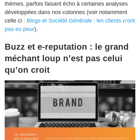
thèmes, parfois faisant écho à certaines analyses
développées dans nos colonnes (voir notamment
celle ci :
Blogs et Société Générale : les clients n’ont
pas eu peur
).
Buzz et e-reputation : le grand
méchant loup n’est pas celui
qu’on croit