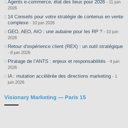
Agents e-commerce, état des lieux pour 2026
11 juin
2026
14 Conseils pour votre stratégie de contenus en vente
complexe
10 juin 2026
GEO, AEO, AIO : une aubaine pour les RP ?
10 juin
2026
Retour d’expérience client (REX) : un outil stratégique
8 juin 2026
Piratage de l’ANTS : enjeux et responsabilités
4 juin
2026
IA : mutation accélérée des directions marketing
1
juin 2026
Visionary Marketing — Paris 15