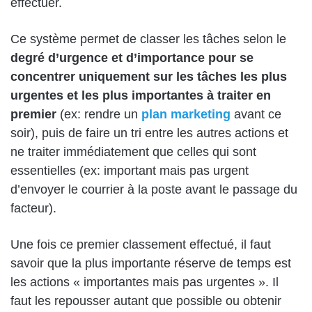
effectuer.
Ce système permet de classer les tâches selon le
degré d’urgence et d’importance pour se
concentrer uniquement sur les tâches les plus
urgentes et les plus importantes à traiter en
premier
(ex: rendre un
plan marketing
avant ce
soir), puis de faire un tri entre les autres actions et
ne traiter immédiatement que celles qui sont
essentielles (ex: important mais pas urgent
d’envoyer le courrier à la poste avant le passage du
facteur).
Une fois ce premier classement effectué, il faut
savoir que la plus importante réserve de temps est
les actions « importantes mais pas urgentes ». Il
faut les repousser autant que possible ou obtenir