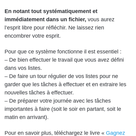
En notant tout systématiquement et
immédiatement dans un fichier,
vous aurez
l’esprit libre pour réfléchir. Ne laissez rien
encombrer votre esprit.
Pour que ce système fonctionne il est essentiel :
– De bien effectuer le travail que vous avez défini
dans vos listes.
– De faire un tour régulier de vos listes pour ne
garder que les tâches à effectuer et en extraire les
nouvelles tâches à effectuer.
– De préparer votre journée avec les tâches
importantes à faire (soit le soir en partant, soit le
matin en arrivant).
Pour en savoir plus, téléchargez le livre «
Gagnez