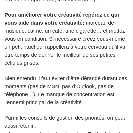
Pour améliorer votre créativité repérez ce qui
vous aide dans votre créativité:
morceau de
musique, calme, un café, une cigarette… et mettez
vous en condition. Si nécessaire créez vous-même
un petit rituel qui rappellera à votre cerveau qu’il va
être temps de donner le meilleur de ses petites
cellules grises.
Bien entendu il faut éviter d’être dérangé durant ces
moments (pas de MSN, pas d’Outlook, pas de
téléphone…). Le manque de concentration est
l’ennemi principal de la créativité…
Parmi les conseils de gestion des priorités, on peut
aussi retenir :