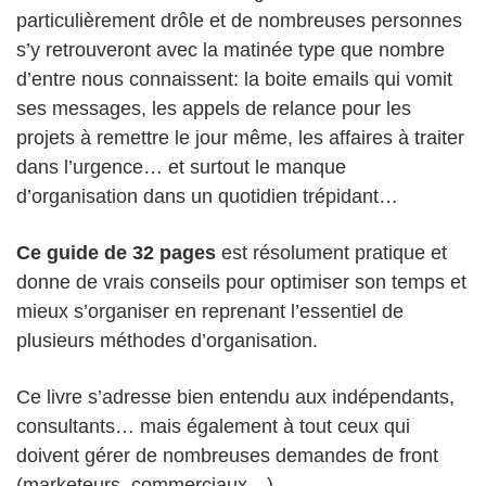
particulièrement drôle et de nombreuses personnes
s’y retrouveront avec la matinée type que nombre
d’entre nous connaissent: la boite emails qui vomit
ses messages, les appels de relance pour les
projets à remettre le jour même, les affaires à traiter
dans l’urgence… et surtout le manque
d’organisation dans un quotidien trépidant…
Ce guide de 32 pages
est résolument pratique et
donne de vrais conseils pour optimiser son temps et
mieux s’organiser en reprenant l’essentiel de
plusieurs méthodes d’organisation.
Ce livre s’adresse bien entendu aux indépendants,
consultants… mais également à tout ceux qui
doivent gérer de nombreuses demandes de front
(marketeurs, commerciaux…).