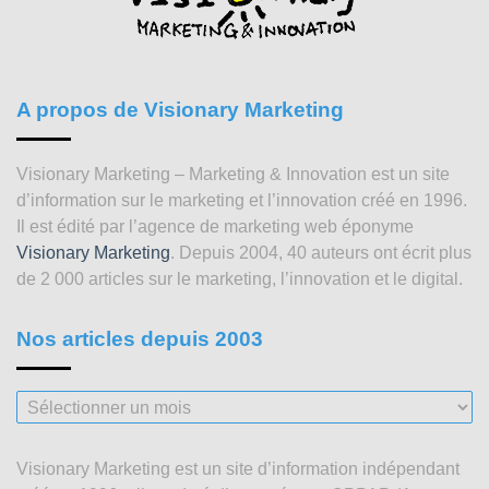
A propos de Visionary Marketing
Visionary Marketing – Marketing & Innovation est un site
d’information sur le marketing et l’innovation créé en 1996.
Il est édité par l’agence de marketing web éponyme
Visionary Marketing
. Depuis 2004, 40 auteurs ont écrit plus
de 2 000 articles sur le marketing, l’innovation et le digital.
Nos articles depuis 2003
Nos
articles
depuis
Visionary Marketing est un site d’information indépendant
2003