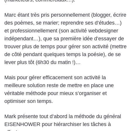
Marc étant très pris personnellement (blogger, écrire
des poèmes, se marier; reprendre ses d’études…)
et professionnellement (son activité webdesigner
indépendant…), que sa première idée d’essayer de
trouver plus de temps pour gérer son activité (mettre
de côté pendant quelques temps la poésie), de se
lever plus tôt (6h30 du matin !)…
Mais pour gérer efficacement son activité la
meilleure solution reste de mettre en place une
véritable méthode pour mieux s’organiser et
optimiser son temps.
Mark présente tout d’abord la méthode du général
EISENHOWER pour hiérarchiser les tâches à