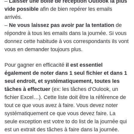
–
Laisser une boite de réception Outlook la plus
vide possible
afin de bien repérer les emails
arrivés.
–
Ne vous laissez pas avoir par la tentation
de
répondre à tous les emails dans la journée. Si vous
donnez cette habitude à vos correspondants ils vont
vous en demander toujours plus.
Pour gagner en efficacité
il est essentiel
également de noter dans 1 seul fichier et dans 1
seul endroit, et systématiquement, toutes les
tâches à effectuer
(ex: les tâches d’Oulook, un
fichier Excel…). Cette liste doit être la référence de
tout ce que vous avez à faire. Vous devez noter
systématiquement ce que vous devez faire. La
seule exception est votre to do list de la journée qui
est un extrait des tâches à faire dans la journée.