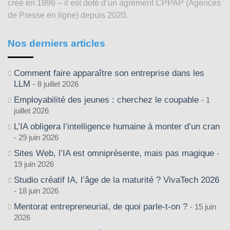
créé en 1996 – il est doté d’un agrément CPPAP (Agences
de Presse en ligne) depuis 2020.
Nos derniers articles
Comment faire apparaître son entreprise dans les
LLM
8 juillet 2026
Employabilité des jeunes : cherchez le coupable
1
juillet 2026
L’IA obligera l’intelligence humaine à monter d’un cran
29 juin 2026
Sites Web, l’IA est omniprésente, mais pas magique
19 juin 2026
Studio créatif IA, l’âge de la maturité ? VivaTech 2026
18 juin 2026
Mentorat entrepreneurial, de quoi parle-t-on ?
15 juin
2026