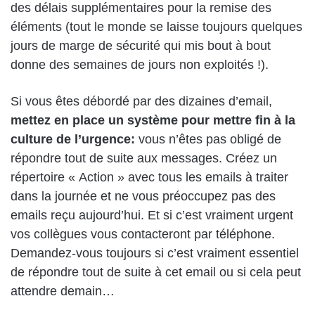
des délais supplémentaires pour la remise des
éléments (tout le monde se laisse toujours quelques
jours de marge de sécurité qui mis bout à bout
donne des semaines de jours non exploités !).
Si vous êtes débordé par des dizaines d’email,
mettez en place un système pour mettre fin à la
culture de
l’urgence:
vous n’êtes pas obligé de
répondre tout de suite aux messages. Créez un
répertoire « Action » avec tous les emails à traiter
dans la journée et ne vous préoccupez pas des
emails reçu aujourd’hui. Et si c’est vraiment urgent
vos collègues vous contacteront par téléphone.
Demandez-vous toujours si c’est vraiment essentiel
de répondre tout de suite à cet email ou si cela peut
attendre demain…