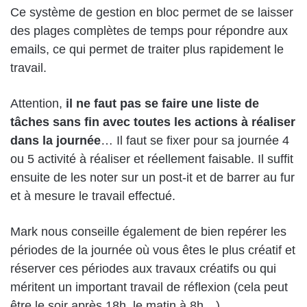
Ce système de gestion en bloc permet de se laisser
des plages complètes de temps pour répondre aux
emails, ce qui permet de traiter plus rapidement le
travail.
Attention,
il ne faut pas se faire une liste de
tâches sans fin avec toutes les actions à réaliser
dans la journée
… Il faut se fixer pour sa journée 4
ou 5 activité à réaliser et réellement faisable. Il suffit
ensuite de les noter sur un post-it et de barrer au fur
et à mesure le travail effectué.
Mark nous conseille également de bien repérer les
périodes de la journée où vous êtes le plus créatif et
réserver ces périodes aux travaux créatifs ou qui
méritent un important travail de réflexion (cela peut
être le soir après 18h, le matin à 8h…).