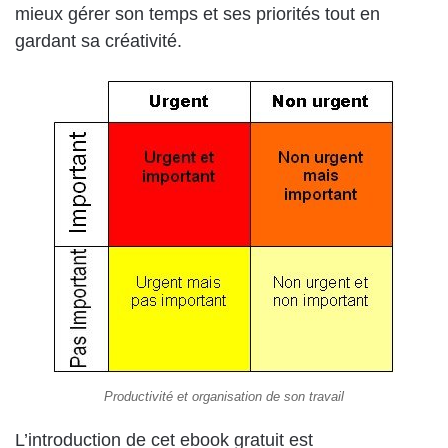
mieux gérer son temps et ses priorités tout en
gardant sa créativité.
Productivité et organisation de son travail
L’introduction de cet ebook gratuit est