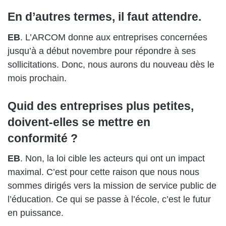
En d’autres termes, il faut attendre.
EB
. L’ARCOM donne aux entreprises concernées
jusqu’à a début novembre pour répondre à ses
sollicitations. Donc, nous aurons du nouveau dès le
mois prochain.
Quid des entreprises plus petites,
doivent-elles se mettre en
conformité ?
EB
. Non, la loi cible les acteurs qui ont un impact
maximal. C’est pour cette raison que nous nous
sommes dirigés vers la mission de service public de
l’éducation. Ce qui se passe à l’école, c’est le futur
en puissance.