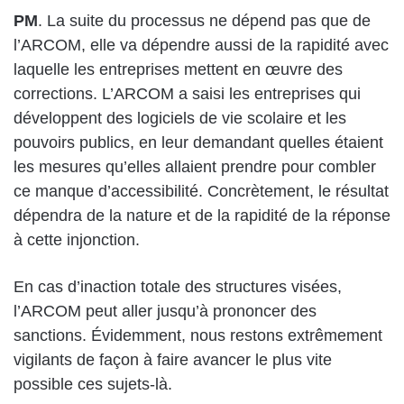
PM
. La suite du processus ne dépend pas que de
l’ARCOM, elle va dépendre aussi de la rapidité avec
laquelle les entreprises mettent en œuvre des
corrections. L’ARCOM a saisi les entreprises qui
développent des logiciels de vie scolaire et les
pouvoirs publics, en leur demandant quelles étaient
les mesures qu’elles allaient prendre pour combler
ce manque d’accessibilité. Concrètement, le résultat
dépendra de la nature et de la rapidité de la réponse
à cette injonction.
En cas d’inaction totale des structures visées,
l’ARCOM peut aller jusqu’à prononcer des
sanctions. Évidemment, nous restons extrêmement
vigilants de façon à faire avancer le plus vite
possible ces sujets-là.