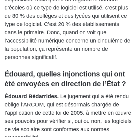
d’écoles où ce type de logiciel est utilisé, c’est plus
de 80 % des collèges et des lycées qui utilisent ce
type de logiciel. C’est 20 % des établissements
dans le primaire. Donc, quand on voit que
l’accessibilité numérique concerne un cinquième de
la population, ça représente un nombre de
personnes significatif.
Édouard, quelles injonctions qui ont
été envoyées en direction de l’État ?
Édouard Bédarrides.
Le jugement qui a été rendu
oblige l’ARCOM, qui est désormais chargée de
l’application de cette loi de 2005, à mettre en œuvre
ses pouvoirs pour vérifier si, oui ou non, les logiciels
de vie scolaire sont conformes aux normes