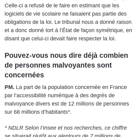
Celle-ci a refusé de le faire en estimant que les
logiciels de vie scolaire ne faisaient pas partie des
obligations de la loi. Le tribunal nous a donné raison
et a donc donné tort à l’État de façon symétrique, en
disant que celui-ci devait faire respecter la loi.
Pouvez-vous nous dire déjà combien
de personnes malvoyantes sont
concernées
PM.
La part de la population concernée en France
par l’accessibilité numérique à des degrés de
malvoyance divers est de 12 millions de personnes
sur 68 millions d’habitants*.
* NDLR Selon l’Insee et nos recherches, ce chiffre
se situerait plutôt aux alentours de 7 millions de