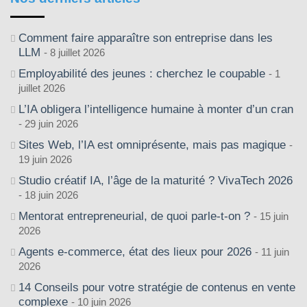
Comment faire apparaître son entreprise dans les
LLM
8 juillet 2026
Employabilité des jeunes : cherchez le coupable
1
juillet 2026
L’IA obligera l’intelligence humaine à monter d’un cran
29 juin 2026
Sites Web, l’IA est omniprésente, mais pas magique
19 juin 2026
Studio créatif IA, l’âge de la maturité ? VivaTech 2026
18 juin 2026
Mentorat entrepreneurial, de quoi parle-t-on ?
15 juin
2026
Agents e-commerce, état des lieux pour 2026
11 juin
2026
14 Conseils pour votre stratégie de contenus en vente
complexe
10 juin 2026