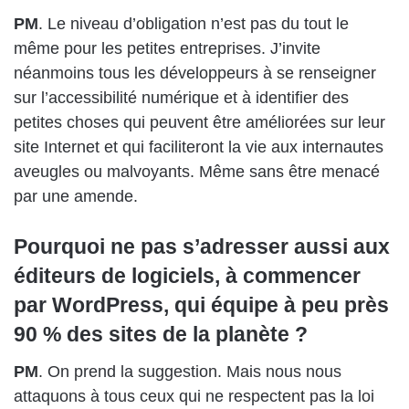
PM
. Le niveau d’obligation n’est pas du tout le
même pour les petites entreprises. J’invite
néanmoins tous les développeurs à se renseigner
sur l’accessibilité numérique et à identifier des
petites choses qui peuvent être améliorées sur leur
site Internet et qui faciliteront la vie aux internautes
aveugles ou malvoyants. Même sans être menacé
par une amende.
Pourquoi ne pas s’adresser aussi aux
éditeurs de logiciels, à commencer
par WordPress, qui équipe à peu près
90 % des sites de la planète ?
PM
. On prend la suggestion. Mais nous nous
attaquons à tous ceux qui ne respectent pas la loi