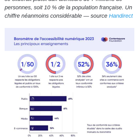
personnes, soit 10 % de la population française. Un
chiffre néanmoins considérable — source
Handirect