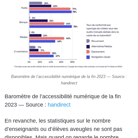
Baromètre de l’accessibilité numérique de la fin 2023 — Source :
handirect
Baromètre de l’accessibilité numérique de la fin
2023 — Source :
handirect
En revanche, les statistiques sur le nombre
d’enseignants ou d’élèves aveugles ne sont pas
disponibles. Mais quand on regarde le nombre