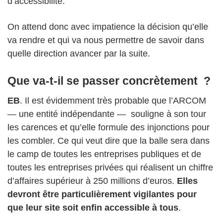
d’accessibilité.
On attend donc avec impatience la décision qu’elle
va rendre et qui va nous permettre de savoir dans
quelle direction avancer par la suite.
Que va-t-il se passer concrètement ?
EB
. Il est évidemment très probable que l’ARCOM
— une entité indépendante — souligne à son tour
les carences et qu’elle formule des injonctions pour
les combler. Ce qui veut dire que la balle sera dans
le camp de toutes les entreprises publiques et de
toutes les entreprises privées qui réalisent un chiffre
d’affaires supérieur à 250 millions d’euros.
Elles
devront être particulièrement vigilantes pour
que leur site soit enfin accessible à tous
.