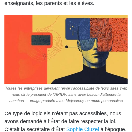
enseignants, les parents et les élèves.
Toutes les entreprises devraient revoir l’accessibilité de leurs sites Web
nous dit le président de l’APIDV, sans avoir besoin d’attendre la
sanction — image produite avec Midjourney en mode personnalisé
Ce type de logiciels n’étant pas accessibles, nous
avons demandé à l’État de faire respecter la loi.
C’était la secrétaire d’État
Sophie Cluzel
à l’époque.