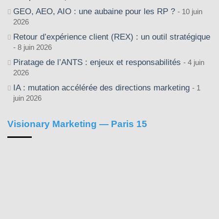
GEO, AEO, AIO : une aubaine pour les RP ?
10 juin
2026
Retour d’expérience client (REX) : un outil stratégique
8 juin 2026
Piratage de l’ANTS : enjeux et responsabilités
4 juin
2026
IA : mutation accélérée des directions marketing
1
juin 2026
Visionary Marketing — Paris 15