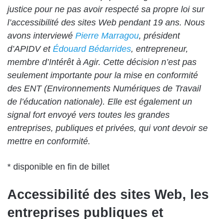
justice pour ne pas avoir respecté sa propre loi sur
l’accessibilité des sites Web pendant 19 ans. Nous
avons interviewé
Pierre Marragou
, président
d’APIDV et
Édouard Bédarrides
, entrepreneur,
membre d’Intérêt à Agir. Cette décision n’est pas
seulement importante pour la mise en conformité
des ENT (Environnements Numériques de Travail
de l’éducation nationale). Elle est également un
signal fort envoyé vers toutes les grandes
entreprises, publiques et privées, qui vont devoir se
mettre en conformité.
* disponible en fin de billet
Accessibilité des sites Web, les
entreprises publiques et