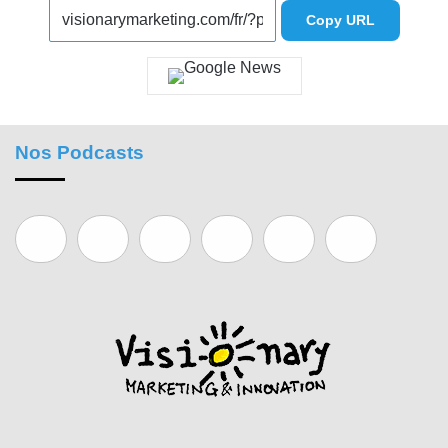
Copy URL
Nos Podcasts