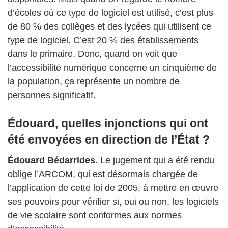
d’écoles où ce type de logiciel est utilisé, c’est plus
de 80 % des collèges et des lycées qui utilisent ce
type de logiciel. C’est 20 % des établissements
dans le primaire. Donc, quand on voit que
l’accessibilité numérique concerne un cinquième de
la population, ça représente un nombre de
personnes significatif.
Édouard, quelles injonctions qui ont
été envoyées en direction de l’État ?
Édouard Bédarrides.
Le jugement qui a été rendu
oblige l’ARCOM, qui est désormais chargée de
l’application de cette loi de 2005, à mettre en œuvre
ses pouvoirs pour vérifier si, oui ou non, les logiciels
de vie scolaire sont conformes aux normes