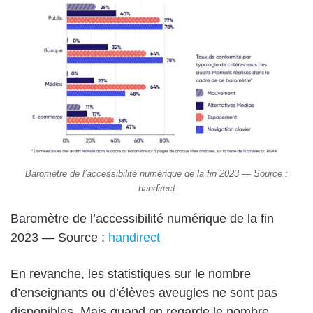
Baromètre de l’accessibilité numérique de la fin 2023 — Source :
handirect
Baromètre de l’accessibilité numérique de la fin
2023 — Source :
handirect
En revanche, les statistiques sur le nombre
d’enseignants ou d’élèves aveugles ne sont pas
disponibles. Mais quand on regarde le nombre