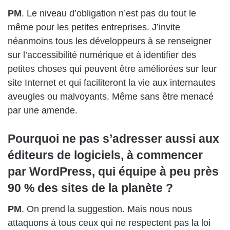
PM
. Le niveau d’obligation n’est pas du tout le
même pour les petites entreprises. J’invite
néanmoins tous les développeurs à se renseigner
sur l’accessibilité numérique et à identifier des
petites choses qui peuvent être améliorées sur leur
site Internet et qui faciliteront la vie aux internautes
aveugles ou malvoyants. Même sans être menacé
par une amende.
Pourquoi ne pas s’adresser aussi aux
éditeurs de logiciels, à commencer
par WordPress, qui équipe à peu près
90 % des sites de la planète ?
PM
. On prend la suggestion. Mais nous nous
attaquons à tous ceux qui ne respectent pas la loi