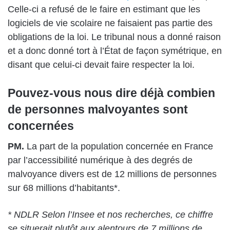
Celle-ci a refusé de le faire en estimant que les
logiciels de vie scolaire ne faisaient pas partie des
obligations de la loi. Le tribunal nous a donné raison
et a donc donné tort à l’État de façon symétrique, en
disant que celui-ci devait faire respecter la loi.
Pouvez-vous nous dire déjà combien
de personnes malvoyantes sont
concernées
PM.
La part de la population concernée en France
par l’accessibilité numérique à des degrés de
malvoyance divers est de 12 millions de personnes
sur 68 millions d’habitants*.
* NDLR Selon l’Insee et nos recherches, ce chiffre
se situerait plutôt aux alentours de 7 millions de