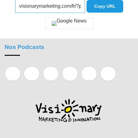
Copy URL
Nos Podcasts