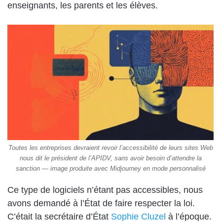
enseignants, les parents et les élèves.
Toutes les entreprises devraient revoir l’accessibilité de leurs sites Web
nous dit le président de l’APIDV, sans avoir besoin d’attendre la
sanction — image produite avec Midjourney en mode personnalisé
Ce type de logiciels n’étant pas accessibles, nous
avons demandé à l’État de faire respecter la loi.
C’était la secrétaire d’État
Sophie Cluzel
à l’époque.