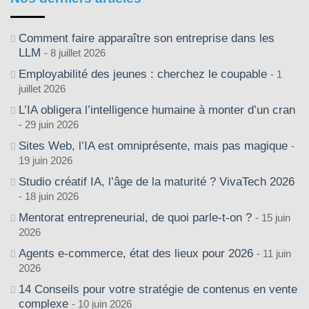
Comment faire apparaître son entreprise dans les
LLM
8 juillet 2026
Employabilité des jeunes : cherchez le coupable
1
juillet 2026
L’IA obligera l’intelligence humaine à monter d’un cran
29 juin 2026
Sites Web, l’IA est omniprésente, mais pas magique
19 juin 2026
Studio créatif IA, l’âge de la maturité ? VivaTech 2026
18 juin 2026
Mentorat entrepreneurial, de quoi parle-t-on ?
15 juin
2026
Agents e-commerce, état des lieux pour 2026
11 juin
2026
14 Conseils pour votre stratégie de contenus en vente
complexe
10 juin 2026