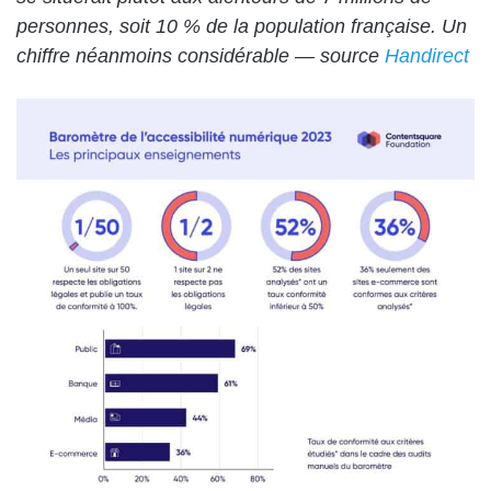
personnes, soit 10 % de la population française. Un
chiffre néanmoins considérable — source
Handirect