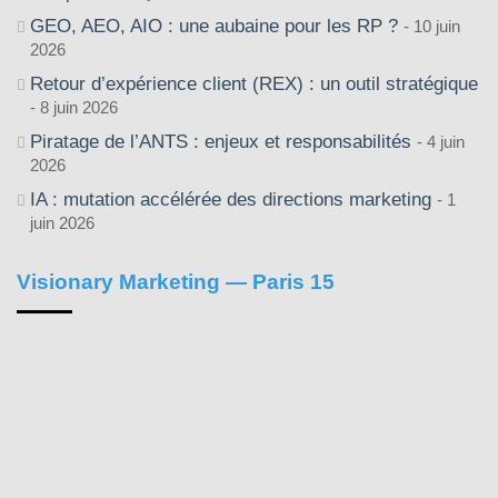
GEO, AEO, AIO : une aubaine pour les RP ?
10 juin
2026
Retour d’expérience client (REX) : un outil stratégique
8 juin 2026
Piratage de l’ANTS : enjeux et responsabilités
4 juin
2026
IA : mutation accélérée des directions marketing
1
juin 2026
Visionary Marketing — Paris 15