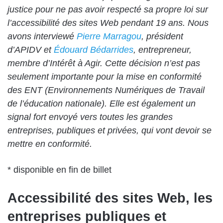
justice pour ne pas avoir respecté sa propre loi sur
l’accessibilité des sites Web pendant 19 ans. Nous
avons interviewé
Pierre Marragou
, président
d’APIDV et
Édouard Bédarrides
, entrepreneur,
membre d’Intérêt à Agir. Cette décision n’est pas
seulement importante pour la mise en conformité
des ENT (Environnements Numériques de Travail
de l’éducation nationale). Elle est également un
signal fort envoyé vers toutes les grandes
entreprises, publiques et privées, qui vont devoir se
mettre en conformité.
* disponible en fin de billet
Accessibilité des sites Web, les
entreprises publiques et