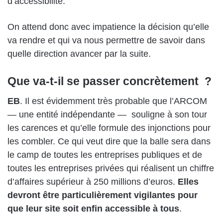
d’accessibilité.
On attend donc avec impatience la décision qu’elle
va rendre et qui va nous permettre de savoir dans
quelle direction avancer par la suite.
Que va-t-il se passer concrètement ?
EB
. Il est évidemment très probable que l’ARCOM
— une entité indépendante — souligne à son tour
les carences et qu’elle formule des injonctions pour
les combler. Ce qui veut dire que la balle sera dans
le camp de toutes les entreprises publiques et de
toutes les entreprises privées qui réalisent un chiffre
d’affaires supérieur à 250 millions d’euros.
Elles
devront être particulièrement vigilantes pour
que leur site soit enfin accessible à tous
.