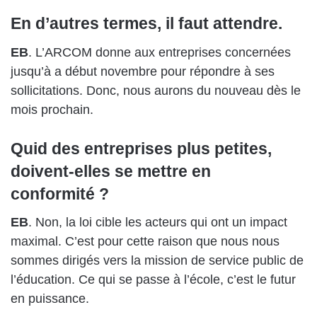
En d’autres termes, il faut attendre.
EB
. L’ARCOM donne aux entreprises concernées
jusqu’à a début novembre pour répondre à ses
sollicitations. Donc, nous aurons du nouveau dès le
mois prochain.
Quid des entreprises plus petites,
doivent-elles se mettre en
conformité ?
EB
. Non, la loi cible les acteurs qui ont un impact
maximal. C’est pour cette raison que nous nous
sommes dirigés vers la mission de service public de
l’éducation. Ce qui se passe à l’école, c’est le futur
en puissance.