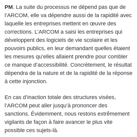
PM
. La suite du processus ne dépend pas que de
l’ARCOM, elle va dépendre aussi de la rapidité avec
laquelle les entreprises mettent en œuvre des
corrections. L’ARCOM a saisi les entreprises qui
développent des logiciels de vie scolaire et les
pouvoirs publics, en leur demandant quelles étaient
les mesures qu’elles allaient prendre pour combler
ce manque d’accessibilité. Concrètement, le résultat
dépendra de la nature et de la rapidité de la réponse
à cette injonction.
En cas d’inaction totale des structures visées,
l’ARCOM peut aller jusqu’à prononcer des
sanctions. Évidemment, nous restons extrêmement
vigilants de façon à faire avancer le plus vite
possible ces sujets-là.