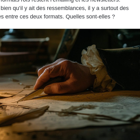
bien qu’il y ait des ressemblances, il y a surtout des
es entre ces deux formats. Quelles sont-elles ?