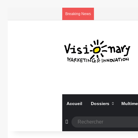
Breaking News
Accueil
Dossiers
Multime
Article Aléatoire