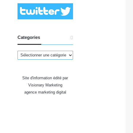
Categories
Categories
Site d'information édité par
Visionary Marketing
agence marketing digital