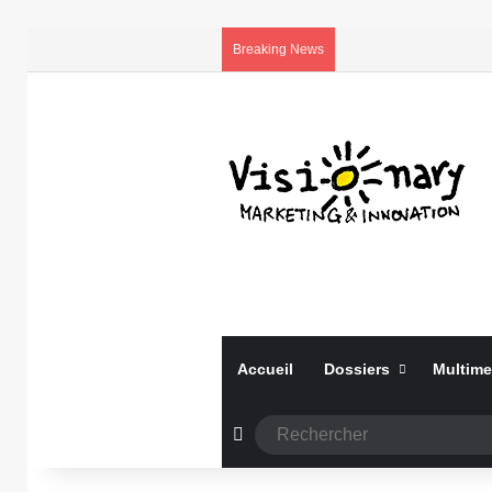
Breaking News
Accueil
Dossiers
Multime
Article Aléatoire