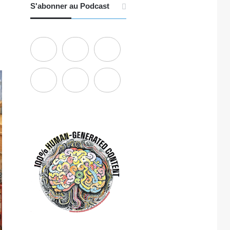
S'abonner au Podcast