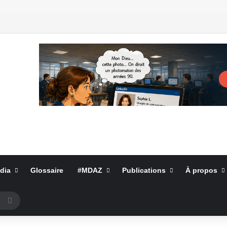
dia
Glossaire
#MDAZ
Publications
À propos
Rechercher