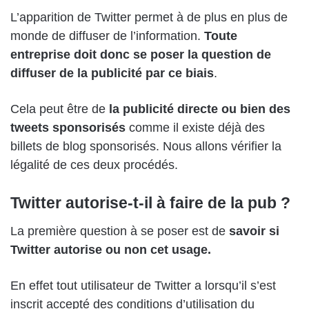
L’apparition de Twitter permet à de plus en plus de
monde de diffuser de l’information.
Toute
entreprise doit donc se poser la question de
diffuser de la publicité par ce biais
.
Cela peut être de
la publicité directe ou bien des
tweets sponsorisés
comme il existe déjà des
billets de blog sponsorisés. Nous allons vérifier la
légalité de ces deux procédés.
Twitter autorise-t-il à faire de la pub ?
La première question à se poser est de
savoir si
Twitter autorise ou non cet usage.
En effet tout utilisateur de Twitter a lorsqu’il s’est
inscrit accepté des conditions d’utilisation du