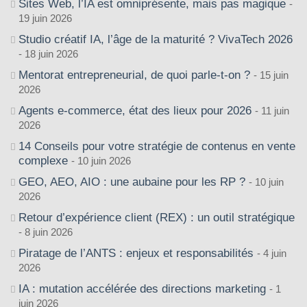
Sites Web, l’IA est omniprésente, mais pas magique
19 juin 2026
Studio créatif IA, l’âge de la maturité ? VivaTech 2026
18 juin 2026
Mentorat entrepreneurial, de quoi parle-t-on ?
15 juin
2026
Agents e-commerce, état des lieux pour 2026
11 juin
2026
14 Conseils pour votre stratégie de contenus en vente
complexe
10 juin 2026
GEO, AEO, AIO : une aubaine pour les RP ?
10 juin
2026
Retour d’expérience client (REX) : un outil stratégique
8 juin 2026
Piratage de l’ANTS : enjeux et responsabilités
4 juin
2026
IA : mutation accélérée des directions marketing
1
juin 2026