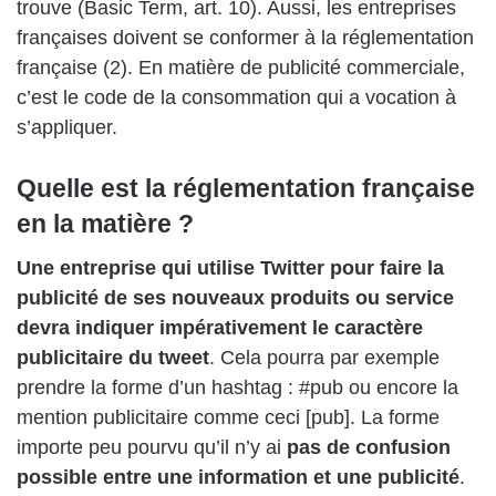
trouve (Basic Term, art. 10). Aussi, les entreprises
françaises doivent se conformer à la réglementation
française (2). En matière de publicité commerciale,
c’est le code de la consommation qui a vocation à
s’appliquer.
Quelle est la réglementation française
en la matière ?
Une entreprise qui utilise Twitter pour faire la
publicité de ses nouveaux produits ou service
devra indiquer impérativement le caractère
publicitaire du tweet
. Cela pourra par exemple
prendre la forme d’un hashtag : #pub ou encore la
mention publicitaire comme ceci [pub]. La forme
importe peu pourvu qu’il n’y ai
pas de confusion
possible entre une information et une publicité
.