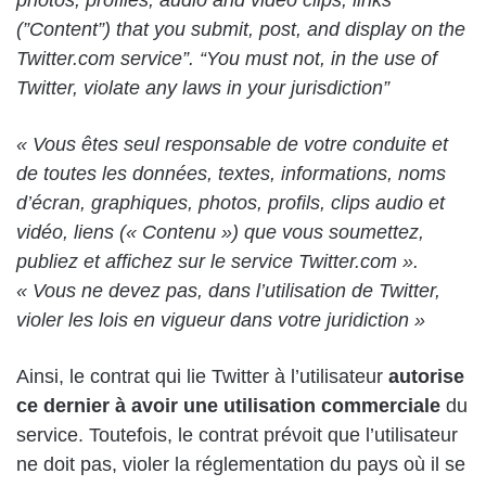
(”Content”) that you submit, post, and display on the
Twitter.com service”. “You must not, in the use of
Twitter, violate any laws in your jurisdiction”
« Vous êtes seul responsable de votre conduite et
de toutes les données, textes, informations, noms
d’écran, graphiques, photos, profils, clips audio et
vidéo, liens (« Contenu ») que vous soumettez,
publiez et affichez sur le service Twitter.com ».
« Vous ne devez pas, dans l’utilisation de Twitter,
violer les lois en vigueur dans votre juridiction »
Ainsi, le contrat qui lie Twitter à l’utilisateur
autorise
ce dernier à avoir une utilisation commerciale
du
service. Toutefois, le contrat prévoit que l’utilisateur
ne doit pas, violer la réglementation du pays où il se