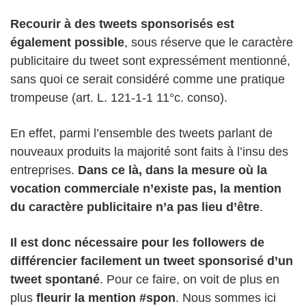
Recourir à des tweets sponsorisés est
également possible
, sous réserve que le caractère
publicitaire du tweet sont expressément mentionné,
sans quoi ce serait considéré comme une pratique
trompeuse (art. L. 121-1-1 11°c. conso).
En effet, parmi l’ensemble des tweets parlant de
nouveaux produits la majorité sont faits à l’insu des
entreprises.
Dans ce là, dans la mesure où la
vocation commerciale n’existe pas, la mention
du caractère publicitaire n’a pas lieu d’être
.
Il est donc nécessaire pour les followers de
différencier facilement un tweet sponsorisé d’un
tweet spontané
. Pour ce faire, on voit de plus en
plus
fleurir la mention #spon
. Nous sommes ici