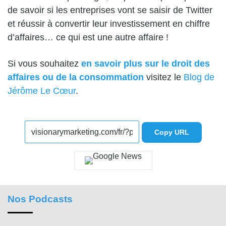
de savoir si les entreprises vont se saisir de Twitter
et réussir à convertir leur investissement en chiffre
d’affaires… ce qui est une autre affaire !
Si vous souhaitez
en savoir plus sur le droit des
affaires ou de la consommation
visitez le
Blog de
Jérôme Le Cœur
.
Copy URL
Nos Podcasts