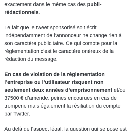
exactement dans le même cas des
publi-
rédactionnels
.
Le fait que le tweet sponsorisé soit écrit
indépendamment de l’annonceur ne change rien à
son caractère publicitaire. Ce qui compte pour la
réglementation c’est le caractère onéreux de la
rédaction du message.
En cas de violation de la réglementation
l’entreprise ou l’utilisateur risquent non
seulement deux années d’emprisonnement
et/ou
37500 € d’amende, peines encourues en cas de
tromperie mais également la résiliation du compte
par Twitter.
Au delà de l’aspect légal, la question qui se pose est