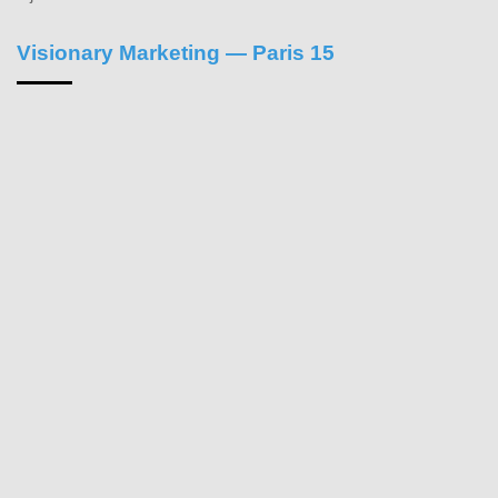
Visionary Marketing — Paris 15