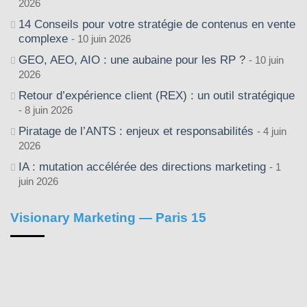
2026
14 Conseils pour votre stratégie de contenus en vente
complexe
10 juin 2026
GEO, AEO, AIO : une aubaine pour les RP ?
10 juin
2026
Retour d’expérience client (REX) : un outil stratégique
8 juin 2026
Piratage de l’ANTS : enjeux et responsabilités
4 juin
2026
IA : mutation accélérée des directions marketing
1
juin 2026
Visionary Marketing — Paris 15