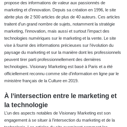
propose des informations de valeur aux passionnés de
marketing et d’innovation. Depuis sa création en 1996, le site
abrite plus de 2 500 articles de plus de 40 auteurs. Ces articles
traitent d’un grand nombre de sujets, notamment la stratégie
marketing, l’innovation, mais aussi et surtout l’impact des
technologies numériques sur le marketing et la vente. Le site
vise à fournir des informations précieuses sur l’évolution du
paysage du marketing et sur la manière dont les professionnels
peuvent tirer parti professionnellement des dernières
technologies. Visionary Marketing est basé à Paris et
a été
officiellement reconnu comme site d’information en ligne par le
ministère français de la Culture en 2019
.
À l’intersection entre le marketing et
la technologie
L’un des aspects notables de Visionary Marketing est son
engagement à se situer à l’intersection du marketing et de la