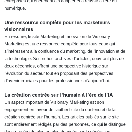
entreprises qui cherchent à s’adapter et à réussir à l’ère du
numérique.
Une ressource complète pour les marketeurs
visionnaires
En résumé, le site Marketing et Innovation de Visionary
Marketing est une ressource complète pour tous ceux qui
s’intéressent à la confluence du marketing, de l’innovation et de
la technologie. Ses riches archives d’articles, couvrant plus de
deux décennies, offrent une perspective historique sur
l’évolution du secteur tout en proposant des perspectives
d’avenir cruciales pour les professionnels d’aujourd’hui.
La création centrée sur l’humain à l’ère de l’IA
Un aspect important de Visionary Marketing est son
engagement en faveur de l’authenticité du contenu et de la
création centrée sur l’humain. Les articles publiés sur le site
sont entièrement rédigés par des personnes, ce qui le distingue
dans une ère de plus en plus dominée par la génération