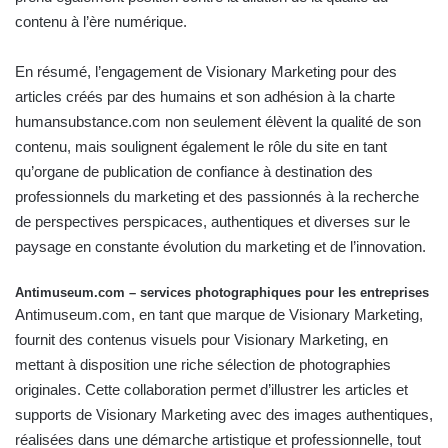
contenu à l’ère numérique.
En résumé, l’engagement de Visionary Marketing pour des
articles créés par des humains et son adhésion à la charte
humansubstance.com
non seulement élèvent la qualité de son
contenu, mais soulignent également le rôle du site en tant
qu’organe de publication de confiance à destination des
professionnels du marketing et des passionnés à la recherche
de perspectives perspicaces, authentiques et diverses sur le
paysage en constante évolution du marketing et de l’innovation.
Antimuseum.com – services photographiques pour les entreprises
Antimuseum.com
, en tant que marque de Visionary Marketing,
fournit des contenus visuels pour Visionary Marketing, en
mettant à disposition une riche sélection de photographies
originales. Cette collaboration permet d’illustrer les articles et
supports de Visionary Marketing avec des images authentiques,
réalisées dans une démarche artistique et professionnelle, tout