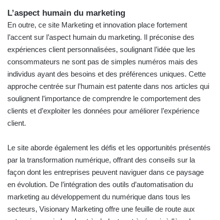
L’aspect humain du marketing
En outre, ce site Marketing et innovation place fortement
l’accent sur l’aspect humain du marketing. Il préconise des
expériences client personnalisées, soulignant l’idée que les
consommateurs ne sont pas de simples numéros mais des
individus ayant des besoins et des préférences uniques. Cette
approche centrée sur l’humain est patente dans nos articles qui
soulignent l’importance de comprendre le comportement des
clients et d’exploiter les données pour améliorer l’expérience
client.
Le site aborde également les défis et les opportunités présentés
par la transformation numérique, offrant des conseils sur la
façon dont les entreprises peuvent naviguer dans ce paysage
en évolution. De l’intégration des outils d’automatisation du
marketing au développement du numérique dans tous les
secteurs, Visionary Marketing offre une feuille de route aux