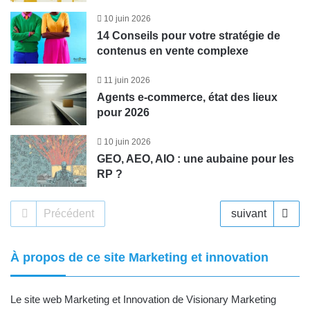
10 juin 2026
14 Conseils pour votre stratégie de
contenus en vente complexe
11 juin 2026
Agents e-commerce, état des lieux
pour 2026
10 juin 2026
GEO, AEO, AIO : une aubaine pour les
RP ?
Précédent
suivant
À propos de ce site Marketing et innovation
Le site web Marketing et Innovation de
Visionary Marketing