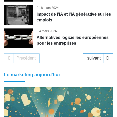
18 mars 2024
Impact de l’IA et l’IA générative sur les
emplois
4 mars 2026
Alternatives logicielles européennes
pour les entreprises
Précédent
suivant
Le marketing aujourd'hui