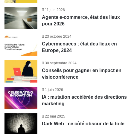
11 juin 2026
Agents e-commerce, état des lieux
pour 2026
23 octobre 2024
Cybermenaces : état des lieux en
Europe, 2024
30 septembre 2024
Conseils pour gagner en impact en
visioconférence
1 juin 2026
IA : mutation accélérée des directions
marketing
22 mai 2025
Dark Web : ce côté obscur de la toile