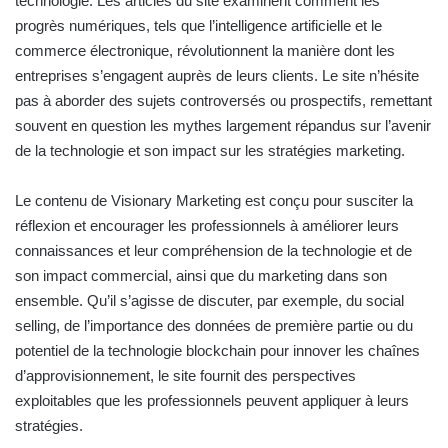
technologie
. Les articles du site examinent comment les
progrès numériques, tels que l’intelligence artificielle et le
commerce électronique, révolutionnent la manière dont les
entreprises s’engagent auprès de leurs clients. Le site n’hésite
pas à aborder des sujets controversés ou prospectifs, remettant
souvent en question les mythes largement répandus sur l’avenir
de la technologie et son impact sur les stratégies marketing.
Le contenu de Visionary Marketing est conçu pour susciter la
réflexion et encourager les professionnels à améliorer leurs
connaissances et leur compréhension de la technologie et de
son impact commercial, ainsi que du marketing dans son
ensemble. Qu’il s’agisse de discuter, par exemple, du social
selling, de l’importance des données de première partie ou du
potentiel de la technologie blockchain pour innover les chaînes
d’approvisionnement, le site fournit des perspectives
exploitables que les professionnels peuvent appliquer à leurs
stratégies.