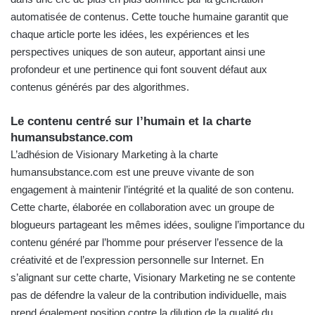
automatisée de contenus. Cette touche humaine garantit que
chaque article porte les idées, les expériences et les
perspectives uniques de son auteur, apportant ainsi une
profondeur et une pertinence qui font souvent défaut aux
contenus générés par des algorithmes.
Le contenu centré sur l’humain et la charte
humansubstance.com
L’adhésion de Visionary Marketing à la charte
humansubstance.com
est une preuve vivante de son
engagement à maintenir l’intégrité et la qualité de son contenu.
Cette charte, élaborée en collaboration avec un groupe de
blogueurs partageant les mêmes idées, souligne l’importance du
contenu généré par l’homme pour préserver l’essence de la
créativité et de l’expression personnelle sur Internet. En
s’alignant sur cette charte, Visionary Marketing ne se contente
pas de défendre la valeur de la contribution individuelle, mais
prend également position
contre la dilution de la qualité du