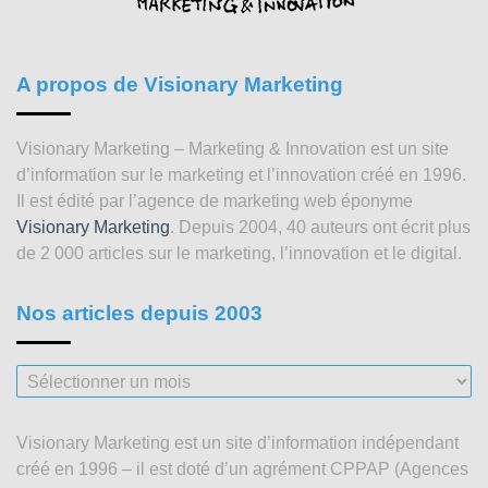
A propos de Visionary Marketing
Visionary Marketing – Marketing & Innovation est un site
d’information sur le marketing et l’innovation créé en 1996.
Il est édité par l’agence de marketing web éponyme
Visionary Marketing
. Depuis 2004, 40 auteurs ont écrit plus
de 2 000 articles sur le marketing, l’innovation et le digital.
Nos articles depuis 2003
Nos
articles
depuis
Visionary Marketing est un site d’information indépendant
2003
créé en 1996 – il est doté d’un agrément CPPAP (Agences