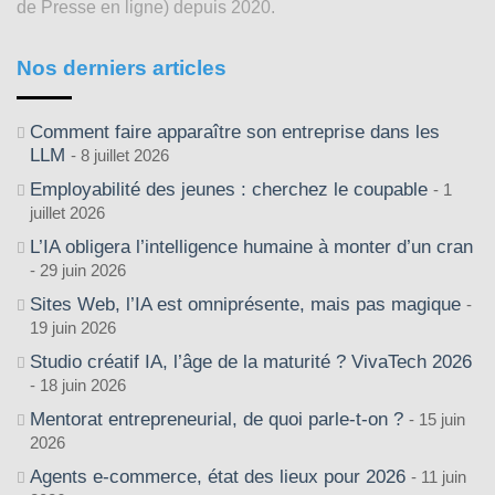
de Presse en ligne) depuis 2020.
Nos derniers articles
Comment faire apparaître son entreprise dans les
LLM
8 juillet 2026
Employabilité des jeunes : cherchez le coupable
1
juillet 2026
L’IA obligera l’intelligence humaine à monter d’un cran
29 juin 2026
Sites Web, l’IA est omniprésente, mais pas magique
19 juin 2026
Studio créatif IA, l’âge de la maturité ? VivaTech 2026
18 juin 2026
Mentorat entrepreneurial, de quoi parle-t-on ?
15 juin
2026
Agents e-commerce, état des lieux pour 2026
11 juin