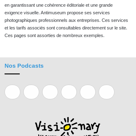
en garantissant une cohérence éditoriale et une grande
exigence visuelle. Antimuseum propose ses services
photographiques professionnels aux entreprises.
Ces services
et les tarifs associés sont consultables directement sur le site
.
Ces pages sont assorties de nombreux exemples.
Nos Podcasts