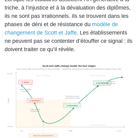
triche, à l’injustice et à la dévaluation des diplômes,
ils ne sont pas irrationnels. Ils se trouvent dans les
phases de déni et de résistance du
modèle de
changement de Scott et Jaffe
. Les établissements
ne peuvent pas se contenter d’étouffer ce signal : ils
doivent traiter ce qu’il révèle.