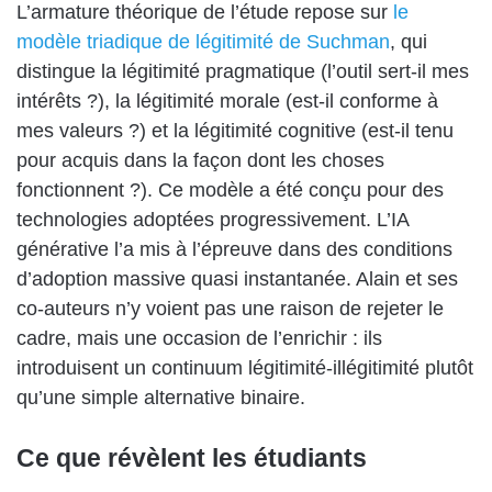
L’armature théorique de l’étude repose sur
le
modèle triadique de légitimité de Suchman
, qui
distingue la légitimité pragmatique (l’outil sert-il mes
intérêts ?), la légitimité morale (est-il conforme à
mes valeurs ?) et la légitimité cognitive (est-il tenu
pour acquis dans la façon dont les choses
fonctionnent ?). Ce modèle a été conçu pour des
technologies adoptées progressivement. L’IA
générative l’a mis à l’épreuve dans des conditions
d’adoption massive quasi instantanée. Alain et ses
co-auteurs n’y voient pas une raison de rejeter le
cadre, mais une occasion de l’enrichir : ils
introduisent un continuum légitimité-illégitimité plutôt
qu’une simple alternative binaire.
Ce que révèlent les étudiants