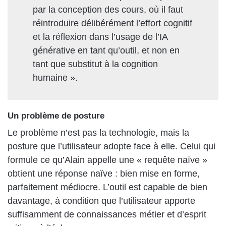
par la conception des cours, où il faut
réintroduire délibérément l’effort cognitif
et la réflexion dans l’usage de l’IA
générative en tant qu’outil, et non en
tant que substitut à la cognition
humaine ».
Un problème de posture
Le problème n’est pas la technologie, mais la
posture que l’utilisateur adopte face à elle. Celui qui
formule ce qu’Alain appelle une « requête naïve »
obtient une réponse naïve : bien mise en forme,
parfaitement médiocre. L’outil est capable de bien
davantage, à condition que l’utilisateur apporte
suffisamment de connaissances métier et d’esprit