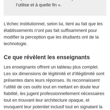
l’utilise et à quelle fin ».
L’échec institutionnel, selon lui, tient au fait que les
établissements n’ont pas fait suffisamment pour
modifier la perception que les étudiants ont de la
technologie.
Ce que révèlent les enseignants
Les enseignants offrent un tableau plus complet.
Les six dimensions de légitimité et d’illégitimité sont
présentes dans leurs réponses. Ils reconnaissent
l’utilité de ces outils tout en mettant en doute leur
fiabilité, les jugent professionnellement nécessaires
tout en trouvant leur architecture opaque, et
invoquent leur potentiel inclusif tout en signalant la