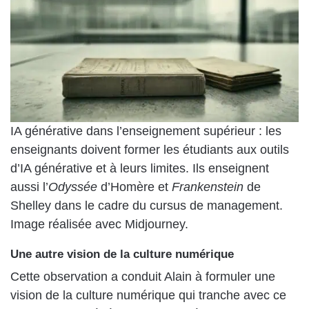
IA générative dans l’enseignement supérieur : les
enseignants doivent former les étudiants aux outils
d’IA générative et à leurs limites. Ils enseignent
aussi l’
Odyssée
d’Homère et
Frankenstein
de
Shelley dans le cadre du cursus de management.
Image réalisée avec Midjourney.
Une autre vision de la culture numérique
Cette observation a conduit Alain à formuler une
vision de la culture numérique qui tranche avec ce