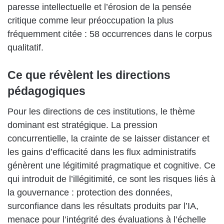
paresse intellectuelle et l’érosion de la pensée
critique comme leur préoccupation la plus
fréquemment citée : 58 occurrences dans le corpus
qualitatif.
Ce que révèlent les directions
pédagogiques
Pour les directions de ces institutions, le thème
dominant est stratégique. La pression
concurrentielle, la crainte de se laisser distancer et
les gains d’efficacité dans les flux administratifs
génèrent une légitimité pragmatique et cognitive. Ce
qui introduit de l’illégitimité, ce sont les risques liés à
la gouvernance : protection des données,
surconfiance dans les résultats produits par l’IA,
menace pour l’intégrité des évaluations à l’échelle