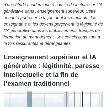
d’une étude académique à comité de lecture sur l’IA
générative dans l’enseignement supérieur. Cette
enquête porte sur la façon dont les étudiants, les
enseignants et les doyens perçoivent la légitimité de
l’IA générative dans les établissements français de
formation au management. Ses conclusions sont à
la fois rassurantes et dérangeantes.
Enseignement supérieur et IA
générative : légitimité, paresse
intellectuelle et la fin de
l’examen traditionnel