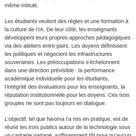
même intitulé.
Les étudiants veulent des règles et une formation à
la culture de l’IA. De leur côté, les enseignants
développent leurs propres approches pédagogiques
via des ateliers entre pairs. Les doyens définissent
les politiques et négocient les infrastructures
souveraines. Les préoccupations s’échelonnent
dans une direction prévisible : la performance
académique individuelle pour les étudiants,
l’intégrité des évaluations pour les enseignants, la
réputation institutionnelle pour les doyens. Ces trois
groupes ne sont pas toujours en dialogue.
L’objectif, tel que Neoma l’a mis en pratique, est de
réunir les trois publics autour de la technologie sous
un cadrage partagé, suffisamment tôt pour qu’aucun