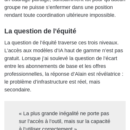
groupe ne puisse s’enfermer dans une position
rendant toute coordination ultérieure impossible.
La question de l’équité
La question de l’équité traverse ces trois niveaux.
L’accès aux modèles d’IA haut de gamme n’est pas
gratuit. Lorsque j’ai soulevé la question de l’écart
entre les abonnements de base et les offres
professionnelles, la réponse d’Alain est révélatrice :
le problème d’infrastructure est réel, mais
secondaire.
« La plus grande inégalité ne porte pas
sur l’accès à l’outil, mais sur la capacité
à l’utiliser correctement ».