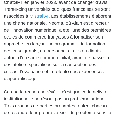
ChatGPT en janvier 2023, avant de changer d’avis.
Trente-cinq universités publiques françaises se sont
associées à
Mistral AI
. Les établissements élaborent
une charte nationale. Neoma, où Alain est directeur
de l’innovation numérique, a été l’une des premières
écoles de commerce françaises à formaliser son
approche, en lançant un programme de formation
des enseignants, du personnel et des étudiants
autour d’un socle commun initial, avant de passer à
des ateliers spécialisés sur la conception des
cursus, l’évaluation et la refonte des expériences
d’apprentissage.
Ce que la recherche révèle, c’est que cette activité
institutionnelle ne résout pas un problème unique.
Trois groupes de parties prenantes tentent chacun
de résoudre leur propre version du problème sous le