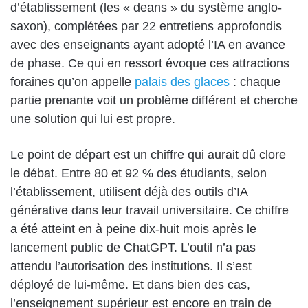
d’établissement (les « deans » du système anglo-
saxon), complétées par 22 entretiens approfondis
avec des enseignants ayant adopté l’IA en avance
de phase. Ce qui en ressort évoque ces attractions
foraines qu’on appelle
palais des glaces
: chaque
partie prenante voit un problème différent et cherche
une solution qui lui est propre.
Le point de départ est un chiffre qui aurait dû clore
le débat. Entre 80 et 92 % des étudiants, selon
l’établissement, utilisent déjà des outils d’IA
générative dans leur travail universitaire. Ce chiffre
a été atteint en à peine dix-huit mois après le
lancement public de ChatGPT. L’outil n’a pas
attendu l’autorisation des institutions. Il s’est
déployé de lui-même. Et dans bien des cas,
l’enseignement supérieur est encore en train de