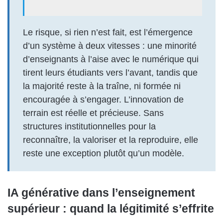
Le risque, si rien n’est fait, est l’émergence
d’un système à deux vitesses : une minorité
d’enseignants à l’aise avec le numérique qui
tirent leurs étudiants vers l’avant, tandis que
la majorité reste à la traîne, ni formée ni
encouragée à s’engager. L’innovation de
terrain est réelle et précieuse. Sans
structures institutionnelles pour la
reconnaître, la valoriser et la reproduire, elle
reste une exception plutôt qu’un modèle.
IA générative dans l’enseignement
supérieur : quand la légitimité s’effrite