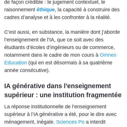
de façon crédible : le jugement contextuel, le
raisonnement
éthique
, la capacité à construire des
cadres d’analyse et à les confronter à la réalité.
C’est aussi, en substance, la manière dont j’aborde
l’enseignement de l’IA, que ce soit avec des
étudiants d’écoles d’ingénieurs ou de commerce,
notamment dans le cadre de mon cours à
Omnes
Education
(qui en est désormais à sa quatrième
année consécutive).
IA générative dans l’enseignement
supérieur : une institution fragmentée
La réponse institutionnelle de l’enseignement
supérieur à l’IA générative a été, pour le dire avec
ménagement, inégale.
Sciences Po
a interdit