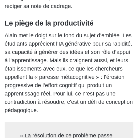
rédiger sa note de cadrage.
Le piège de la productivité
Alain met le doigt sur le fond du sujet d’emblée. Les
étudiants apprécient l’IA générative pour sa rapidité,
sa capacité à générer des idées et son rôle d’appui
à l’apprentissage. Mais ils craignent aussi, et leurs
établissements avec eux, ce que les chercheurs
appellent la « paresse métacognitive » : l’érosion
progressive de l’effort cognitif qui produit un
apprentissage réel. Pour lui, ce n’est pas une
contradiction à résoudre, c’est un défi de conception
pédagogique.
« La résolution de ce problème passe