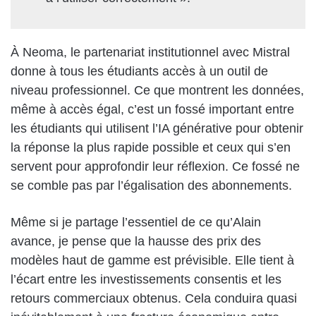
À Neoma, le partenariat institutionnel avec Mistral
donne à tous les étudiants accès à un outil de
niveau professionnel. Ce que montrent les données,
même à accès égal, c’est un fossé important entre
les étudiants qui utilisent l’IA générative pour obtenir
la réponse la plus rapide possible et ceux qui s’en
servent pour approfondir leur réflexion. Ce fossé ne
se comble pas par l’égalisation des abonnements.
Même si je partage l’essentiel de ce qu’Alain
avance, je pense que la hausse des prix des
modèles haut de gamme est prévisible. Elle tient à
l’écart entre les investissements consentis et les
retours commerciaux obtenus. Cela conduira quasi