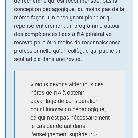
de recherche qui est récompensée, pas la
conception pédagogique, du moins pas de la
même façon. Un enseignant pionnier qui
repense entièrement un programme autour
des compétences liées à l’IA générative
recevra peut-être moins de reconnaissance
professionnelle qu’un collègue qui publie un
seul article dans une revue.
« Nous devons aider tous ces
héros de l’IA à obtenir
davantage de considération
pour l’innovation pédagogique,
ce qui n’est pas nécessairement
le cas par défaut dans
l’enseignement supérieur ».