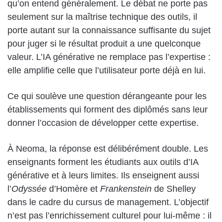
qu’on entend généralement. Le débat ne porte pas
seulement sur la maîtrise technique des outils, il
porte autant sur la connaissance suffisante du sujet
pour juger si le résultat produit a une quelconque
valeur. L’IA générative ne remplace pas l’expertise :
elle amplifie celle que l’utilisateur porte déjà en lui.
Ce qui soulève une question dérangeante pour les
établissements qui forment des diplômés sans leur
donner l’occasion de développer cette expertise.
À Neoma, la réponse est délibérément double. Les
enseignants forment les étudiants aux outils d’IA
générative et à leurs limites. Ils enseignent aussi
l’
Odyssée
d’Homère et
Frankenstein
de Shelley
dans le cadre du cursus de management. L’objectif
n’est pas l’enrichissement culturel pour lui-même : il