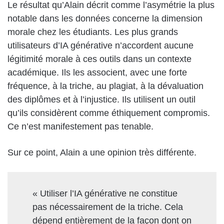
Le résultat qu’Alain décrit comme l’asymétrie la plus
notable dans les données concerne la dimension
morale chez les étudiants. Les plus grands
utilisateurs d’IA générative n’accordent aucune
légitimité morale à ces outils dans un contexte
académique. Ils les associent, avec une forte
fréquence, à la triche, au plagiat, à la dévaluation
des diplômes et à l’injustice. Ils utilisent un outil
qu’ils considèrent comme éthiquement compromis.
Ce n’est manifestement pas tenable.
Sur ce point, Alain a une opinion très différente.
« Utiliser l’IA générative ne constitue
pas nécessairement de la triche. Cela
dépend entièrement de la façon dont on