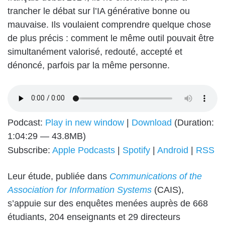
trancher le débat sur l’IA générative bonne ou
mauvaise. Ils voulaient comprendre quelque chose
de plus précis : comment le même outil pouvait être
simultanément valorisé, redouté, accepté et
dénoncé, parfois par la même personne.
Podcast:
Play in new window
|
Download
(Duration:
1:04:29 — 43.8MB)
Subscribe:
Apple Podcasts
|
Spotify
|
Android
|
RSS
Leur étude, publiée dans
Communications of the
Association for Information Systems
(CAIS),
s’appuie sur des enquêtes menées auprès de 668
étudiants, 204 enseignants et 29 directeurs