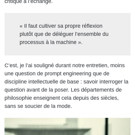
critique à l’échange.
« Il faut cultiver sa propre réflexion
plutôt que de déléguer l’ensemble du
processus à la machine ».
C’est, je l’ai souligné durant notre entretien, moins
une question de prompt engineering que de
discipline intellectuelle de base : savoir interroger la
question avant de la poser. Les départements de
philosophie enseignent cela depuis des siècles,
sans se soucier de la mode.