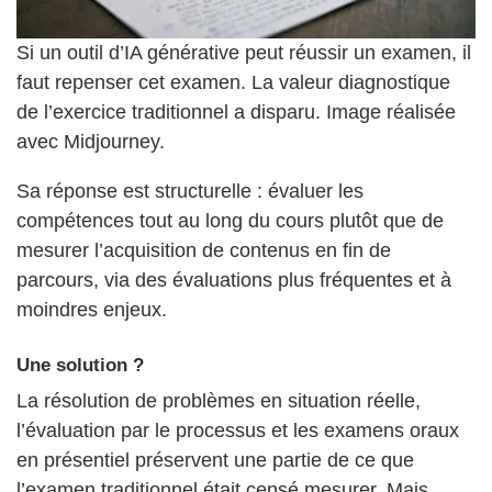
Si un outil d’IA générative peut réussir un examen, il
faut repenser cet examen. La valeur diagnostique
de l’exercice traditionnel a disparu. Image réalisée
avec Midjourney.
Sa réponse est structurelle : évaluer les
compétences tout au long du cours plutôt que de
mesurer l’acquisition de contenus en fin de
parcours, via des évaluations plus fréquentes et à
moindres enjeux.
Une solution ?
La résolution de problèmes en situation réelle,
l’évaluation par le processus et les examens oraux
en présentiel préservent une partie de ce que
l’examen traditionnel était censé mesurer. Mais