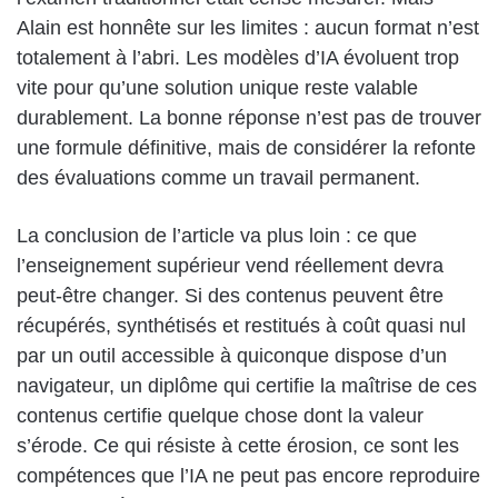
Alain est honnête sur les limites : aucun format n’est
totalement à l’abri. Les modèles d’IA évoluent trop
vite pour qu’une solution unique reste valable
durablement. La bonne réponse n’est pas de trouver
une formule définitive, mais de considérer la refonte
des évaluations comme un travail permanent.
La conclusion de l’article va plus loin : ce que
l’enseignement supérieur vend réellement devra
peut-être changer. Si des contenus peuvent être
récupérés, synthétisés et restitués à coût quasi nul
par un outil accessible à quiconque dispose d’un
navigateur, un diplôme qui certifie la maîtrise de ces
contenus certifie quelque chose dont la valeur
s’érode. Ce qui résiste à cette érosion, ce sont les
compétences que l’IA ne peut pas encore reproduire