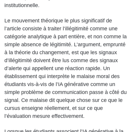
institutionnelle.
Le mouvement théorique le plus significatif de
l’article consiste à traiter l’illégitimité comme une
catégorie analytique à part entière, et non comme la
simple absence de légitimité. L’argument, emprunté
à la théorie du changement, est que les signaux
d’illégitimité doivent être lus comme des signaux
d’alerte qui appellent une réaction rapide. Un
établissement qui interprète le malaise moral des
étudiants vis-à-vis de l’IA générative comme un
simple problème de communication passe à côté du
signal. Ce malaise dit quelque chose sur ce que le
cursus enseigne réellement, et sur ce que
l’évaluation mesure effectivement.
Lorsque les étudiants associent l’IA générative à la