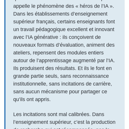
appelle le phénomène des « héros de l’IA ».
Dans les établissements d’enseignement
supérieur français, certains enseignants font
un travail pédagogique excellent et innovant
avec l’IA générative : ils conçoivent de
nouveaux formats d’évaluation, animent des
ateliers, repensent des modules entiers
autour de l’apprentissage augmenté par l’IA.
Ils produisent des résultats. Et ils le font en
grande partie seuls, sans reconnaissance
institutionnelle, sans incitations de carrière,
sans aucun mécanisme pour partager ce
qu’ils ont appris.
Les incitations sont mal calibrées. Dans
l’enseignement supérieur, c’est la production