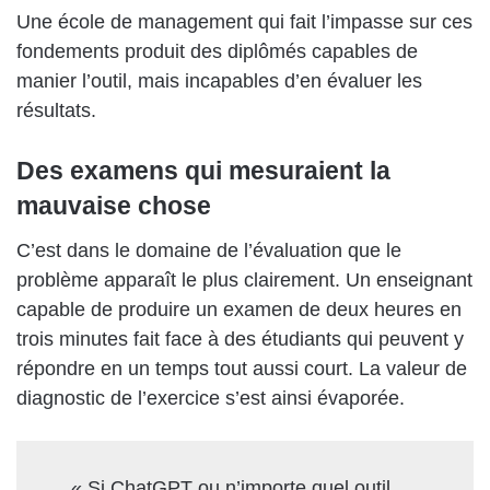
Une école de management qui fait l’impasse sur ces
fondements produit des diplômés capables de
manier l’outil, mais incapables d’en évaluer les
résultats.
Des examens qui mesuraient la
mauvaise chose
C’est dans le domaine de l’évaluation que le
problème apparaît le plus clairement. Un enseignant
capable de produire un examen de deux heures en
trois minutes fait face à des étudiants qui peuvent y
répondre en un temps tout aussi court. La valeur de
diagnostic de l’exercice s’est ainsi évaporée.
« Si ChatGPT ou n’importe quel outil