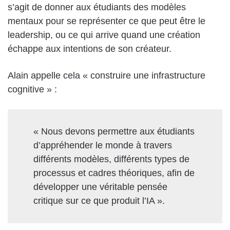
s’agit de donner aux étudiants des modèles
mentaux pour se représenter ce que peut être le
leadership, ou ce qui arrive quand une création
échappe aux intentions de son créateur.
Alain appelle cela « construire une infrastructure
cognitive » :
« Nous devons permettre aux étudiants
d’appréhender le monde à travers
différents modèles, différents types de
processus et cadres théoriques, afin de
développer une véritable pensée
critique sur ce que produit l’IA ».