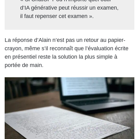
d’IA générative peut réussir un examen,
il faut repenser cet examen ».
La réponse d’Alain n’est pas un retour au papier-
crayon, même s’il reconnaît que l’évaluation écrite
en présentiel reste la solution la plus simple à
portée de main.