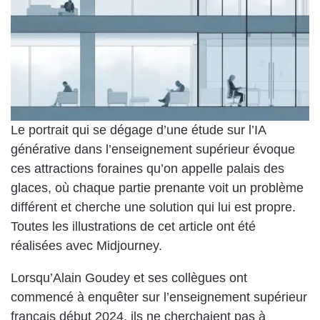
Le portrait qui se dégage d’une étude sur l’IA
générative dans l’enseignement supérieur évoque
ces attractions foraines qu’on appelle palais des
glaces, où chaque partie prenante voit un problème
différent et cherche une solution qui lui est propre.
Toutes les illustrations de cet article ont été
réalisées avec Midjourney.
Lorsqu’Alain Goudey et ses collègues ont
commencé à enquêter sur l’enseignement supérieur
français début 2024, ils ne cherchaient pas à