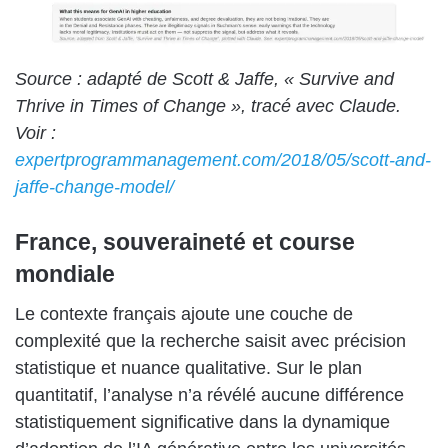
Source : adapté de Scott & Jaffe, « Survive and
Thrive in Times of Change », tracé avec Claude.
Voir :
expertprogrammanagement.com/2018/05/scott-and-
jaffe-change-model/
France, souveraineté et course
mondiale
Le contexte français ajoute une couche de
complexité que la recherche saisit avec précision
statistique et nuance qualitative. Sur le plan
quantitatif, l’analyse n’a révélé aucune différence
statistiquement significative dans la dynamique