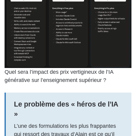
Quel sera l’impact des prix vertigineux de l’IA
générative sur l’enseignement supérieur ?
Le problème des « héros de l’IA
»
L’une des formulations les plus frappantes
qui ressort des travaux d’Alain est ce qu’il