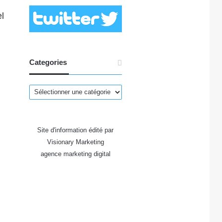
l
Categories
Categories
Site d'information édité par
Visionary Marketing
agence marketing digital