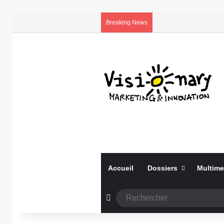
Breaking News
Accueil
Dossiers
Multime
Article Aléatoire