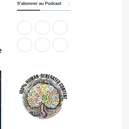
S'abonner au Podcast
e