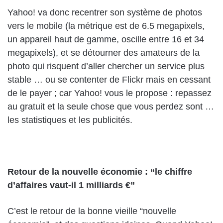
Yahoo! va donc recentrer son système de photos
vers le mobile (la métrique est de 6.5 megapixels,
un appareil haut de gamme, oscille entre 16 et 34
megapixels), et se détourner des amateurs de la
photo qui risquent d’aller chercher un service plus
stable … ou se contenter de Flickr mais en cessant
de le payer ; car Yahoo! vous le propose : repassez
au gratuit et la seule chose que vous perdez sont …
les statistiques et les publicités.
Retour de la nouvelle économie : “le chiffre
d’affaires vaut-il 1 milliards €”
C’est le retour de la bonne vieille “nouvelle