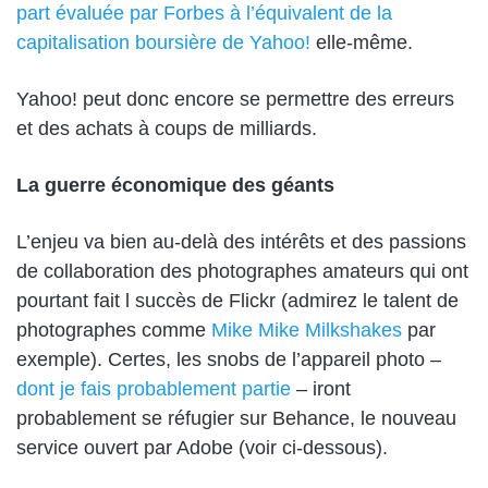
part évaluée par Forbes à l’équivalent de la
capitalisation boursière de Yahoo!
elle-même.
Yahoo! peut donc encore se permettre des erreurs
et des achats à coups de milliards.
La guerre économique des géants
L’enjeu va bien au-delà des intérêts et des passions
de collaboration des photographes amateurs qui ont
pourtant fait l succès de Flickr (admirez le talent de
photographes comme
Mike Mike Milkshakes
par
exemple). Certes, les snobs de l’appareil photo –
dont je fais probablement partie
– iront
probablement se réfugier sur Behance, le nouveau
service ouvert par Adobe (voir ci-dessous).