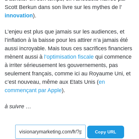
Scott Berkun dans son livre sur les mythes de l’
innovation
).
L’enjeu est plus que jamais sur les audiences, et
l’inflation à la baisse pour les attirer n’a jamais été
aussi incroyable. Mais tous ces sacrifices financiers
mènent aussi à
l’optimisation fiscale
qui commence
à irriter sérieusement les gouvernements, pas
seulement français, comme ici
au Royaume Uni
, et
c’est nouveau, même aux Etats Unis (
en
commençant par Apple
).
à suivre …
Copy URL