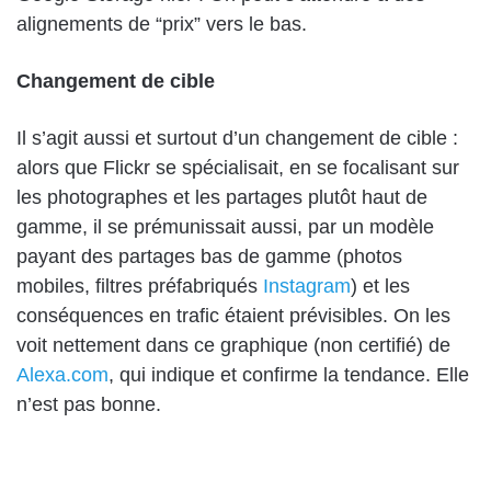
alignements de “prix” vers le bas.
Changement de cible
Il s’agit aussi et surtout d’un changement de cible :
alors que Flickr se spécialisait, en se focalisant sur
les photographes et les partages plutôt haut de
gamme, il se prémunissait aussi, par un modèle
payant des partages bas de gamme (photos
mobiles, filtres préfabriqués
Instagram
) et les
conséquences en trafic étaient prévisibles. On les
voit nettement dans ce graphique (non certifié) de
Alexa.com
, qui indique et confirme la tendance. Elle
n’est pas bonne.