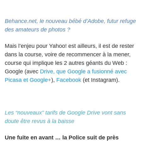
Behance.net, le nouveau bébé d’Adobe, futur refuge
des amateurs de photos ?
Mais l’enjeu pour Yahoo! est ailleurs, il est de rester
dans la course, voire de recommencer à la mener,
course qui implique les 2 autres géants du Web :
Google (avec
Drive, que Google a fusionné avec
Picasa et Google+
),
Facebook
(et Instagram).
Les “nouveaux” tarifs de Google Drive vont sans
doute être revus à la baisse
Une fuite en avant … la Police suit de près