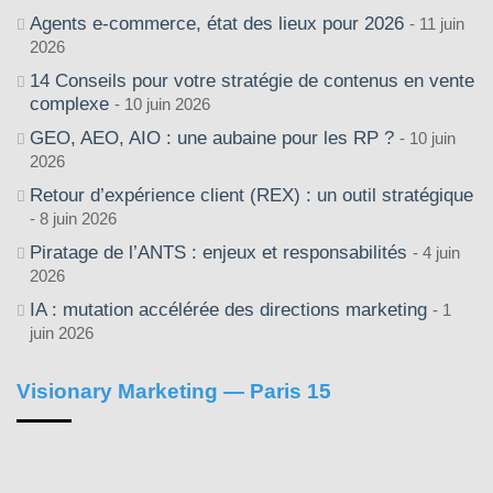
Agents e-commerce, état des lieux pour 2026
11 juin
2026
14 Conseils pour votre stratégie de contenus en vente
complexe
10 juin 2026
GEO, AEO, AIO : une aubaine pour les RP ?
10 juin
2026
Retour d’expérience client (REX) : un outil stratégique
8 juin 2026
Piratage de l’ANTS : enjeux et responsabilités
4 juin
2026
IA : mutation accélérée des directions marketing
1
juin 2026
Visionary Marketing — Paris 15