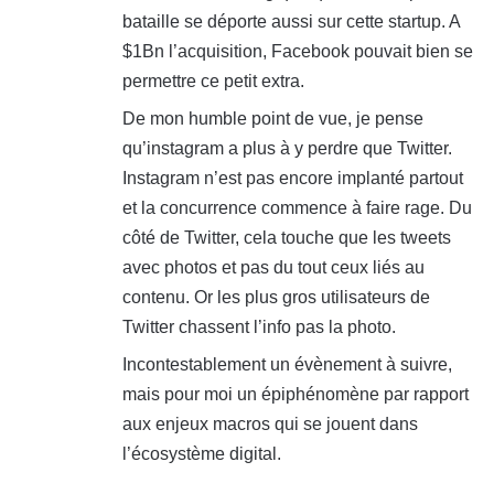
bataille se déporte aussi sur cette startup. A
$1Bn l’acquisition, Facebook pouvait bien se
permettre ce petit extra.
De mon humble point de vue, je pense
qu’instagram a plus à y perdre que Twitter.
Instagram n’est pas encore implanté partout
et la concurrence commence à faire rage. Du
côté de Twitter, cela touche que les tweets
avec photos et pas du tout ceux liés au
contenu. Or les plus gros utilisateurs de
Twitter chassent l’info pas la photo.
Incontestablement un évènement à suivre,
mais pour moi un épiphénomène par rapport
aux enjeux macros qui se jouent dans
l’écosystème digital.