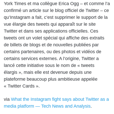
York Times et ma collègue Erica Ogg – et comme l’a
confirmé un article sur le blog officiel de Twitter – ce
qu’Instagram a fait, c’est supprimer le support de la
vue élargie des tweets qui apparaît sur le site
Twitter et dans ses applications officielles. Ces
tweets ont un volet spécial qui affiche des extraits
de billets de blogs et de nouvelles publiées par
certains partenaires, ou des photos et vidéos de
certains services externes. A l’origine, Twitter a
lancé cette initiative sous le nom de « tweets
élargis », mais elle est devenue depuis une
plateforme beaucoup plus ambitieuse appelée
« Twitter Cards ».
via
What the Instagram fight says about Twitter as a
media platform — Tech News and Analysis
.