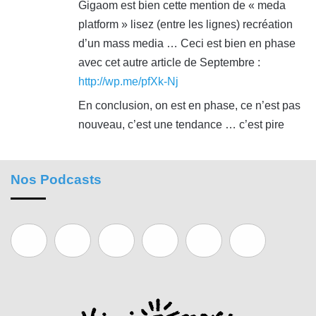
Gigaom est bien cette mention de « meda
platform » lisez (entre les lignes) recréation
d’un mass media … Ceci est bien en phase
avec cet autre article de Septembre :
http://wp.me/pfXk-Nj
En conclusion, on est en phase, ce n’est pas
nouveau, c’est une tendance … c’est pire
Nos Podcasts