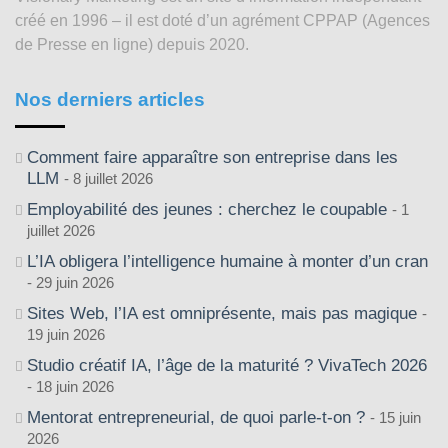
créé en 1996 – il est doté d’un agrément CPPAP (Agences
de Presse en ligne) depuis 2020.
Nos derniers articles
Comment faire apparaître son entreprise dans les
LLM
8 juillet 2026
Employabilité des jeunes : cherchez le coupable
1
juillet 2026
L’IA obligera l’intelligence humaine à monter d’un cran
29 juin 2026
Sites Web, l’IA est omniprésente, mais pas magique
19 juin 2026
Studio créatif IA, l’âge de la maturité ? VivaTech 2026
18 juin 2026
Mentorat entrepreneurial, de quoi parle-t-on ?
15 juin
2026