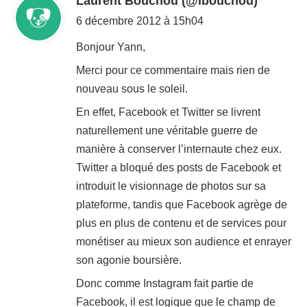
Laurent Bouchou (@lbouchou)
i
6 décembre 2012 à 15h04
t
Bonjour Yann,
Merci pour ce commentaire mais rien de
:
nouveau sous le soleil.
En effet, Facebook et Twitter se livrent
naturellement une véritable guerre de
manière à conserver l’internaute chez eux.
Twitter a bloqué des posts de Facebook et
introduit le visionnage de photos sur sa
plateforme, tandis que Facebook agrège de
plus en plus de contenu et de services pour
monétiser au mieux son audience et enrayer
son agonie boursière.
Donc comme Instagram fait partie de
Facebook, il est logique que le champ de