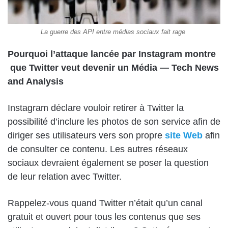
La guerre des API entre médias sociaux fait rage
Pourquoi l’attaque lancée par Instagram montre
que Twitter veut devenir un Média — Tech News
and Analysis
Instagram déclare vouloir retirer à Twitter la
possibilité d’inclure les photos de son service afin de
diriger ses utilisateurs vers son propre
site Web
afin
de consulter ce contenu. Les autres réseaux
sociaux devraient également se poser la question
de leur relation avec Twitter.
Rappelez-vous quand Twitter n’était qu’un canal
gratuit et ouvert pour tous les contenus que ses