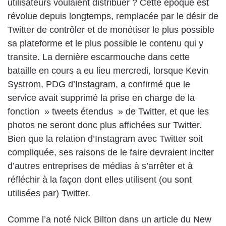
utilisateurs voulaient distribuer ? Cette époque est
révolue depuis longtemps, remplacée par le désir de
Twitter de contrôler et de monétiser le plus possible
sa plateforme et le plus possible le contenu qui y
transite. La dernière escarmouche dans cette
bataille en cours a eu lieu mercredi, lorsque Kevin
Systrom, PDG d’Instagram, a confirmé que le
service avait supprimé la prise en charge de la
fonction » tweets étendus » de Twitter, et que les
photos ne seront donc plus affichées sur Twitter.
Bien que la relation d’Instagram avec Twitter soit
compliquée, ses raisons de le faire devraient inciter
d’autres entreprises de médias à s’arrêter et à
réfléchir à la façon dont elles utilisent (ou sont
utilisées par) Twitter.
Comme l’a noté Nick Bilton dans un article du New