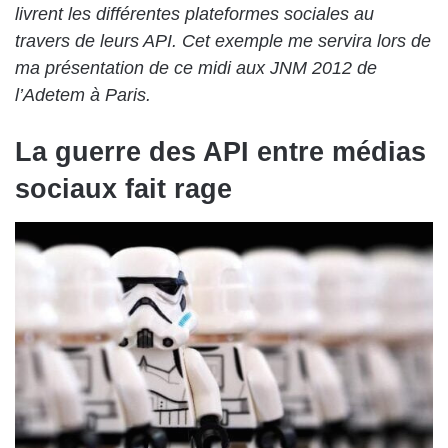
livrent les différentes plateformes sociales au
travers de leurs API. Cet exemple me servira lors de
ma présentation de ce midi aux JNM 2012 de
l’Adetem à Paris.
La guerre des API entre médias
sociaux fait rage