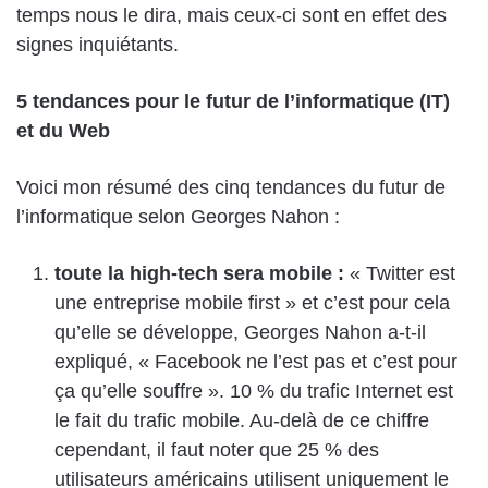
temps nous le dira, mais ceux-ci sont en effet des
signes inquiétants.
5 tendances pour le futur de l’informatique (IT)
et du Web
Voici mon résumé des cinq tendances du futur de
l’informatique selon Georges Nahon :
toute la high-tech sera mobile :
« Twitter est
une entreprise mobile first » et c’est pour cela
qu’elle se développe, Georges Nahon a-t-il
expliqué, « Facebook ne l’est pas et c’est pour
ça qu’elle souffre ». 10 % du trafic Internet est
le fait du trafic mobile. Au-delà de ce chiffre
cependant, il faut noter que 25 % des
utilisateurs américains utilisent uniquement le