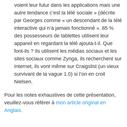
voient leur futur dans les applications mais une
autre tendance c’est la télé sociale » (décrite
par Georges comme « un descendant de la télé
interactive qui n’a jamais fonctionné ». 85 %
des possesseurs de tablettes utilisent leur
appareil en regardant la télé ajouta-t-il. Que
font-ils ? Ils utilisent les médias sociaux et les
sites sociaux comme Zynga, ils recherchent sur
Internet, ils vont même sur Craigslist (un vieux
survivant de la vague 1.0) si l’on en croit
Nielsen.
Pour les notes exhaustives de cette présentation,
veuillez-vous référer à
mon article original en
Anglais.