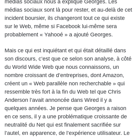
médias sociaux nous a expliqué Georges. Les
médias sociaux sont là pour rester, et au-delà de cet
incident boursier, ils changeront tout ce qui existe
sur le Web, même si Facebook lui-même sera
probablement « Yahooé » a ajouté Georges.
Mais ce qui est inquiétant et qui était détaillé dans
son discours, c’est que ce selon son analyse, à côté
du World Wide Web que nous connaissons, un
nombre croissant de d’entreprises, dont Amazon,
créent un « Web parallèle non recherchable » qui
ressemble très fort à la fin du Web tel que Chris
Anderson l’avait annoncée dans Wired il y a
quelques années. Je pense que Georges a raison
en ce sens, il y a une problématique croissante de
neutralité du Net qui est finalement sacrifiée sur
l’autel, en apparence, de l’expérience utilisateur. Le