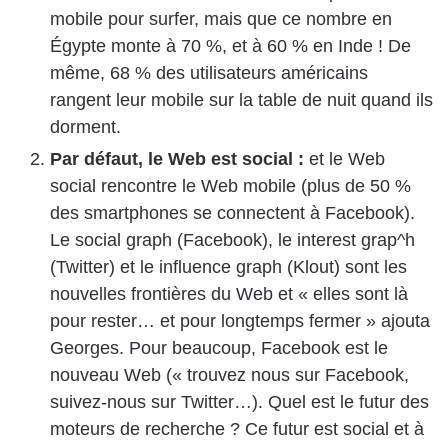
mobile pour surfer, mais que ce nombre en
Égypte monte à 70 %, et à 60 % en Inde ! De
même, 68 % des utilisateurs américains
rangent leur mobile sur la table de nuit quand ils
dorment.
Par défaut, le Web est social :
et le Web
social rencontre le Web mobile (plus de 50 %
des smartphones se connectent à Facebook).
Le social graph (Facebook), le interest grap^h
(Twitter) et le influence graph (Klout) sont les
nouvelles frontières du Web et « elles sont là
pour rester… et pour longtemps fermer » ajouta
Georges. Pour beaucoup, Facebook est le
nouveau Web (« trouvez nous sur Facebook,
suivez-nous sur Twitter…). Quel est le futur des
moteurs de recherche ? Ce futur est social et à