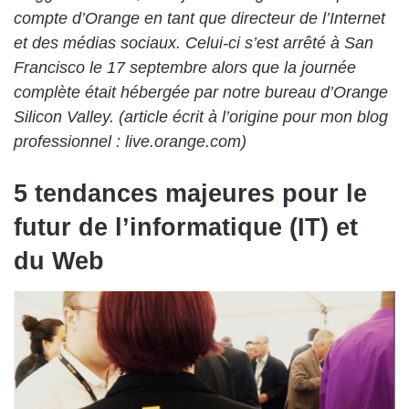
compte
d’Orange
en tant que directeur de l’Internet
et des médias sociaux. Celui-ci s’est arrêté à San
Francisco le 17 septembre alors que la journée
complète était hébergée par notre bureau d’Orange
Silicon Valley. (article écrit à l’origine pour mon blog
professionnel :
live.orange.com
)
5 tendances majeures pour le
futur de l’informatique (IT) et
du Web