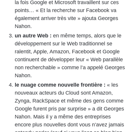
la fois Google et Microsoft travaillent sur ces
points… « Et la recherche sur Facebook va
également arriver très vite » ajouta Georges
Nahon.
un autre Web :
en même temps, alors que le
développement sur le Web traditionnel se
ralentit, Apple, Amazon, Facebook et Google
continuent de développer leur « Web parallèle
non recherchable » comme l’a appelé Georges
Nahon.
le nuage comme nouvelle frontière :
« les
nouveaux acteurs du Cloud sont Amazon,
Zynga, RackSpace et même des gens comme
Google furent pris par surprise » a dit Georges
Nahon. Mais il y a même des entreprises
encore plus nouvelles dont vous n’avez jamais