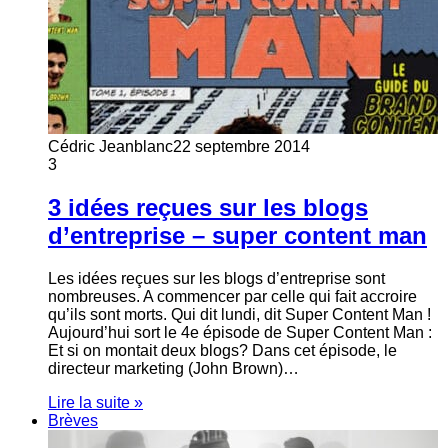
Cédric Jeanblanc
22 septembre 2014
3
3 idées reçues sur les blogs
d’entreprise – super content man
Les idées reçues sur les blogs d’entreprise sont
nombreuses. A commencer par celle qui fait accroire
qu’ils sont morts. Qui dit lundi, dit Super Content Man !
Aujourd’hui sort le 4e épisode de Super Content Man :
Et si on montait deux blogs? Dans cet épisode, le
directeur marketing (John Brown)…
Lire la suite »
Brèves