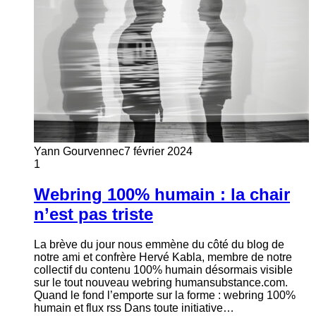
Yann Gourvennec
7 février 2024
1
Webring 100% humain : la chair
n’est pas triste
La brève du jour nous emmène du côté du blog de
notre ami et confrère Hervé Kabla, membre de notre
collectif du contenu 100% humain désormais visible
sur le tout nouveau webring humansubstance.com.
Quand le fond l’emporte sur la forme : webring 100%
humain et flux rss Dans toute initiative…