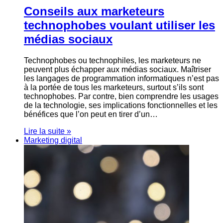
Conseils aux marketeurs
technophobes voulant utiliser les
médias sociaux
Technophobes ou technophiles, les marketeurs ne
peuvent plus échapper aux médias sociaux. Maîtriser
les langages de programmation informatiques n’est pas
à la portée de tous les marketeurs, surtout s’ils sont
technophobes. Par contre, bien comprendre les usages
de la technologie, ses implications fonctionnelles et les
bénéfices que l’on peut en tirer d’un…
Lire la suite »
Marketing digital