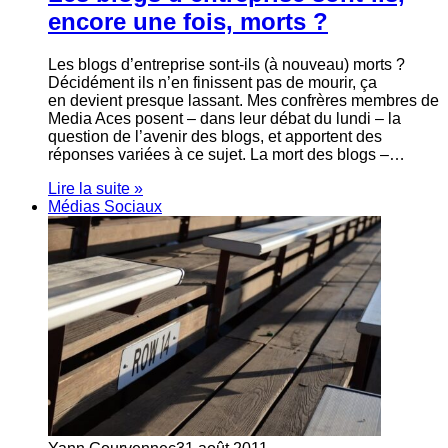
encore une fois, morts ?
Les blogs d’entreprise sont-ils (à nouveau) morts ?
Décidément ils n’en finissent pas de mourir, ça
en devient presque lassant. Mes confrères membres de
Media Aces posent – dans leur débat du lundi – la
question de l’avenir des blogs, et apportent des
réponses variées à ce sujet. La mort des blogs –…
Lire la suite »
Médias Sociaux