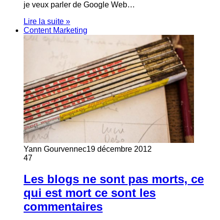
je veux parler de Google Web…
Lire la suite »
Content Marketing
Yann Gourvennec
19 décembre 2012
47
Les blogs ne sont pas morts, ce
qui est mort ce sont les
commentaires