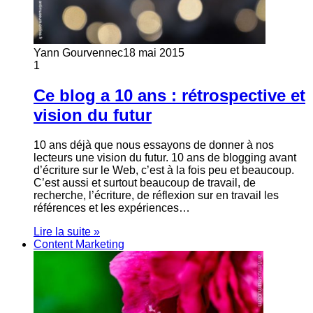
Yann Gourvennec
18 mai 2015
1
Ce blog a 10 ans : rétrospective et
vision du futur
10 ans déjà que nous essayons de donner à nos
lecteurs une vision du futur. 10 ans de blogging avant
d’écriture sur le Web, c’est à la fois peu et beaucoup.
C’est aussi et surtout beaucoup de travail, de
recherche, l’écriture, de réflexion sur en travail les
références et les expériences…
Lire la suite »
Content Marketing