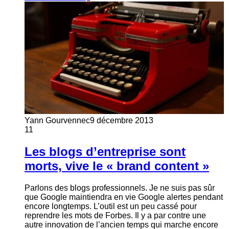
Yann Gourvennec
9 décembre 2013
11
Les blogs d’entreprise sont
morts, vive le « brand content »
Parlons des blogs professionnels. Je ne suis pas sûr
que Google maintiendra en vie Google alertes pendant
encore longtemps. L’outil est un peu cassé pour
reprendre les mots de Forbes. Il y a par contre une
autre innovation de l’ancien temps qui marche encore