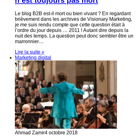
n’est toujours pas mort
Le blog B2B est-il mort ou bien vivant ? En regardant
brièvement dans les archives de Visionary Marketing,
je me suis rendu compte que cette question était à
l’ordre du jour depuis … 2011 ! Autant dire depuis la
nuit des temps. La question peut donc sembler être un
marronnier…
Lire la suite »
Marketing digital
Ahmad Zamir
4 octobre 2018