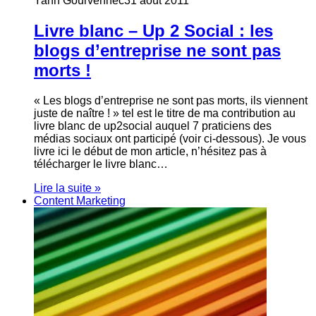
Yann Gourvennec
31 août 2011
Livre blanc – Up 2 Social : les
blogs d’entreprise ne sont pas
morts !
« Les blogs d’entreprise ne sont pas morts, ils viennent
juste de naître ! » tel est le titre de ma contribution au
livre blanc de up2social auquel 7 praticiens des
médias sociaux ont participé (voir ci-dessous). Je vous
livre ici le début de mon article, n’hésitez pas à
télécharger le livre blanc…
Lire la suite »
Content Marketing