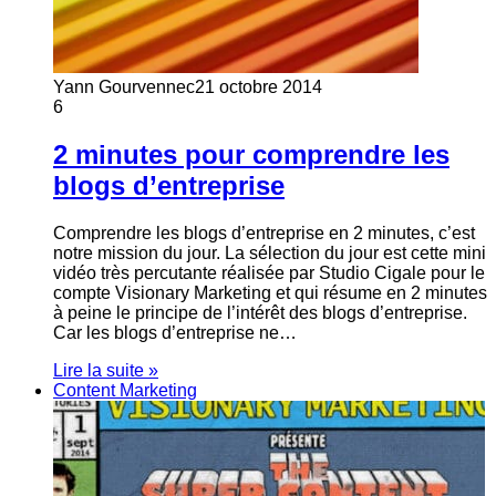
Yann Gourvennec
21 octobre 2014
6
2 minutes pour comprendre les
blogs d’entreprise
Comprendre les blogs d’entreprise en 2 minutes, c’est
notre mission du jour. La sélection du jour est cette mini
vidéo très percutante réalisée par Studio Cigale pour le
compte Visionary Marketing et qui résume en 2 minutes
à peine le principe de l’intérêt des blogs d’entreprise.
Car les blogs d’entreprise ne…
Lire la suite »
Content Marketing