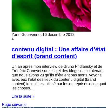
Yann Gourvennec
16 décembre 2013
4
contenu digital : Une affaire d’état
d’esprit (brand content)
Un an après mon interview de Bruno Fridlansky et de
Frédéric Canevet sur le sujet des blogs, et maintenant
que nous avons vu qu’ils n’étaient pas morts, voyons
avec eux l’état des lieux du contenu digital (brand
content) tel qu’il est utilisé par les entreprises et en quoi
les choses…
Lire la suite »
Page suivante