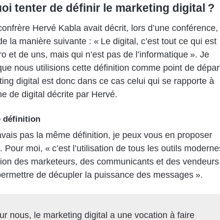
i tenter de définir le marketing digital ?
onfrère Hervé Kabla avait décrit, lors d’une conférence,
 de la manière suivante : « Le digital, c’est tout ce qui est
ro et de uns, mais qui n’est pas de l’informatique ». Je
ue nous utilisions cette définition comme point de dépar
ing digital est donc dans ce cas celui qui se rapporte à
me de digital décrite par Hervé.
 définition
avais pas la même définition, je peux vous en proposer
 Pour moi, « c’est l’utilisation de tous les outils moderne
tion des marketeurs, des communicants et des vendeurs
permettre de décupler la puissance des messages ».
ur nous, le marketing digital a une vocation à faire