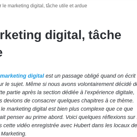
r le marketing digital, tâche utile et ardue
rketing digital, tâche
e
marketing digital
est un passage obligé quand on écrit
sur le sujet. Même si nous avons volontairement décidé d
te partie après la section dédiée à l’expérience digitale,
 devions de consacrer quelques chapitres à ce thème.
r le marketing digital est bien plus complexe que ce que
rait penser au prime abord. Voici quelques réflexions sur 
s cette vidéo enregistrée avec Hubert dans les locaux d
 Marketing.