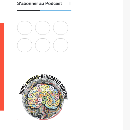
S'abonner au Podcast