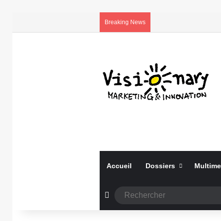
Breaking News
Accueil
Dossiers
Multime
Article Aléatoire