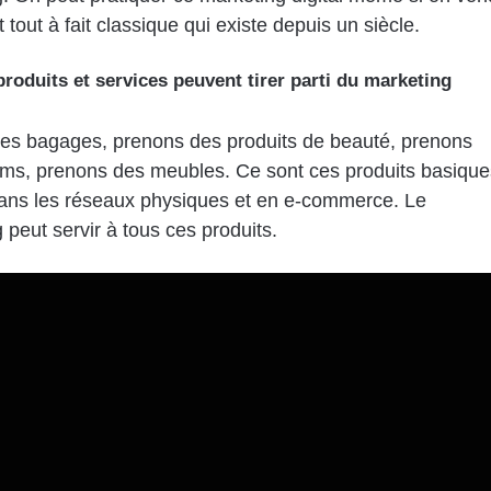
 tout à fait classique qui existe depuis un siècle.
produits et services peuvent tirer parti du marketing
es bagages, prenons des produits de beauté, prenons
ms, prenons des meubles. Ce sont ces produits basique
ans les réseaux physiques et en e-commerce. Le
 peut servir à tous ces produits.