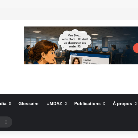
dia
Glossaire
#MDAZ
Publications
À propos
Rechercher