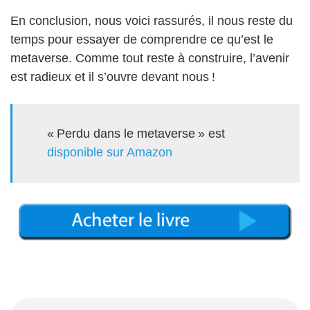
En conclusion, nous voici rassurés, il nous reste du
temps pour essayer de comprendre ce qu’est le
metaverse. Comme tout reste à construire, l’avenir
est radieux et il s’ouvre devant nous !
« Perdu dans le metaverse » est
disponible sur Amazon