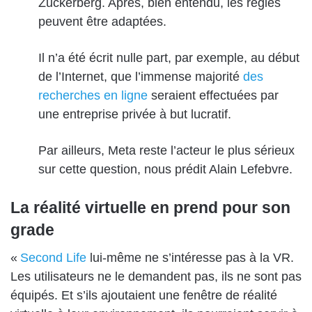
Zuckerberg. Après, bien entendu, les règles
peuvent être adaptées.
Il n’a été écrit nulle part, par exemple, au début
de l’Internet, que l’immense majorité
des
recherches en ligne
seraient effectuées par
une entreprise privée à but lucratif.
Par ailleurs, Meta reste l’acteur le plus sérieux
sur cette question, nous prédit Alain Lefebvre.
La réalité virtuelle en prend pour son
grade
«
Second Life
lui-même ne s’intéresse pas à la VR.
Les utilisateurs ne le demandent pas, ils ne sont pas
équipés. Et s’ils ajoutaient une fenêtre de réalité