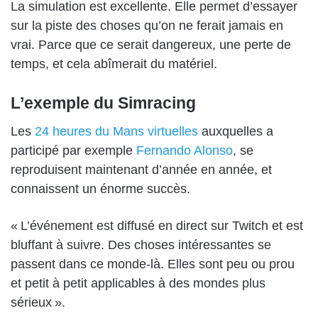
La simulation est excellente. Elle permet d’essayer
sur la piste des choses qu’on ne ferait jamais en
vrai. Parce que ce serait dangereux, une perte de
temps, et cela abîmerait du matériel.
L’exemple du Simracing
Les
24 heures du Mans virtuelles
auxquelles a
participé par exemple
Fernando Alonso
, se
reproduisent maintenant d’année en année, et
connaissent un énorme succès.
« L’événement est diffusé en direct sur Twitch et est
bluffant à suivre. Des choses intéressantes se
passent dans ce monde-là. Elles sont peu ou prou
et petit à petit applicables à des mondes plus
sérieux ».