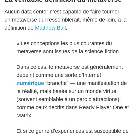
Aucun data center n’est capable de faire tourner
un metaverse qui ressemblerait, même de loin, à la
définition de
Matthew Ball
.
« Les conceptions les plus courantes du
metaverse sont issues de la science-fiction.
Dans ce cas, le metaverse est généralement
dépeint comme une sorte d’Internet
numérique
“branché” — une manifestation de
la réalité, mais basée sur un monde virtuel
(souvent semblable à un parc d’attractions),
comme ceux décrits dans Ready Player One et
Matrix.
Et si ce genre d’expériences est susceptible de