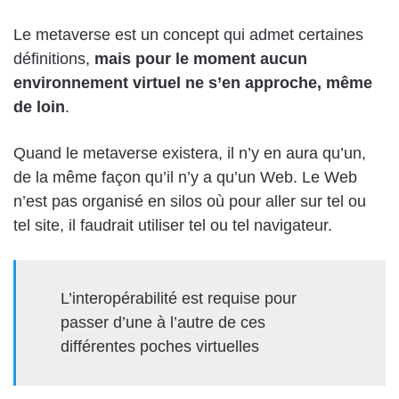
Le metaverse est un concept qui admet certaines
définitions,
mais pour le moment aucun
environnement virtuel ne s’en approche, même
de loin
.
Quand le metaverse existera, il n’y en aura qu’un,
de la même façon qu’il n’y a qu’un Web. Le Web
n’est pas organisé en silos où pour aller sur tel ou
tel site, il faudrait utiliser tel ou tel navigateur.
L’interopérabilité est requise pour
passer d’une à l’autre de ces
différentes poches virtuelles