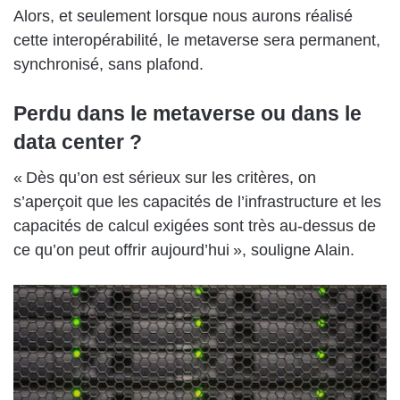
Alors, et seulement lorsque nous aurons réalisé
cette interopérabilité, le metaverse sera permanent,
synchronisé, sans plafond.
Perdu dans le metaverse ou dans le
data center ?
« Dès qu’on est sérieux sur les critères, on
s’aperçoit que les capacités de l’infrastructure et les
capacités de calcul exigées sont très au-dessus de
ce qu’on peut offrir aujourd’hui », souligne Alain.