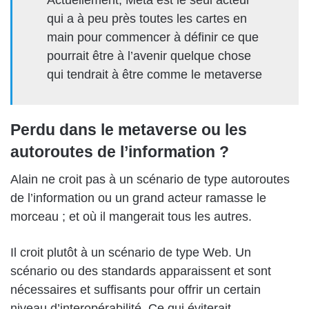
qui a à peu près toutes les cartes en
main pour commencer à définir ce que
pourrait être à l’avenir quelque chose
qui tendrait à être comme le metaverse
Perdu dans le metaverse ou les
autoroutes de l’information ?
Alain ne croit pas à un scénario de type autoroutes
de l’information ou un grand acteur ramasse le
morceau ; et où il mangerait tous les autres.
Il croit plutôt à un scénario de type Web. Un
scénario ou des standards apparaissent et sont
nécessaires et suffisants pour offrir un certain
niveau d’interopérabilité. Ce qui éviterait