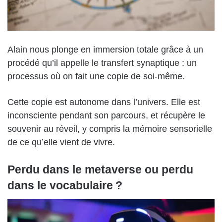
Alain nous plonge en immersion totale grâce à un
procédé qu’il appelle le transfert synaptique : un
processus où on fait une copie de soi-même.
Cette copie est autonome dans l’univers. Elle est
inconsciente pendant son parcours, et récupère le
souvenir au réveil, y compris la mémoire sensorielle
de ce qu’elle vient de vivre.
Perdu dans le metaverse ou perdu
dans le vocabulaire ?