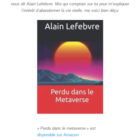
nous dit Alain Lefebvre. Moi qui comptais sur lui pour m’expliquer
l’intérêt d’abandonner la vie réelle, me voici bien déçu
« Perdu dans le metaverse » est
disponible sur Amazon