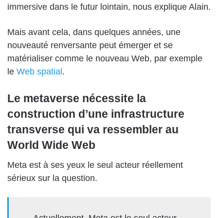
immersive dans le futur lointain, nous explique Alain.
Mais avant cela, dans quelques années, une
nouveauté renversante peut émerger et se
matérialiser comme le nouveau Web, par exemple
le
Web spatial
.
Le metaverse nécessite la
construction d’une infrastructure
transverse qui va ressembler au
World Wide Web
Meta est à ses yeux le seul acteur réellement
sérieux sur la question.
Actuellement, Meta est le seul acteur