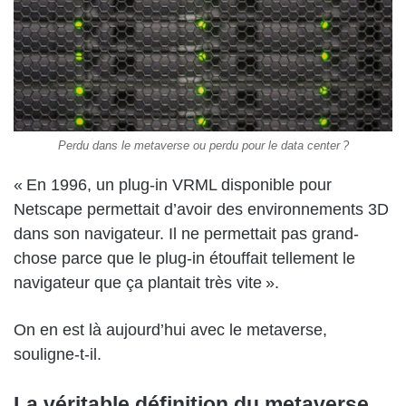
Perdu dans le metaverse ou perdu pour le data center ?
« En 1996, un plug-in VRML disponible pour
Netscape permettait d’avoir des environnements 3D
dans son navigateur. Il ne permettait pas grand-
chose parce que le plug-in étouffait tellement le
navigateur que ça plantait très vite ».
On en est là aujourd’hui avec le metaverse,
souligne-t-il.
La véritable définition du metaverse