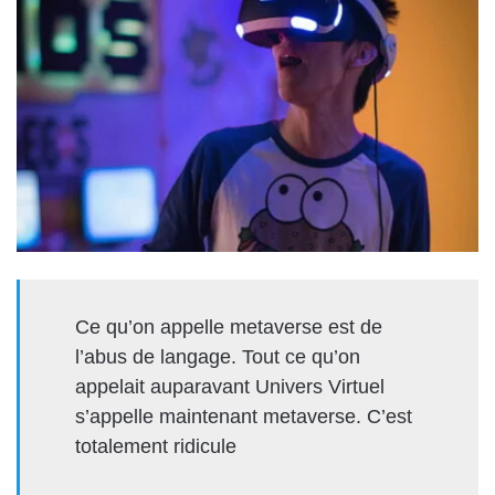
Ce qu’on appelle metaverse est de
l’abus de langage. Tout ce qu’on
appelait auparavant Univers Virtuel
s’appelle maintenant metaverse. C’est
totalement ridicule