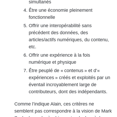
simultanés
Être une économie pleinement
fonctionnelle
Offrir une interopérabilité sans
précédent des données, des
articles/actifs numériques, du contenu,
etc.
Offrir une expérience à la fois
numérique et physique
Être peuplé de « contenus » et d’«
expériences » créés et exploités par un
éventail incroyablement large de
contributeurs, dont des indépendants.
Comme l’indique Alain, ces critères ne
semblent pas correspondre à la vision de Mark