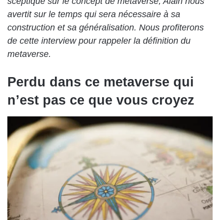
sceptique sur le concept de metaverse, Alain nous
avertit sur le temps qui sera nécessaire à sa
construction et sa généralisation. Nous profiterons
de cette interview pour rappeler la définition du
metaverse.
Perdu dans ce metaverse qui
n’est pas ce que vous croyez