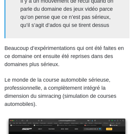
Il y a un mouvement de recul quand on
parle du domaine des jeux vidéo parce
qu’on pense que ce n’est pas sérieux,
qu’il s’agit d’ados qui se tirent dessus
Beaucoup d’expérimentations qui ont été faites en
ce domaine ont ensuite été reprises dans des
domaines plus sérieux.
Le monde de la course automobile sérieuse,
professionnelle, a complètement intégré la
dimension du simracing (simulation de courses
automobiles).