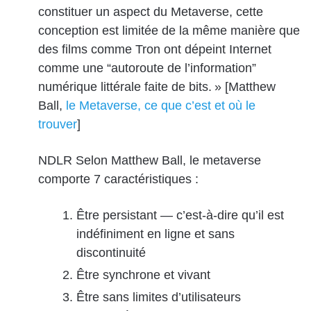
constituer un aspect du Metaverse, cette
conception est limitée de la même manière que
des films comme Tron ont dépeint Internet
comme une “autoroute de l’information”
numérique littérale faite de bits. » [Matthew
Ball,
le Metaverse, ce que c’est et où le
trouver
]
NDLR Selon Matthew Ball, le metaverse
comporte 7 caractéristiques :
Être persistant — c’est-à-dire qu’il est
indéfiniment en ligne et sans
discontinuité
Être synchrone et vivant
Être sans limites d’utilisateurs