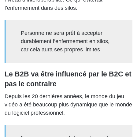
l’enfermement dans des silos.
Personne ne sera prêt à accepter
durablement l’enfermement en silos,
car cela aura ses propres limites
Le B2B va être influencé par le B2C et
pas le contraire
Depuis les 20 dernières années, le monde du jeu
vidéo a été beaucoup plus dynamique que le monde
du logiciel professionnel.