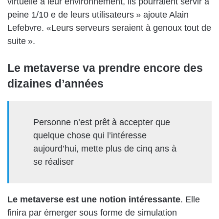
virtuelle à leur environnement, ils pourraient servir à
peine 1/10 e de leurs utilisateurs » ajoute Alain
Lefebvre. «Leurs serveurs seraient à genoux tout de
suite ».
Le metaverse va prendre encore des
dizaines d’années
Personne n’est prêt à accepter que
quelque chose qui l’intéresse
aujourd’hui, mette plus de cinq ans à
se réaliser
Le metaverse est une notion intéressante
. Elle
finira par émerger sous forme de simulation