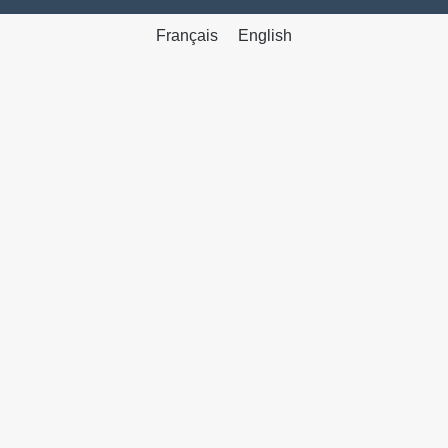
Français
English