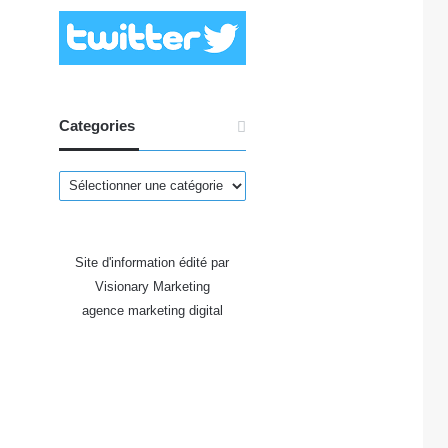
Categories
Categories
Site d'information édité par
Visionary Marketing
agence marketing digital