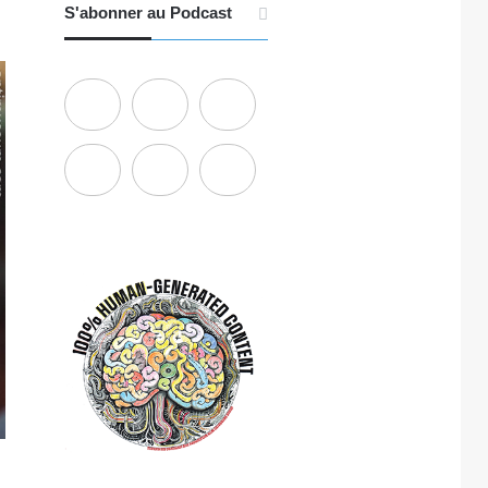
S'abonner au Podcast