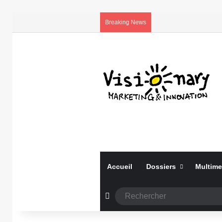
Breaking News
Accueil
Dossiers
Multime
Article Aléatoire