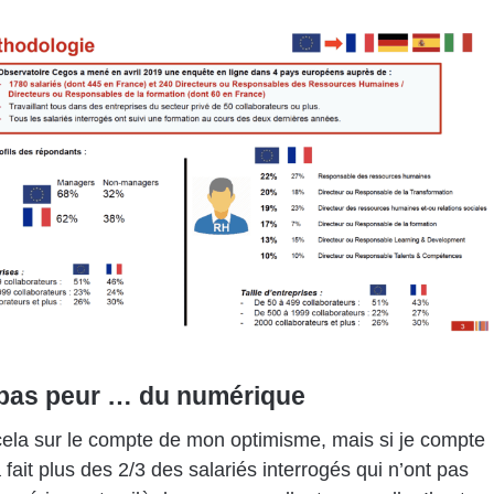
as peur … du numérique
ela sur le compte de mon optimisme, mais si je compte
 fait plus des 2/3 des salariés interrogés qui n’ont pas