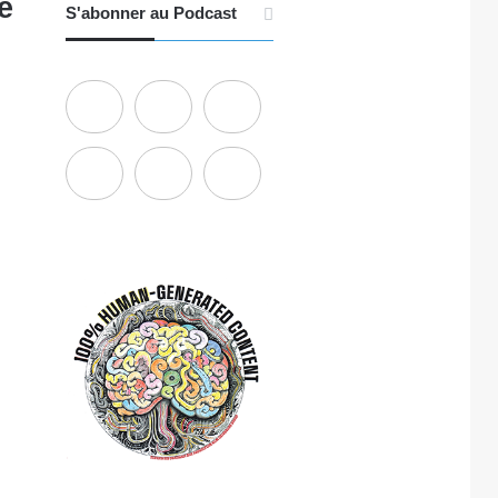
e
S'abonner au Podcast