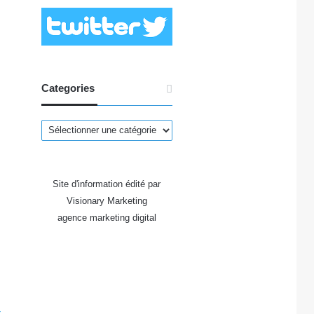
Categories
Categories
Site d'information édité par
Visionary Marketing
agence marketing digital