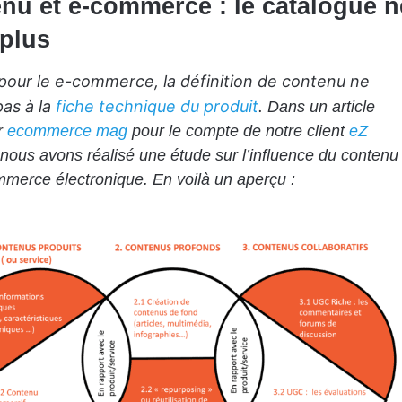
nu et e-commerce : le catalogue n
 plus
 pour le e-commerce, la définition de contenu ne
pas à la
fiche technique du produit
.
Dans un article
r
ecommerce mag
pour le compte de notre client
eZ
 nous avons réalisé une étude sur l’influence du contenu
mmerce électronique. En voilà un aperçu :