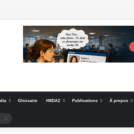
dia
Glossaire
#MDAZ
Publications
À propos
Rechercher