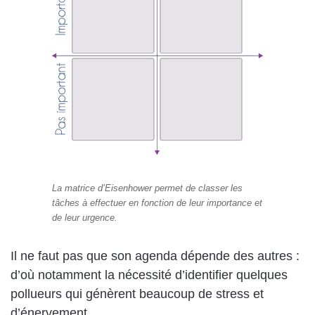
La matrice d’Eisenhower permet de classer les
tâches à effectuer en fonction de leur importance et
de leur urgence.
Il ne faut pas que son agenda dépende des autres :
d’où notamment la nécessité d’identifier quelques
pollueurs qui génèrent beaucoup de stress et
d’énervement.