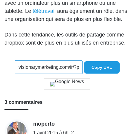
avec un ordinateur plus un smartphone ou une
tablette. Le
télétravail
aura également un rôle, dans
une organisation qui sera de plus en plus flexible.
Dans cette tendance, les outils de partage comme
dropbox sont de plus en plus utilisés en entreprise.
Copy URL
3 commentaires
d
moperto
i
1 avril 2015 à 6h12