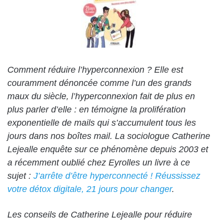
Comment réduire l’hyperconnexion ? Elle est
couramment dénoncée comme l’un des grands
maux du siècle, l’hyperconnexion fait de plus en
plus parler d’elle : en témoigne la prolifération
exponentielle de mails qui s’accumulent tous les
jours dans nos boîtes mail. La sociologue
Catherine
Lejealle
enquête sur ce phénomène depuis 2003 et
a récemment oublié chez Eyrolles un livre à ce
sujet
:
J’arrête d’être hyperconnecté ! Réussissez
votre détox digitale, 21 jours pour changer
.
Les conseils de Catherine Lejealle pour réduire