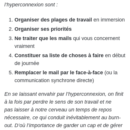
l’hyperconnexion sont :
Organiser des plages de travail
en immersion
Organiser ses priorités
Ne traiter que les mails
qui vous concernent
vraiment
Constituer sa liste de choses à faire
en début
de journée
Remplacer le mail par le face-à-face
(ou la
communication synchrone directe)
En se laissant envahir par l’hyperconnexion, on finit
à la fois par perdre le sens de son travail et ne
pas laisser à notre cerveau un temps de repos
nécessaire, ce qui conduit inévitablement au burn-
out. D’où l’importance de garder un cap et de gérer