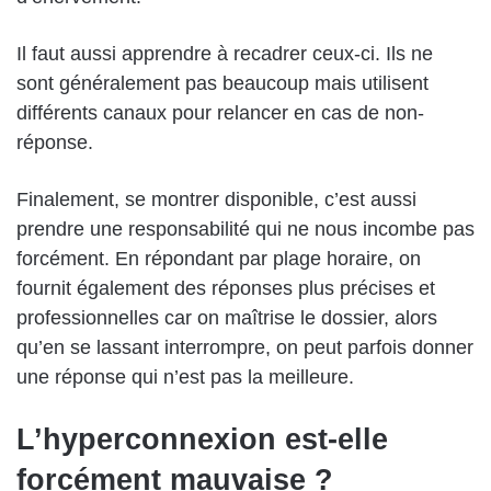
Il faut aussi apprendre à recadrer ceux-ci. Ils ne
sont généralement pas beaucoup mais utilisent
différents canaux pour relancer en cas de non-
réponse.
Finalement, se montrer disponible, c’est aussi
prendre une responsabilité qui ne nous incombe pas
forcément. En répondant par plage horaire, on
fournit également des réponses plus précises et
professionnelles car on maîtrise le dossier, alors
qu’en se lassant interrompre, on peut parfois donner
une réponse qui n’est pas la meilleure.
L’hyperconnexion est-elle
forcément mauvaise ?