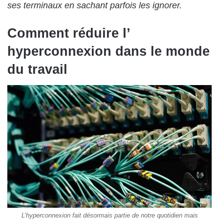
ses terminaux en sachant parfois les ignorer.
Comment réduire l’
hyperconnexion dans le monde
du travail
L’hyperconnexion fait désormais partie de notre quotidien mais