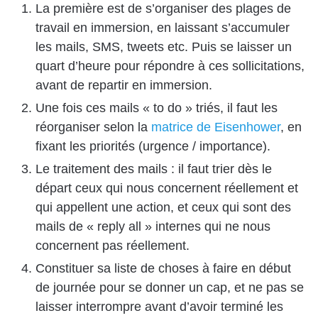
La première est de s’organiser des plages de
travail en immersion, en laissant s’accumuler
les mails, SMS, tweets etc. Puis se laisser un
quart d’heure pour répondre à ces sollicitations,
avant de repartir en immersion.
Une fois ces mails « to do » triés, il faut les
réorganiser selon la
matrice de Eisenhower
, en
fixant les priorités (urgence / importance).
Le traitement des mails : il faut trier dès le
départ ceux qui nous concernent réellement et
qui appellent une action, et ceux qui sont des
mails de « reply all » internes qui ne nous
concernent pas réellement.
Constituer sa liste de choses à faire en début
de journée pour se donner un cap, et ne pas se
laisser interrompre avant d’avoir terminé les