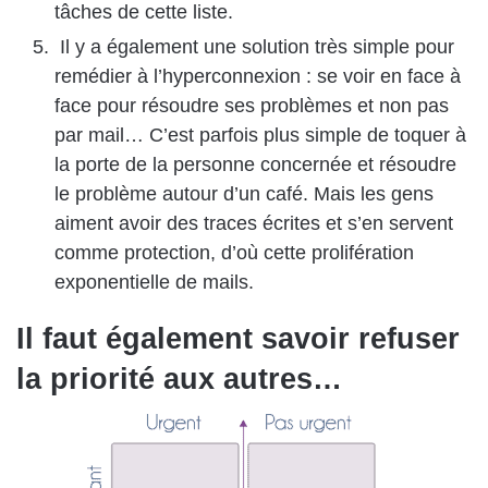
tâches de cette liste.
Il y a également une solution très simple pour
remédier à l’hyperconnexion : se voir en face à
face pour résoudre ses problèmes et non pas
par mail… C’est parfois plus simple de toquer à
la porte de la personne concernée et résoudre
le problème autour d’un café. Mais les gens
aiment avoir des traces écrites et s’en servent
comme protection, d’où cette prolifération
exponentielle de mails.
Il faut également savoir refuser
la priorité aux autres…