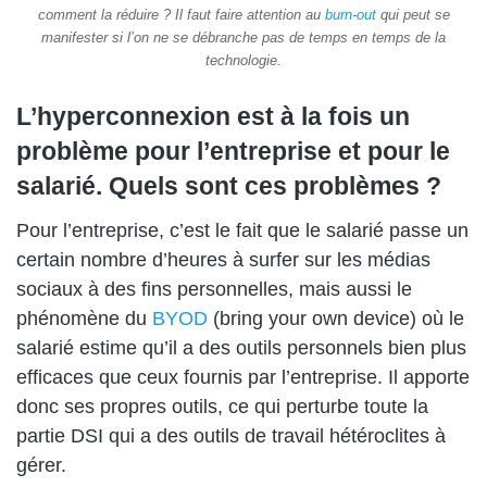
comment la réduire ? Il faut faire attention au
burn-out
qui peut se
manifester si l’on ne se débranche pas de temps en temps de la
technologie.
L’hyperconnexion est à la fois un
problème pour l’entreprise et pour le
salarié. Quels sont ces problèmes ?
Pour l’entreprise, c’est le fait que le salarié passe un
certain nombre d’heures à surfer sur les médias
sociaux à des fins personnelles, mais aussi le
phénomène du
BYOD
(bring your own device) où le
salarié estime qu’il a des outils personnels bien plus
efficaces que ceux fournis par l’entreprise. Il apporte
donc ses propres outils, ce qui perturbe toute la
partie DSI qui a des outils de travail hétéroclites à
gérer.