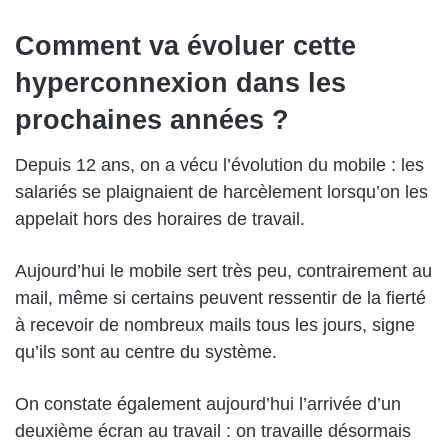
Comment va évoluer cette
hyperconnexion dans les
prochaines années ?
Depuis 12 ans, on a vécu l’évolution du mobile : les
salariés se plaignaient de harcèlement lorsqu’on les
appelait hors des horaires de travail.
Aujourd’hui le mobile sert très peu, contrairement au
mail, même si certains peuvent ressentir de la fierté
à recevoir de nombreux mails tous les jours, signe
qu’ils sont au centre du système.
On constate également aujourd’hui l’arrivée d’un
deuxième écran au travail : on travaille désormais