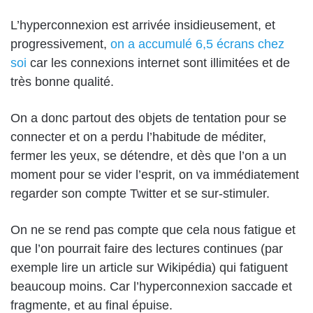
L’hyperconnexion est arrivée insidieusement, et
progressivement,
on a accumulé 6,5 écrans chez
soi
car les connexions internet sont illimitées et de
très bonne qualité.
On a donc partout des objets de tentation pour se
connecter et on a perdu l’habitude de méditer,
fermer les yeux, se détendre, et dès que l’on a un
moment pour se vider l’esprit, on va immédiatement
regarder son compte Twitter et se sur-stimuler.
On ne se rend pas compte que cela nous fatigue et
que l’on pourrait faire des lectures continues (par
exemple lire un article sur Wikipédia) qui fatiguent
beaucoup moins. Car l’hyperconnexion saccade et
fragmente, et au final épuise.