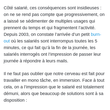
Côté salarié, ces conséquences sont insidieuses :
on ne se rend pas compte que progressivement, on
a laissé se sédimenter de multiples usages qui
prennent du temps et qui fragmentent l’activité.
Depuis 2003, on constate l’arrivée d’un petit
burn-
out
où les salariés sont interrompus toutes les 5
minutes, ce qui fait qu’à la fin de la journée, les
salariés interrogés ont l’impression de passer leur
journée à répondre à leurs mails.
Il ne faut pas oublier que notre cerveau est fait pour
travailler en mono tâche, en immersion. Face à tout
cela, on a l’impression que le salarié est totalement
démuni, alors que beaucoup de solutions sont à sa
disposition :