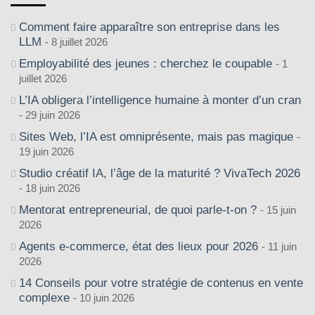
Comment faire apparaître son entreprise dans les
LLM
8 juillet 2026
Employabilité des jeunes : cherchez le coupable
1
juillet 2026
L’IA obligera l’intelligence humaine à monter d’un cran
29 juin 2026
Sites Web, l’IA est omniprésente, mais pas magique
19 juin 2026
Studio créatif IA, l’âge de la maturité ? VivaTech 2026
18 juin 2026
Mentorat entrepreneurial, de quoi parle-t-on ?
15 juin
2026
Agents e-commerce, état des lieux pour 2026
11 juin
2026
14 Conseils pour votre stratégie de contenus en vente
complexe
10 juin 2026