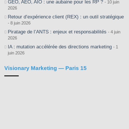
GEO, AEO, AIO : une aubaine pour les RP ?
10 juin
2026
Retour d’expérience client (REX) : un outil stratégique
8 juin 2026
Piratage de l’ANTS : enjeux et responsabilités
4 juin
2026
IA : mutation accélérée des directions marketing
1
juin 2026
Visionary Marketing — Paris 15