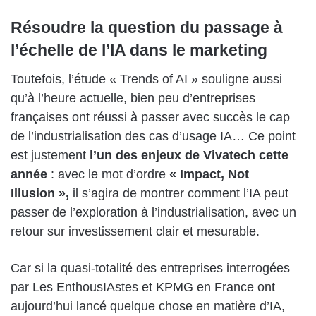
Résoudre la question du passage à
l’échelle de l’IA dans le marketing
Toutefois, l’étude « Trends of AI » souligne aussi
qu’à l’heure actuelle, bien peu d’entreprises
françaises ont réussi à passer avec succès le cap
de l’industrialisation des cas d’usage IA… Ce point
est justement
l’un des enjeux de Vivatech cette
année
: avec le mot d’ordre
« Impact, Not
Illusion »,
il s’agira de montrer comment l’IA peut
passer de l’exploration à l’industrialisation, avec un
retour sur investissement clair et mesurable.
Car si la quasi-totalité des entreprises interrogées
par Les EnthousIAstes et KPMG en France ont
aujourd’hui lancé quelque chose en matière d’IA,