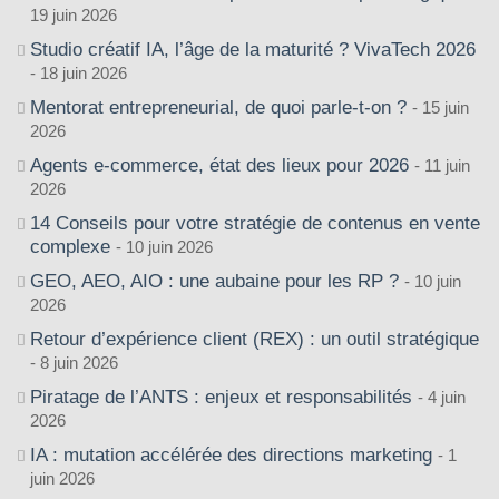
19 juin 2026
Studio créatif IA, l’âge de la maturité ? VivaTech 2026
18 juin 2026
Mentorat entrepreneurial, de quoi parle-t-on ?
15 juin
2026
Agents e-commerce, état des lieux pour 2026
11 juin
2026
14 Conseils pour votre stratégie de contenus en vente
complexe
10 juin 2026
GEO, AEO, AIO : une aubaine pour les RP ?
10 juin
2026
Retour d’expérience client (REX) : un outil stratégique
8 juin 2026
Piratage de l’ANTS : enjeux et responsabilités
4 juin
2026
IA : mutation accélérée des directions marketing
1
juin 2026