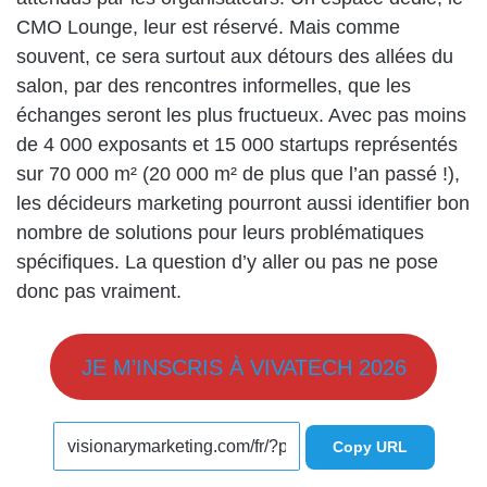
CMO Lounge, leur est réservé. Mais comme
souvent, ce sera surtout aux détours des allées du
salon, par des rencontres informelles, que les
échanges seront les plus fructueux. Avec pas moins
de 4 000 exposants et 15 000 startups représentés
sur 70 000 m² (20 000 m² de plus que l’an passé !),
les décideurs marketing pourront aussi identifier bon
nombre de solutions pour leurs problématiques
spécifiques. La question d’y aller ou pas ne pose
donc pas vraiment.
JE M’INSCRIS À VIVATECH 2026
Copy URL