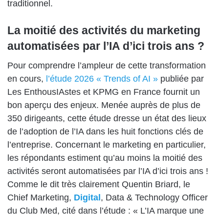
traditionnel.
La moitié des activités du marketing
automatisées par l’IA d’ici trois ans
?
Pour comprendre l’ampleur de cette transformation
en cours,
l’étude 2026 « Trends of AI »
publiée par
Les EnthousIAstes et KPMG en France fournit un
bon aperçu des enjeux. Menée auprès de plus de
350 dirigeants, cette étude dresse un état des lieux
de l’adoption de l’IA dans les huit fonctions clés de
l’entreprise. Concernant le marketing en particulier,
les répondants estiment qu’au moins la moitié des
activités seront automatisées par l’IA d’ici trois ans !
Comme le dit très clairement Quentin Briard, le
Chief Marketing,
Digital
, Data & Technology Officer
du Club Med, cité dans l’étude : « L’IA marque une