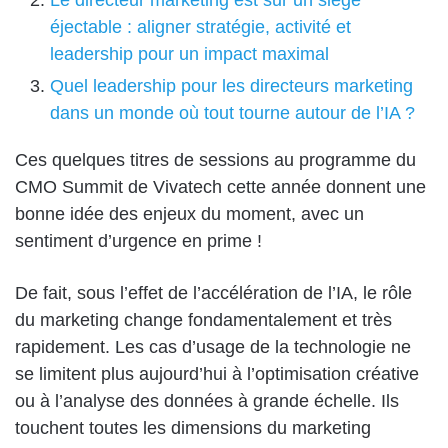
éjectable : aligner stratégie, activité et
leadership pour un impact maximal
Quel leadership pour les directeurs marketing
dans un monde où tout tourne autour de l’IA ?
Ces quelques titres de sessions au programme du
CMO Summit de Vivatech cette année donnent une
bonne idée des enjeux du moment, avec un
sentiment d’urgence en prime !
De fait, sous l’effet de l’accélération de l’IA, le rôle
du marketing change fondamentalement et très
rapidement. Les cas d’usage de la technologie ne
se limitent plus aujourd’hui à l’optimisation créative
ou à l’analyse des données à grande échelle. Ils
touchent toutes les dimensions du marketing