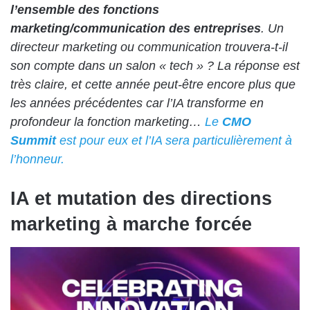
l’ensemble des fonctions
marketing/communication des entreprises
. Un
directeur marketing ou communication trouvera-t-il
son compte dans un salon « tech » ? La réponse est
très claire, et cette année peut-être encore plus que
les années précédentes car l’IA transforme en
profondeur la fonction marketing…
Le
CMO
Summit
est pour eux et l’IA sera particulièrement à
l’honneur.
IA et mutation des directions
marketing à marche forcée