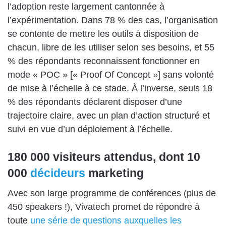
l’adoption reste largement cantonnée à
l’expérimentation. Dans 78 % des cas, l’organisation
se contente de mettre les outils à disposition de
chacun, libre de les utiliser selon ses besoins, et 55
% des répondants reconnaissent fonctionner en
mode « POC » [« Proof Of Concept »] sans volonté
de mise à l’échelle à ce stade. À l’inverse, seuls 18
% des répondants déclarent disposer d’une
trajectoire claire, avec un plan d’action structuré et
suivi en vue d’un déploiement à l’échelle.
180 000 visiteurs attendus, dont 10
000
décideurs
marketing
Avec son large programme de conférences (plus de
450 speakers !), Vivatech promet de répondre à
toute
une série de questions auxquelles les