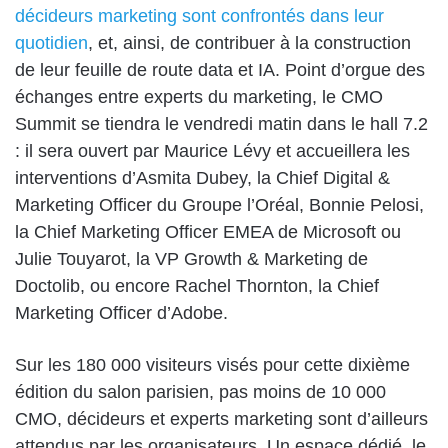
décideurs marketing sont confrontés dans leur
quotidien
, et, ainsi, de contribuer à la construction
de leur feuille de route data et IA. Point d’orgue des
échanges entre experts du marketing, le CMO
Summit se tiendra le vendredi matin dans le hall 7.2
: il sera ouvert par Maurice Lévy et accueillera les
interventions d’Asmita Dubey, la Chief Digital &
Marketing Officer du Groupe l’Oréal, Bonnie Pelosi,
la Chief Marketing Officer EMEA de Microsoft ou
Julie Touyarot, la VP Growth & Marketing de
Doctolib, ou encore Rachel Thornton, la Chief
Marketing Officer d’Adobe.
Sur les 180 000 visiteurs visés pour cette dixième
édition du salon parisien, pas moins de 10 000
CMO, décideurs et experts marketing sont d’ailleurs
attendus par les organisateurs. Un espace dédié, le