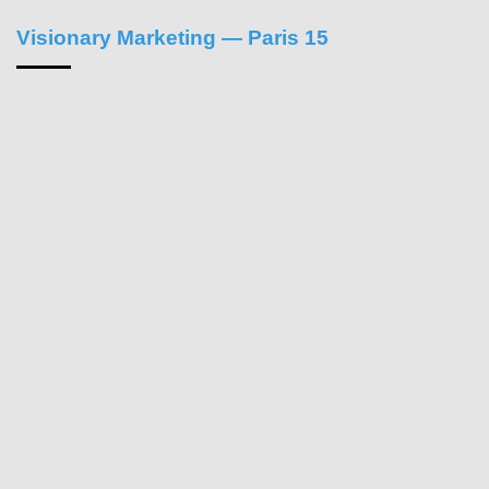
Visionary Marketing — Paris 15