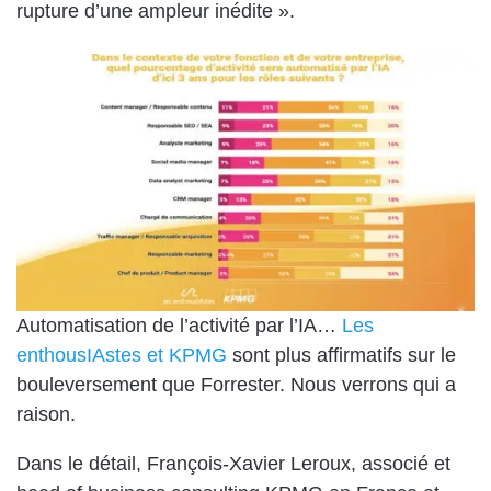
rupture d’une ampleur inédite ».
Automatisation de l’activité par l’IA…
Les
enthousIAstes et KPMG
sont plus affirmatifs sur le
bouleversement que Forrester. Nous verrons qui a
raison.
Dans le détail, François-Xavier Leroux, associé et