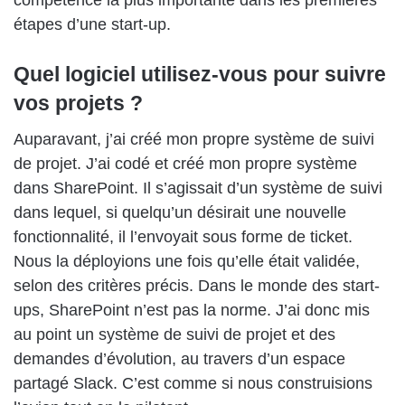
étapes d’une start-up.
Quel logiciel utilisez-vous pour suivre
vos projets ?
Auparavant, j’ai créé mon propre système de suivi
de projet. J’ai codé et créé mon propre système
dans SharePoint. Il s’agissait d’un système de suivi
dans lequel, si quelqu’un désirait une nouvelle
fonctionnalité, il l’envoyait sous forme de ticket.
Nous la déployions une fois qu’elle était validée,
selon des critères précis. Dans le monde des start-
ups, SharePoint n’est pas la norme. J’ai donc mis
au point un système de suivi de projet et des
demandes d’évolution, au travers d’un espace
partagé Slack. C’est comme si nous construisions