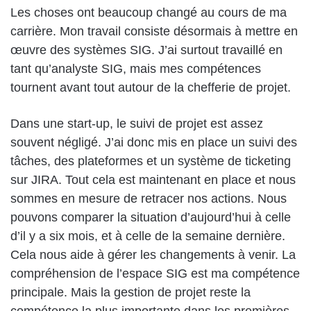
Les choses ont beaucoup changé au cours de ma
carrière. Mon travail consiste désormais à mettre en
œuvre des systèmes SIG. J’ai surtout travaillé en
tant qu’analyste SIG, mais mes compétences
tournent avant tout autour de la chefferie de projet.
Dans une start-up, le suivi de projet est assez
souvent négligé. J’ai donc mis en place un suivi des
tâches, des plateformes et un système de ticketing
sur JIRA. Tout cela est maintenant en place et nous
sommes en mesure de retracer nos actions. Nous
pouvons comparer la situation d’aujourd’hui à celle
d’il y a six mois, et à celle de la semaine dernière.
Cela nous aide à gérer les changements à venir. La
compréhension de l’espace SIG est ma compétence
principale. Mais la gestion de projet reste la
compétence la plus importante dans les premières