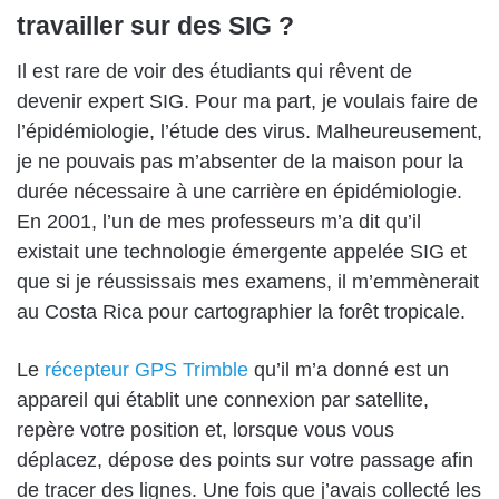
travailler sur des SIG ?
Il est rare de voir des étudiants qui rêvent de
devenir expert SIG. Pour ma part, je voulais faire de
l’épidémiologie, l’étude des virus. Malheureusement,
je ne pouvais pas m’absenter de la maison pour la
durée nécessaire à une carrière en épidémiologie.
En 2001, l’un de mes professeurs m’a dit qu’il
existait une technologie émergente appelée SIG et
que si je réussissais mes examens, il m’emmènerait
au Costa Rica pour cartographier la forêt tropicale.
Le
récepteur GPS Trimble
qu’il m’a donné est un
appareil qui établit une connexion par satellite,
repère votre position et, lorsque vous vous
déplacez, dépose des points sur votre passage afin
de tracer des lignes. Une fois que j’avais collecté les