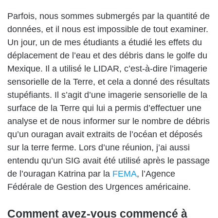
Parfois, nous sommes submergés par la quantité de
données, et il nous est impossible de tout examiner.
Un jour, un de mes étudiants a étudié les effets du
déplacement de l’eau et des débris dans le golfe du
Mexique. Il a utilisé le LIDAR, c’est-à-dire l’imagerie
sensorielle de la Terre, et cela a donné des résultats
stupéfiants. Il s’agit d’une imagerie sensorielle de la
surface de la Terre qui lui a permis d’effectuer une
analyse et de nous informer sur le nombre de débris
qu’un ouragan avait extraits de l’océan et déposés
sur la terre ferme. Lors d’une réunion, j’ai aussi
entendu qu’un SIG avait été utilisé après le passage
de l’ouragan Katrina par la
FEMA
, l’Agence
Fédérale de Gestion des Urgences américaine.
Comment avez-vous commencé à