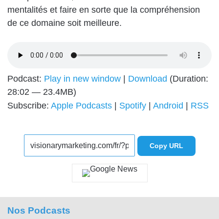
mentalités et faire en sorte que la compréhension
de ce domaine soit meilleure.
Podcast:
Play in new window
|
Download
(Duration:
28:02 — 23.4MB)
Subscribe:
Apple Podcasts
|
Spotify
|
Android
|
RSS
Copy URL
Nos Podcasts