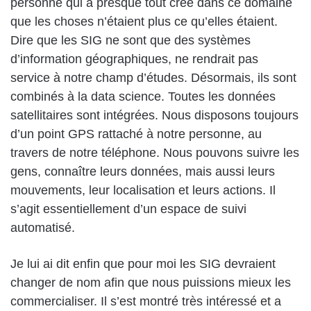
personne qui a presque tout créé dans ce domaine
que les choses n’étaient plus ce qu’elles étaient.
Dire que les SIG ne sont que des systèmes
d’information géographiques, ne rendrait pas
service à notre champ d’études. Désormais, ils sont
combinés à la data science. Toutes les données
satellitaires sont intégrées. Nous disposons toujours
d’un point GPS rattaché à notre personne, au
travers de notre téléphone. Nous pouvons suivre les
gens, connaître leurs données, mais aussi leurs
mouvements, leur localisation et leurs actions. Il
s’agit essentiellement d’un espace de suivi
automatisé.
Je lui ai dit enfin que pour moi les SIG devraient
changer de nom afin que nous puissions mieux les
commercialiser. Il s’est montré très intéressé et a