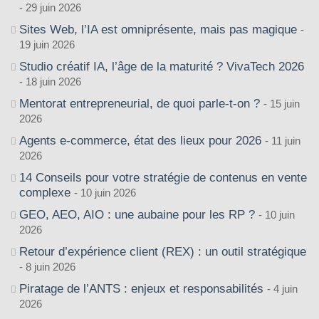
29 juin 2026
Sites Web, l’IA est omniprésente, mais pas magique
19 juin 2026
Studio créatif IA, l’âge de la maturité ? VivaTech 2026
18 juin 2026
Mentorat entrepreneurial, de quoi parle-t-on ?
15 juin
2026
Agents e-commerce, état des lieux pour 2026
11 juin
2026
14 Conseils pour votre stratégie de contenus en vente
complexe
10 juin 2026
GEO, AEO, AIO : une aubaine pour les RP ?
10 juin
2026
Retour d’expérience client (REX) : un outil stratégique
8 juin 2026
Piratage de l’ANTS : enjeux et responsabilités
4 juin
2026