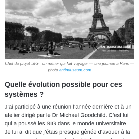
Chef de projet SIG : un métier qui fait voyager — une journée à Paris —
photo
antimiuseum.com
Quelle évolution possible pour ces
systèmes ?
J’ai participé à une réunion l’année dernière et à un
atelier dirigé par le Dr Michael Goodchild. C’est lui
qui a poussé les SIG dans le monde universitaire.
Je lui ai dit que j’étais presque gênée d’avouer à la