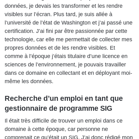
données, je devais les transformer et les rendre
visibles sur l’écran. Plus tard, je suis allée à
l’université de l’état de Washington et j’ai passé une
certification. J’ai fini par être passionnée par cette
technologie, car elle me permettait de collecter mes
propres données et de les rendre visibles. Et
comme à l’époque j’étais titulaire d’une licence en
sciences de l’environnement, je pouvais travailler
dans ce domaine en collectant et en déployant moi-
même les données.
Recherche d’un emploi en tant que
gestionnaire de programme SIG
Il était très difficile de trouver un emploi dans ce
domaine à cette époque, car personne ne
comprenait ce qu’était un SIG. J’ai donc rédigé mon