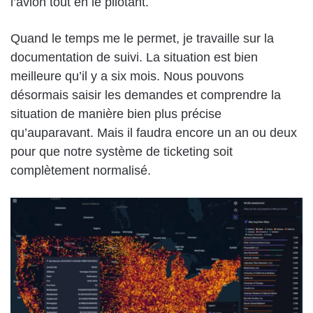
l’avion tout en le pilotant.
Quand le temps me le permet, je travaille sur la
documentation de suivi. La situation est bien
meilleure qu’il y a six mois. Nous pouvons
désormais saisir les demandes et comprendre la
situation de manière bien plus précise
qu’auparavant. Mais il faudra encore un an ou deux
pour que notre système de ticketing soit
complètement normalisé.