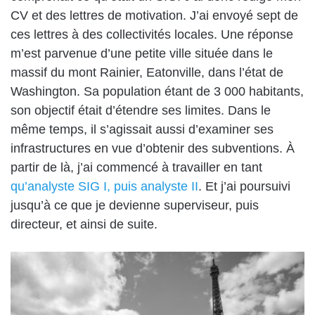
CV et des lettres de motivation. J’ai envoyé sept de
ces lettres à des collectivités locales. Une réponse
m’est parvenue d’une petite ville située dans le
massif du mont Rainier, Eatonville, dans l’état de
Washington. Sa population étant de 3 000 habitants,
son objectif était d’étendre ses limites. Dans le
même temps, il s’agissait aussi d’examiner ses
infrastructures en vue d’obtenir des subventions. À
partir de là, j’ai commencé à travailler en tant
qu’analyste SIG I, puis analyste II
. Et j’ai poursuivi
jusqu’à ce que je devienne superviseur, puis
directeur, et ainsi de suite.