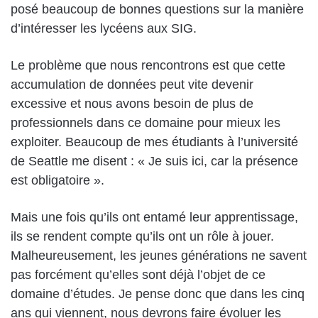
posé beaucoup de bonnes questions sur la manière
d’intéresser les lycéens aux SIG.
Le problème que nous rencontrons est que cette
accumulation de données peut vite devenir
excessive et nous avons besoin de plus de
professionnels dans ce domaine pour mieux les
exploiter. Beaucoup de mes étudiants à l’université
de Seattle me disent : « Je suis ici, car la présence
est obligatoire ».
Mais une fois qu’ils ont entamé leur apprentissage,
ils se rendent compte qu’ils ont un rôle à jouer.
Malheureusement, les jeunes générations ne savent
pas forcément qu’elles sont déjà l’objet de ce
domaine d’études. Je pense donc que dans les cinq
ans qui viennent, nous devrons faire évoluer les