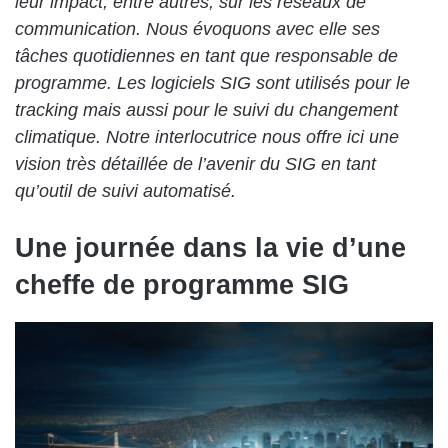
leur impact, entre autres, sur les réseaux de
communication. Nous évoquons avec elle ses
tâches quotidiennes en tant que responsable de
programme. Les logiciels SIG sont utilisés pour le
tracking mais aussi pour le suivi du changement
climatique. Notre interlocutrice nous offre ici une
vision très détaillée de l’avenir du SIG en tant
qu’outil de suivi automatisé.
Une journée dans la vie d’une
cheffe de programme SIG