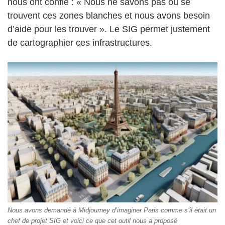
nous ont confié : « Nous ne savons pas où se
trouvent ces zones blanches et nous avons besoin
d’aide pour les trouver ». Le SIG permet justement
de cartographier ces infrastructures.
Nous avons demandé à Midjourney d’imaginer Paris comme s’il était un
chef de projet SIG et voici ce que cet outil nous a proposé