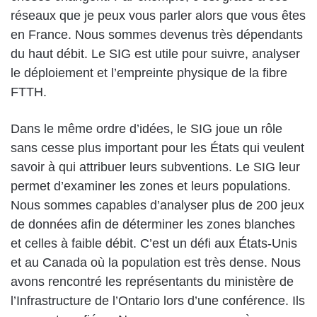
réseaux que je peux vous parler alors que vous êtes
en France. Nous sommes devenus très dépendants
du haut débit. Le SIG est utile pour suivre, analyser
le déploiement et l’empreinte physique de la fibre
FTTH.
Dans le même ordre d’idées, le SIG joue un rôle
sans cesse plus important pour les États qui veulent
savoir à qui attribuer leurs subventions. Le SIG leur
permet d’examiner les zones et leurs populations.
Nous sommes capables d’analyser plus de 200 jeux
de données afin de déterminer les zones blanches
et celles à faible débit. C’est un défi aux États-Unis
et au Canada où la population est très dense. Nous
avons rencontré les représentants du ministère de
l’Infrastructure de l’Ontario lors d’une conférence. Ils