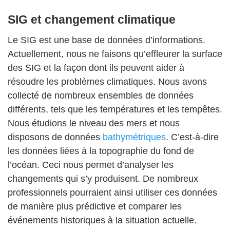
SIG et changement climatique
Le SIG est une base de données d’informations.
Actuellement, nous ne faisons qu’effleurer la surface
des SIG et la façon dont ils peuvent aider à
résoudre les problèmes climatiques. Nous avons
collecté de nombreux ensembles de données
différents, tels que les températures et les tempêtes.
Nous étudions le niveau des mers et nous
disposons de données
bathymétriques
. C’est-à-dire
les données liées à la topographie du fond de
l’océan. Ceci nous permet d’analyser les
changements qui s’y produisent. De nombreux
professionnels pourraient ainsi utiliser ces données
de manière plus prédictive et comparer les
événements historiques à la situation actuelle.