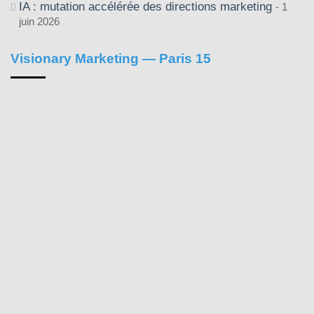
IA : mutation accélérée des directions marketing
1
juin 2026
Visionary Marketing — Paris 15