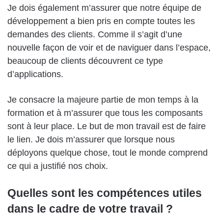
Je dois également m’assurer que notre équipe de
développement a bien pris en compte toutes les
demandes des clients. Comme il s’agit d’une
nouvelle façon de voir et de naviguer dans l’espace,
beaucoup de clients découvrent ce type
d’applications.
Je consacre la majeure partie de mon temps à la
formation et à m’assurer que tous les composants
sont à leur place. Le but de mon travail est de faire
le lien. Je dois m’assurer que lorsque nous
déployons quelque chose, tout le monde comprend
ce qui a justifié nos choix.
Quelles sont les compétences utiles
dans le cadre de votre travail ?