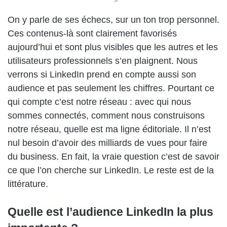
On y parle de ses échecs, sur un ton trop personnel.
Ces contenus-là sont clairement favorisés
aujourd’hui et sont plus visibles que les autres et les
utilisateurs professionnels s’en plaignent. Nous
verrons si LinkedIn prend en compte aussi son
audience et pas seulement les chiffres. Pourtant ce
qui compte c’est notre réseau : avec qui nous
sommes connectés, comment nous construisons
notre réseau, quelle est ma ligne éditoriale. Il n’est
nul besoin d’avoir des milliards de vues pour faire
du business. En fait, la vraie question c’est de savoir
ce que l’on cherche sur LinkedIn. Le reste est de la
littérature.
Quelle est l’audience LinkedIn la plus