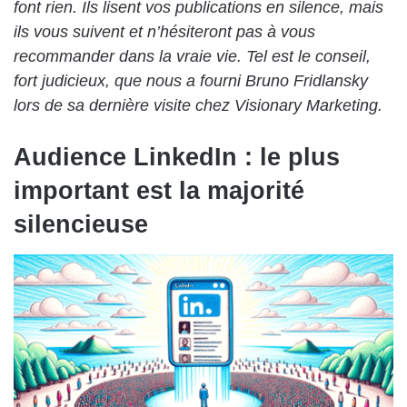
font rien. Ils lisent vos publications en silence, mais
ils vous suivent et n’hésiteront pas à vous
recommander dans la vraie vie. Tel est le conseil,
fort judicieux, que nous a fourni Bruno Fridlansky
lors de sa dernière visite chez Visionary Marketing.
Audience LinkedIn : le plus
important est la majorité
silencieuse