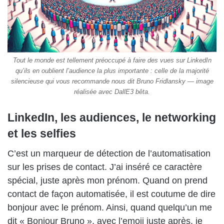
Tout le monde est tellement préoccupé à faire des vues sur LinkedIn
qu’ils en oublient l’audience la plus importante : celle de la majorité
silencieuse qui vous recommande nous dit Bruno Fridlansky — image
réalisée avec DallE3 bêta.
LinkedIn, les audiences, le networking
et les selfies
C’est un marqueur de détection de l’automatisation
sur les prises de contact. J’ai inséré ce caractère
spécial, juste après mon prénom. Quand on prend
contact de façon automatisée, il est coutume de dire
bonjour avec le prénom. Ainsi, quand quelqu’un me
dit « Bonjour Bruno », avec l’emoji juste après, je