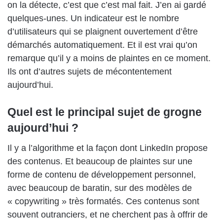
on la détecte, c’est que c’est mal fait. J’en ai gardé
quelques-unes. Un indicateur est le nombre
d’utilisateurs qui se plaignent ouvertement d’être
démarchés automatiquement. Et il est vrai qu’on
remarque qu’il y a moins de plaintes en ce moment.
Ils ont d’autres sujets de mécontentement
aujourd’hui.
Quel est le principal sujet de grogne
aujourd’hui ?
Il y a l’algorithme et la façon dont LinkedIn propose
des contenus. Et beaucoup de plaintes sur une
forme de contenu de développement personnel,
avec beaucoup de baratin, sur des modèles de
« copywriting » très formatés. Ces contenus sont
souvent outranciers, et ne cherchent pas à offrir de