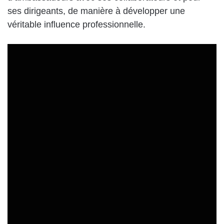
ses dirigeants, de manière à développer une
véritable influence professionnelle.