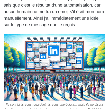
sais que c’est le résultat d’une automatisation, car
aucun humain ne mettra un emoji s’il écrit mon nom
manuellement. Ainsi j’ai immédiatement une idée
sur le type de message que je reçois.
Ils sont là ils vous regardent, ils vous apprécient… mais ils ne disent