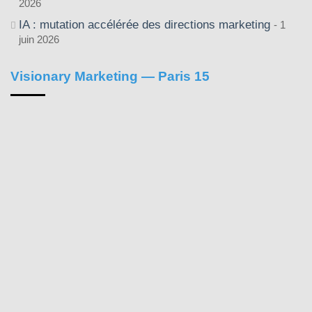
2026
IA : mutation accélérée des directions marketing
1
juin 2026
Visionary Marketing — Paris 15