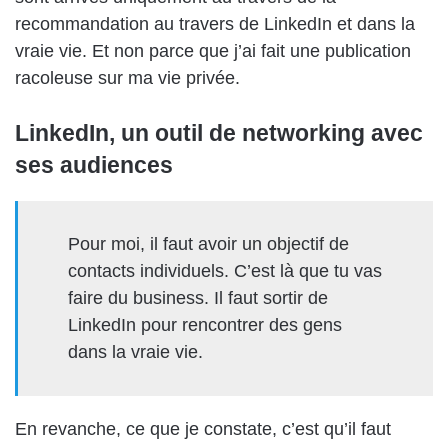
recommandation au travers de LinkedIn et dans la
vraie vie. Et non parce que j’ai fait une publication
racoleuse sur ma vie privée.
LinkedIn, un outil de networking avec
ses audiences
Pour moi, il faut avoir un objectif de
contacts individuels. C’est là que tu vas
faire du business. Il faut sortir de
LinkedIn pour rencontrer des gens
dans la vraie vie.
En revanche, ce que je constate, c’est qu’il faut