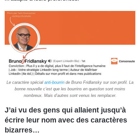
Le caractère spécial
anti-bourrin
de Bruno Fridlansky sur son profil. La
bonne nouvelle c’est que les bourrins en question sont moins
nombreux. Mais d’autres sont venus les remplacer.
J’ai vu des gens qui allaient jusqu’à
écrire leur nom avec des caractères
bizarres…