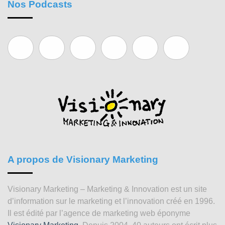
Nos Podcasts
A propos de Visionary Marketing
Visionary Marketing – Marketing & Innovation est un site
d’information sur le marketing et l’innovation créé en 1996.
Il est édité par l’agence de marketing web éponyme