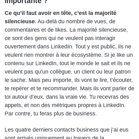
importante ?
Ce qu’il faut avoir en tête, c’est la majorité
silencieuse
. Au-delà du nombre de vues, de
commentaires et de likes. La majorité silencieuse,
ce sont des gens qui ne veulent pas interagir
ouvertement dans LinkedIn. Tout y est public, ils ne
veulent rien montrer à leur écosystème. Si je like un
contenu sur LinkedIn, tout le monde le sait et ils ne
veulent pas qu’un collègue, un client ou leur patron
le sache. Mais peu importe, ils vont te lire, t’écouter,
te repérer et te recommander. Mais ils vont parler de
toi autour d’eux, dans la vraie vie. Tu recevras des
appels, et non des métriques propres à LinkedIn.
Par contre, tu feras plus de business.
Les quatre derniers contacts business que j’ai eus
sont arrivés uniquement au travers de la