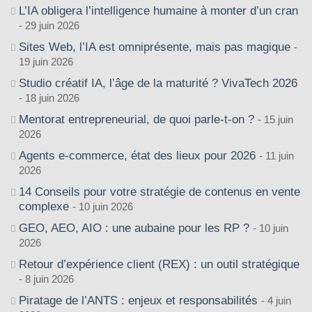
L’IA obligera l’intelligence humaine à monter d’un cran
29 juin 2026
Sites Web, l’IA est omniprésente, mais pas magique
19 juin 2026
Studio créatif IA, l’âge de la maturité ? VivaTech 2026
18 juin 2026
Mentorat entrepreneurial, de quoi parle-t-on ?
15 juin
2026
Agents e-commerce, état des lieux pour 2026
11 juin
2026
14 Conseils pour votre stratégie de contenus en vente
complexe
10 juin 2026
GEO, AEO, AIO : une aubaine pour les RP ?
10 juin
2026
Retour d’expérience client (REX) : un outil stratégique
8 juin 2026
Piratage de l’ANTS : enjeux et responsabilités
4 juin