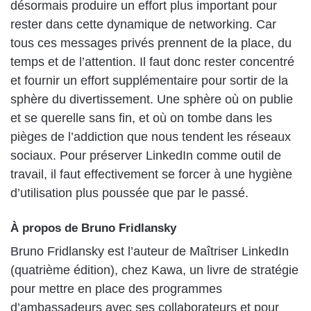
désormais produire un effort plus important pour
rester dans cette dynamique de networking. Car
tous ces messages privés prennent de la place, du
temps et de l’attention. Il faut donc rester concentré
et fournir un effort supplémentaire pour sortir de la
sphère du divertissement. Une sphère où on publie
et se querelle sans fin, et où on tombe dans les
pièges de l’addiction que nous tendent les réseaux
sociaux. Pour préserver LinkedIn comme outil de
travail, il faut effectivement se forcer à une hygiène
d’utilisation plus poussée que par le passé.
À propos de Bruno Fridlansky
Bruno Fridlansky est l’auteur de Maîtriser LinkedIn
(quatrième édition), chez Kawa, un livre de stratégie
pour mettre en place des programmes
d’ambassadeurs avec ses collaborateurs et pour