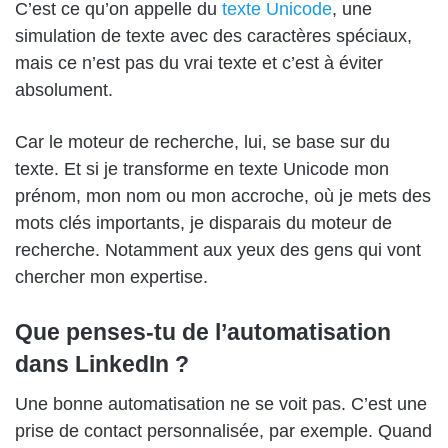
C’est ce qu’on appelle du
texte Unicode
, une
simulation de texte avec des caractères spéciaux,
mais ce n’est pas du vrai texte et c’est à éviter
absolument.
Car le moteur de recherche, lui, se base sur du
texte. Et si je transforme en texte Unicode mon
prénom, mon nom ou mon accroche, où je mets des
mots clés importants, je disparais du moteur de
recherche. Notamment aux yeux des gens qui vont
chercher mon expertise.
Que penses-tu de l’automatisation
dans LinkedIn ?
Une bonne automatisation ne se voit pas. C’est une
prise de contact personnalisée, par exemple. Quand