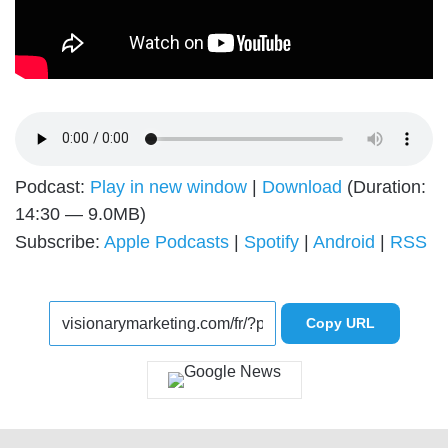
Podcast:
Play in new window
|
Download
(Duration:
14:30 — 9.0MB)
Subscribe:
Apple Podcasts
|
Spotify
|
Android
|
RSS
Copy URL