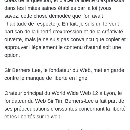
côtés de la question, et placer la liberté d’expression
dans les limites saines établies par la loi (vous
savez, cette chose démodée que l’on avait
l’habitude de respecter). En fait, je suis un fervent
partisan de la liberté d’expression et de la créativité
ouverte, mais je ne suis pas convaincu que copier et
approuver illégalement le contenu d’autrui soit une
option.
Sir Berners Lee, le fondateur du Web, met en garde
contre le manque de liberté en ligne
Orateur principal du World Wide Web 12 à Lyon, le
fondateur du Web Sir Tim Berners-Lee a fait part de
ses préoccupations croissantes concernant la liberté
et les libertés sur le web.