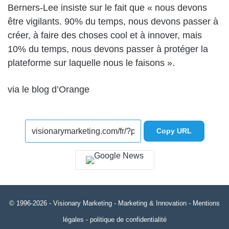
Berners-Lee insiste sur le fait que « nous devons
être vigilants. 90% du temps, nous devons passer à
créer, à faire des choses cool et à innover, mais
10% du temps, nous devons passer à protéger la
plateforme sur laquelle nous le faisons ».
via le blog d’Orange
Copy URL
© 1996-2026 -
Visionary Marketing
- Marketing & Innovation -
Mentions
légales
-
politique de confidentialité