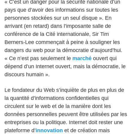
« C’est un danger pour la sécurité nationale d’un
pays que d’avoir des informations sur toutes les
personnes stockées sur un seul disque ». En
arrivant (en retard) dans l’imposante salle de
conférence de la Cité internationale, Sir Tim
Berners-Lee commençait à peine à souligner les
dangers du web pour la démocratie d’aujourd’hui.
« Ce n’est pas seulement le
marché
ouvert qui
dépend d’un Internet ouvert, mais la démocratie, le
discours humain ».
Le fondateur du Web s’inquiète de plus en plus de
la quantité d’informations confidentielles qui
circulent sur le web et de la manière dont les
données personnelles peuvent être utilisées par les
entreprises ou la politique. Internet doit rester une
plateforme d’
innovation
et de création mais