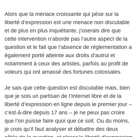
Alors que la menace croissante qui pèse sur la
liberté d’expression est une menace non discutable
et de plus en plus inquiétante, j’oserais dire que
cette intervention n’aborde pas l’autre aspect de la
question et le fait que l’absence de réglementation a
également porté atteinte aux droits d’autrui et
notamment à ceux des artistes, parfois au profit de
voleurs qui ont amassé des fortunes colossales.
Je sais que cette question est discutable mais, bien
que je sois un partisan de l’Internet libre et de la
liberté d’expression en ligne depuis le premier jour –
c’est-à-dire depuis 17 ans – je ne peux pas croire
que l’on puisse faire quoi que ce soit. Ou du moins,
je crois qu’il faut analyser et débattre des deux