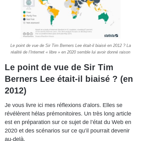
Le point de vue de Sir Tim Berners Lee était-il biaisé en 2012 ? La
réalité de l’Internet « libre » en 2020 semble lui avoir donné raison
Le point de vue de Sir Tim
Berners Lee était-il biaisé ? (en
2012)
Je vous livre ici mes réflexions d’alors. Elles se
révélèrent hélas prémonitoires. Un très long article
est en préparation sur ce sujet de l’état du Web en
2020 et des scénarios sur ce qu’il pourrait devenir
au-delà.