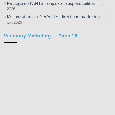
Piratage de l’ANTS : enjeux et responsabilités
4 juin
2026
IA : mutation accélérée des directions marketing
1
juin 2026
Visionary Marketing — Paris 15