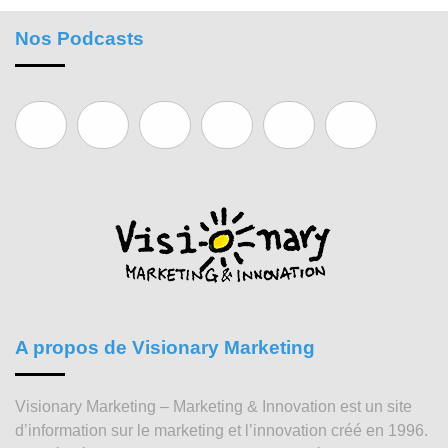
Nos Podcasts
A propos de Visionary Marketing
Visionary Marketing – Marketing & Innovation est un site
d’information sur le marketing et l’innovation créé en 1996.