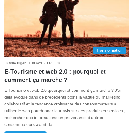
Transformation
Odile Biger
30 avril 2007
20
E-Tourisme et web 2.0 : pourquoi et
comment ça marche ?
E-Tourisme et web 2.0 :pourquoi et comment ça marche ? J’ai
déjà évoqué dans de précédents posts la vague du marketing
collaboratif et la tendance croissante des consommateurs à
utiliser le web pourdonner leur avis sur des produits et services ,
rechercher des informations en provenance d’autres
consommateurs avant de…