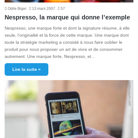
Odile Biger
13 mars 2007
57
Nespresso, la marque qui donne l’exemple
Nespresso, une marque forte et dont la signature résume, à elle
seule, l’originalité et la force de cette marque. Une marque dont
toute la stratégie marketing a consisté à nous faire oublier le
produit pour nous proposer un art de vivre et de consommer
autrement. Une marque forte, Nespresso, et…
Lire la suite »