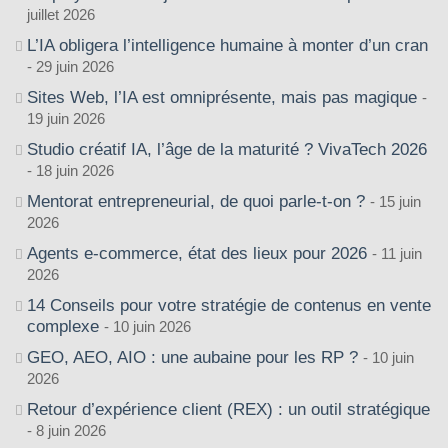
juillet 2026
L’IA obligera l’intelligence humaine à monter d’un cran
29 juin 2026
Sites Web, l’IA est omniprésente, mais pas magique
19 juin 2026
Studio créatif IA, l’âge de la maturité ? VivaTech 2026
18 juin 2026
Mentorat entrepreneurial, de quoi parle-t-on ?
15 juin
2026
Agents e-commerce, état des lieux pour 2026
11 juin
2026
14 Conseils pour votre stratégie de contenus en vente
complexe
10 juin 2026
GEO, AEO, AIO : une aubaine pour les RP ?
10 juin
2026
Retour d’expérience client (REX) : un outil stratégique
8 juin 2026