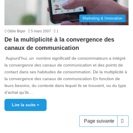
Marketing & Innovation
Odile Biger
5 mars 2007
1
De la multiplicité à la convergence des
canaux de communication
Aujourd’hui, un nombre significatif de consommateurs a intégré
la convergence des canaux de communication et des points de
contact dans ses habitudes de consommation. De la multiplicité à
la convergence des canaux de communication En fonction de
leurs besoins, du contexte dans lequel ils se trouvent, ou du type
d’achat qu’ils…
Lire la suite »
Page suivante