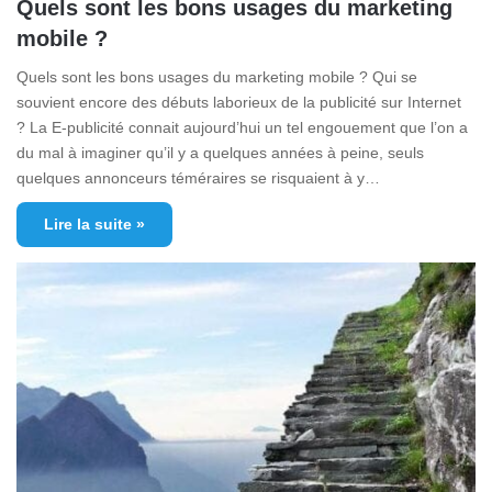
Quels sont les bons usages du marketing
mobile ?
Quels sont les bons usages du marketing mobile ? Qui se
souvient encore des débuts laborieux de la publicité sur Internet
? La E-publicité connait aujourd’hui un tel engouement que l’on a
du mal à imaginer qu’il y a quelques années à peine, seuls
quelques annonceurs téméraires se risquaient à y…
Lire la suite »