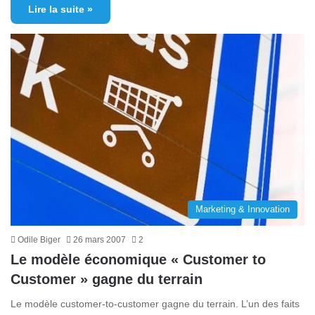
Lire la suite »
Marketing & Innovation
Odile Biger
26 mars 2007
2
Le modèle économique « Customer to
Customer » gagne du terrain
Le modèle customer-to-customer gagne du terrain. L’un des faits