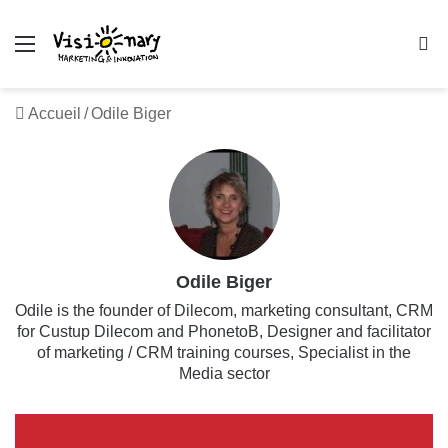
Menu
R
Accueil
/
Odile Biger
Odile Biger
Odile is the founder of Dilecom, marketing consultant, CRM
for Custup Dilecom and PhonetoB, Designer and facilitator
of marketing / CRM training courses, Specialist in the
Media sector