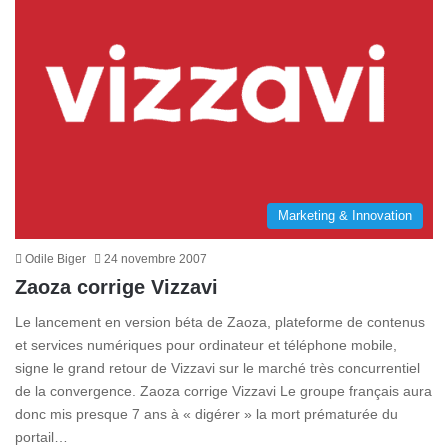
Marketing & Innovation
Odile Biger
24 novembre 2007
Zaoza corrige Vizzavi
Le lancement en version béta de Zaoza, plateforme de contenus
et services numériques pour ordinateur et téléphone mobile,
signe le grand retour de Vizzavi sur le marché très concurrentiel
de la convergence. Zaoza corrige Vizzavi Le groupe français aura
donc mis presque 7 ans à « digérer » la mort prématurée du
portail…