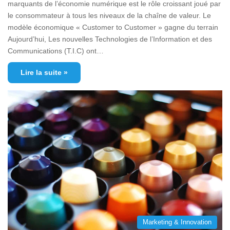
marquants de l’économie numérique est le rôle croissant joué par
le consommateur à tous les niveaux de la chaîne de valeur. Le
modèle économique « Customer to Customer » gagne du terrain
Aujourd’hui, Les nouvelles Technologies de l’Information et des
Communications (T.I.C) ont…
Lire la suite »
Marketing & Innovation