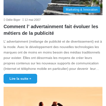
Marketing & Innovation
Odile Biger
12 mai 2007
Comment l’ advertainment fait évoluer les
métiers de la publicité
L’ advertainment (mélange de publicité et de divertissement) est à
la mode. Avec le développement des nouvelles technologies les
marques ont de moins en moins besoin des médias traditionnels
pour exister. Elles ont désormais les moyens de créer leurs
propres contenus sur les nouveaux supports de communication
(Internet et téléphone mobile en particulier) pour devenir leur…
Lire la suite »