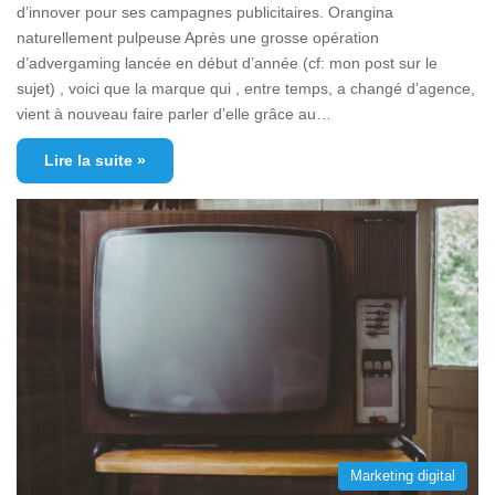
d’innover pour ses campagnes publicitaires. Orangina
naturellement pulpeuse Après une grosse opération
d’advergaming lancée en début d’année (cf: mon post sur le
sujet) , voici que la marque qui , entre temps, a changé d’agence,
vient à nouveau faire parler d’elle grâce au…
Lire la suite »
Marketing digital