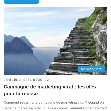
marketing viral
Odile Biger
22 juin 2007
2
Campagne de marketing viral : les clés
pour la réussir
Comment réussir une campagne de marketing viral ? Quand on
parle de marketing viral , quelques noms viennent immédiatement