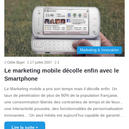
Marketing & Innovation
Odile Biger
17 juillet 2007
2
Le marketing mobile décolle enfin avec le
Smartphone
Le Marketing mobile a pris son temps mais il décolle enfin. Un
taux de pénétration de plus de 80% de la population française,
une consommation libérée des contraintes de temps et de lieux ,
une interactivité poussée, des fonctionnalités de personnalisation
innovantes… Un seul média est aujourd’hui capable de garantir…
Lire la suite »