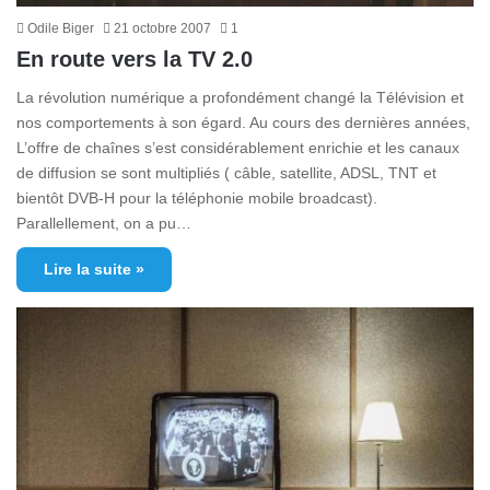
Odile Biger
21 octobre 2007
1
En route vers la TV 2.0
La révolution numérique a profondément changé la Télévision et
nos comportements à son égard. Au cours des dernières années,
L’offre de chaînes s’est considérablement enrichie et les canaux
de diffusion se sont multipliés ( câble, satellite, ADSL, TNT et
bientôt DVB-H pour la téléphonie mobile broadcast).
Parallellement, on a pu…
Lire la suite »