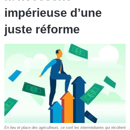
impérieuse d’une
juste réforme
En lieu et place des agriculteurs, ce sont les intermédiaires qui récoltent