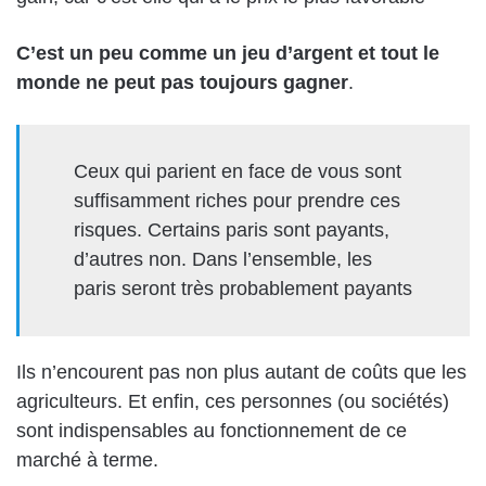
C’est un peu comme un jeu d’argent et tout le
monde ne peut pas toujours gagner
.
Ceux qui parient en face de vous sont
suffisamment riches pour prendre ces
risques. Certains paris sont payants,
d’autres non. Dans l’ensemble, les
paris seront très probablement payants
Ils n’encourent pas non plus autant de coûts que les
agriculteurs. Et enfin, ces personnes (ou sociétés)
sont indispensables au fonctionnement de ce
marché à terme.