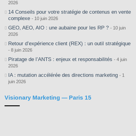
2026
14 Conseils pour votre stratégie de contenus en vente
complexe
10 juin 2026
GEO, AEO, AIO : une aubaine pour les RP ?
10 juin
2026
Retour d’expérience client (REX) : un outil stratégique
8 juin 2026
Piratage de l’ANTS : enjeux et responsabilités
4 juin
2026
IA : mutation accélérée des directions marketing
1
juin 2026
Visionary Marketing — Paris 15