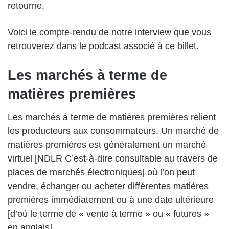
retourne.
Voici le compte-rendu de notre interview que vous
retrouverez dans le podcast associé à ce billet.
Les marchés à terme de
matières premières
Les marchés à terme de matières premières relient
les producteurs aux consommateurs. Un marché de
matières premières est généralement un marché
virtuel [NDLR C’est-à-dire consultable au travers de
places de marchés électroniques] où l’on peut
vendre, échanger ou acheter différentes matières
premières immédiatement ou à une date ultérieure
[d’où le terme de « vente à terme » ou « futures »
en anglais].