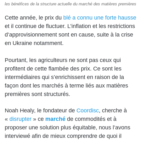
les bénéfices de la structure actuelle du marché des matières premières
Cette année, le prix du
blé a connu une forte hausse
et il continue de fluctuer. L’inflation et les restrictions
d’approvisionnement sont en cause, suite à la crise
en Ukraine notamment.
Pourtant, les agriculteurs ne sont pas ceux qui
profitent de cette flambée des prix. Ce sont les
intermédiaires qui s’enrichissent en raison de la
façon dont les marchés à terme liés aux matières
premières sont structurés.
Noah Healy, le fondateur de
Coordisc
, cherche à
«
disrupter
» ce
marché
de commodités et à
proposer une solution plus équitable, nous l’avons
interviewé afin de mieux comprendre de quoi il