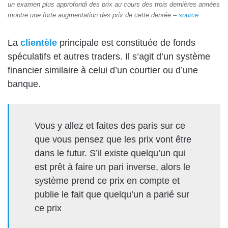
un examen plus approfondi des prix au cours des trois dernières années
montre une forte augmentation des prix de cette denrée –
source
La
clientèle
principale est constituée de fonds
spéculatifs et autres traders. Il s’agit d’un système
financier similaire à celui d’un courtier ou d’une
banque.
Vous y allez et faites des paris sur ce
que vous pensez que les prix vont être
dans le futur. S’il existe quelqu’un qui
est prêt à faire un pari inverse, alors le
système prend ce prix en compte et
publie le fait que quelqu’un a parié sur
ce prix