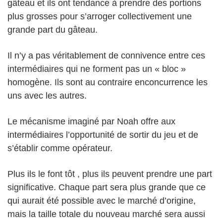
gâteau et ils ont tendance à prendre des portions
plus grosses pour s’arroger collectivement une
grande part du gâteau.
Il n’y a pas véritablement de connivence entre ces
intermédiaires qui ne forment pas un « bloc »
homogène. Ils sont au contraire enconcurrence les
uns avec les autres.
Le mécanisme imaginé par Noah offre aux
intermédiaires l’opportunité de sortir du jeu et de
s’établir comme opérateur.
Plus ils le font tôt , plus ils peuvent prendre une part
significative. Chaque part sera plus grande que ce
qui aurait été possible avec le marché d’origine,
mais la taille totale du nouveau marché sera aussi