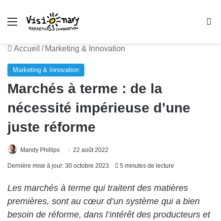
Menu
R
Accueil
/
Marketing & Innovation
Marketing & Innovation
Marchés à terme : de la
nécessité impérieuse d’une
juste réforme
Mandy Phillips
22 août 2022
Dernière mise à jour: 30 octobre 2023
5 minutes de lecture
Les marchés à terme qui traitent des matières
premières, sont au cœur d’un système qui a bien
besoin de réforme, dans l’intérêt des producteurs et