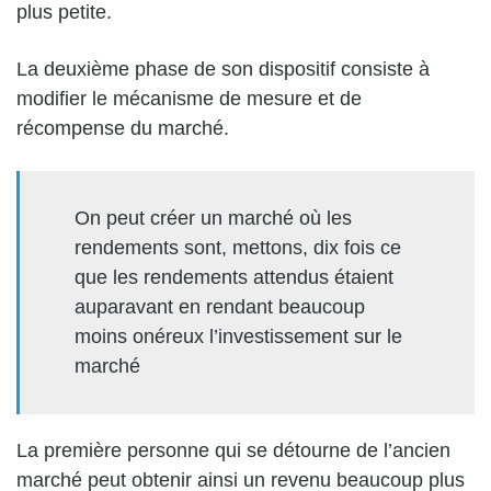
plus petite.
La deuxième phase de son dispositif consiste à
modifier le mécanisme de mesure et de
récompense du marché.
On peut créer un marché où les
rendements sont, mettons, dix fois ce
que les rendements attendus étaient
auparavant en rendant beaucoup
moins onéreux l’investissement sur le
marché
La première personne qui se détourne de l’ancien
marché peut obtenir ainsi un revenu beaucoup plus