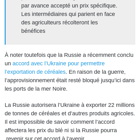
par avance accepté un prix spécifique.
Les intermédiaires qui parient en face
des agriculteurs récolteront les
bénéfices
À noter toutefois que la Russie a récemment conclu
un
accord avec l’Ukraine pour permettre
l’exportation de céréales
. En raison de la guerre,
l’approvisionnement était resté bloqué jusqu’ici dans
les ports de la mer Noire.
La Russie autorisera l’Ukraine à exporter 22 millions
de tonnes de céréales et d’autres produits agricoles.
Il est impossible de savoir comment l’accord
affectera les prix du blé ni si la Russie pourra
revenir sur cet accord à l’avenir.