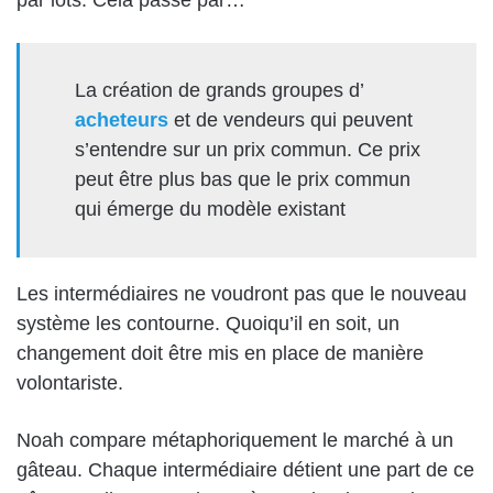
La création de grands groupes d’
acheteurs
et de vendeurs qui peuvent
s’entendre sur un prix commun. Ce prix
peut être plus bas que le prix commun
qui émerge du modèle existant
Les intermédiaires ne voudront pas que le nouveau
système les contourne. Quoiqu’il en soit, un
changement doit être mis en place de manière
volontariste.
Noah compare métaphoriquement le marché à un
gâteau. Chaque intermédiaire détient une part de ce