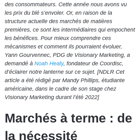
des consommateurs. Cette année nous avons vu
les prix du blé s’envoler. Or, en raison de la
structure actuelle des marchés de matières
premières, ce sont les intermédiaires qui empochent
les bénéfices. Pour mieux comprendre ces
mécanismes et comment ils pourraient évoluer,
Yann Gourvennec, PDG de Visionary Marketing, a
demandé à
Noah Healy
, fondateur de Coordisc,
d’éclairer notre lanterne sur ce sujet. [NDLR Cet
article a été rédigé par Mandy Phillips, étudiante
américaine, dans le cadre de son stage chez
Visionary Marketing durant l’été 2022]
Marchés à terme : de
la nécessité