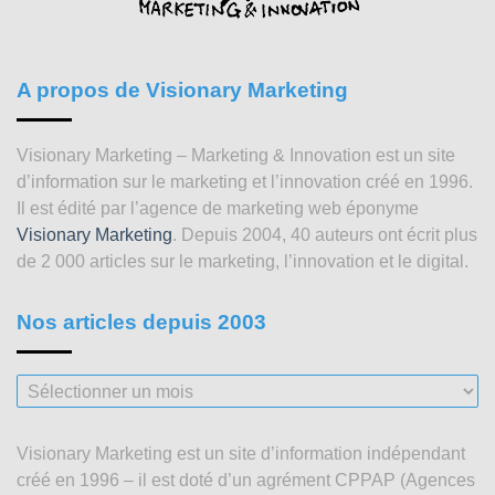
A propos de Visionary Marketing
Visionary Marketing – Marketing & Innovation est un site
d’information sur le marketing et l’innovation créé en 1996.
Il est édité par l’agence de marketing web éponyme
Visionary Marketing
. Depuis 2004, 40 auteurs ont écrit plus
de 2 000 articles sur le marketing, l’innovation et le digital.
Nos articles depuis 2003
Nos
articles
depuis
Visionary Marketing est un site d’information indépendant
2003
créé en 1996 – il est doté d’un agrément CPPAP (Agences