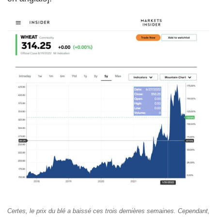
Certes, le prix du blé a baissé ces trois dernières semaines. Cependant,