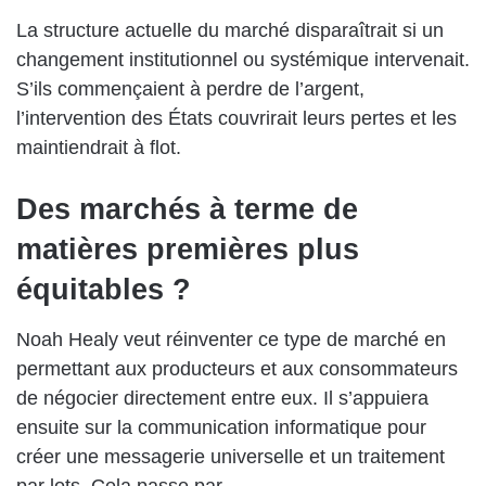
La structure actuelle du marché disparaîtrait si un
changement institutionnel ou systémique intervenait.
S’ils commençaient à perdre de l’argent,
l’intervention des États couvrirait leurs pertes et les
maintiendrait à flot.
Des marchés à terme de
matières premières plus
équitables ?
Noah Healy veut réinventer ce type de marché en
permettant aux producteurs et aux consommateurs
de négocier directement entre eux. Il s’appuiera
ensuite sur la communication informatique pour
créer une messagerie universelle et un traitement
par lots. Cela passe par…