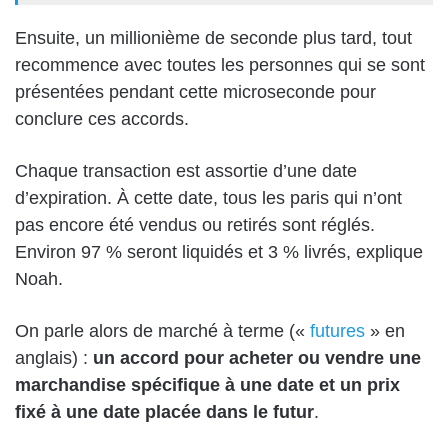
Ensuite, un millionième de seconde plus tard, tout
recommence avec toutes les personnes qui se sont
présentées pendant cette microseconde pour
conclure ces accords.
Chaque transaction est assortie d’une date
d’expiration. À cette date, tous les paris qui n’ont
pas encore été vendus ou retirés sont réglés.
Environ 97 % seront liquidés et 3 % livrés, explique
Noah.
On parle alors de marché à terme («
futures
» en
anglais) :
un accord pour acheter ou vendre une
marchandise spécifique à une date et un prix
fixé à une date placée dans le futur
.