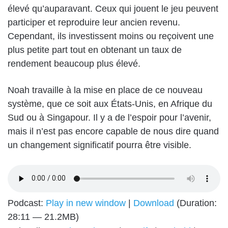
élevé qu’auparavant. Ceux qui jouent le jeu peuvent
participer et reproduire leur ancien revenu.
Cependant, ils investissent moins ou reçoivent une
plus petite part tout en obtenant un taux de
rendement beaucoup plus élevé.
Noah travaille à la mise en place de ce nouveau
système, que ce soit aux États-Unis, en Afrique du
Sud ou à Singapour. Il y a de l’espoir pour l’avenir,
mais il n’est pas encore capable de nous dire quand
un changement significatif pourra être visible.
Podcast:
Play in new window
|
Download
(Duration:
28:11 — 21.2MB)