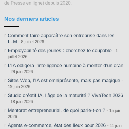
de Presse en ligne) depuis 2020.
Nos derniers articles
Comment faire apparaître son entreprise dans les
LLM
8 juillet 2026
Employabilité des jeunes : cherchez le coupable
1
juillet 2026
L’IA obligera l’intelligence humaine à monter d’un cran
29 juin 2026
Sites Web, l’IA est omniprésente, mais pas magique
19 juin 2026
Studio créatif IA, l’âge de la maturité ? VivaTech 2026
18 juin 2026
Mentorat entrepreneurial, de quoi parle-t-on ?
15 juin
2026
Agents e-commerce, état des lieux pour 2026
11 juin