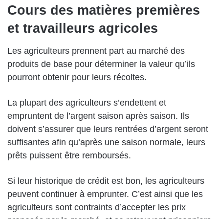
Cours des matières premières
et travailleurs agricoles
Les agriculteurs prennent part au marché des
produits de base pour déterminer la valeur qu’ils
pourront obtenir pour leurs récoltes.
La plupart des agriculteurs s’endettent et
empruntent de l’argent saison après saison. Ils
doivent s’assurer que leurs rentrées d’argent seront
suffisantes afin qu’après une saison normale, leurs
prêts puissent être remboursés.
Si leur historique de crédit est bon, les agriculteurs
peuvent continuer à emprunter. C’est ainsi que les
agriculteurs sont contraints d’accepter les prix