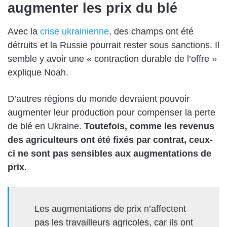
augmenter les prix du blé
Avec la
crise ukrainienne
, des champs ont été
détruits et la Russie pourrait rester sous sanctions. Il
semble y avoir une « contraction durable de l’offre »
explique Noah.
D’autres régions du monde devraient pouvoir
augmenter leur production pour compenser la perte
de blé en Ukraine.
Toutefois, comme les revenus
des agriculteurs ont été fixés par contrat, ceux-
ci ne sont pas sensibles aux augmentations de
prix
.
Les augmentations de prix n’affectent
pas les travailleurs agricoles, car ils ont