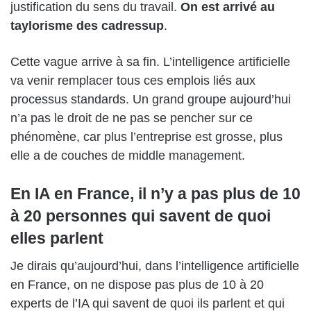
justification du sens du travail.
On est arrivé au
taylorisme des cadres
sup
.
Cette vague arrive à sa fin. L’intelligence artificielle
va venir remplacer tous ces emplois liés aux
processus standards. Un grand groupe aujourd’hui
n’a pas le droit de ne pas se pencher sur ce
phénomène, car plus l’entreprise est grosse, plus
elle a de couches de middle management.
En IA en France, il n’y a pas plus de 10
à 20 personnes qui savent de quoi
elles parlent
Je dirais qu’aujourd’hui, dans l’intelligence artificielle
en France, on ne dispose pas plus de 10 à 20
experts de l’IA qui savent de quoi ils parlent et qui