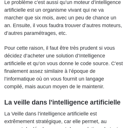
Le problème c’est aussi qu’un moteur d’intelligence
artificielle est un organisme vivant qui ne va
marcher que six mois, avec un peu de chance un
an. Ensuite, il vous faudra trouver d’autres moteurs,
d’autres paramétrages, etc.
Pour cette raison, il faut être très prudent si vous
décidez d’acheter une solution d’Intelligence
artificielle et qu’on vous donne le code source. C’est
finalement assez similaire à l’époque de
l’informatique où on vous fournit un langage
compilé, mais aucun moyen de le maintenir.
La veille dans l’intelligence artificielle
La Veille dans l’intelligence artificielle est
extrêmement stratégique, car elle permet, au