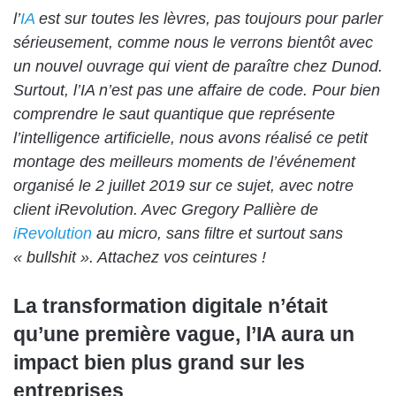
l’
IA
est sur toutes les lèvres, pas toujours pour parler
sérieusement, comme nous le verrons bientôt avec
un
nouvel ouvrage qui vient de paraître chez Dunod
.
Surtout, l’IA n’est pas une affaire de code.
Pour bien
comprendre le saut quantique que représente
l’intelligence artificielle, nous avons réalisé ce petit
montage des meilleurs moments de l’événement
organisé le 2 juillet 2019 sur ce sujet, avec notre
client iRevolution. Avec Gregory Pallière de
iRevolution
au micro, sans filtre et surtout sans
« bullshit ». Attachez vos ceintures !
La transformation digitale n’était
qu’une première vague, l’IA aura un
impact bien plus grand sur les
entreprises