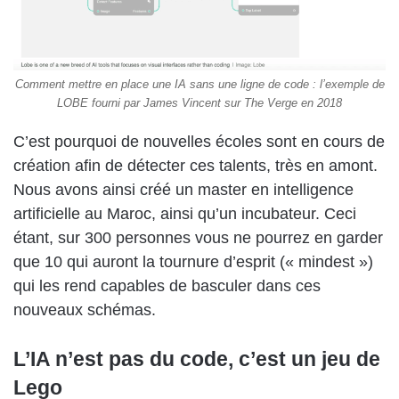
Comment mettre en place une IA sans une ligne de code : l’exemple de
LOBE fourni par James Vincent sur The Verge en 2018
C’est pourquoi de nouvelles écoles sont en cours de
création afin de détecter ces talents, très en amont.
Nous avons ainsi créé un master en intelligence
artificielle au Maroc, ainsi qu’un incubateur. Ceci
étant, sur 300 personnes vous ne pourrez en garder
que 10 qui auront la tournure d’esprit (« mindest »)
qui les rend capables de basculer dans ces
nouveaux schémas.
L’IA n’est pas du code, c’est un jeu de
Lego