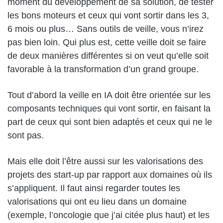
moment du développement de sa solution, de tester
les bons moteurs et ceux qui vont sortir dans les 3,
6 mois ou plus… Sans outils de veille, vous n’irez
pas bien loin. Qui plus est, cette veille doit se faire
de deux manières différentes si on veut qu’elle soit
favorable à la transformation d’un grand groupe.
Tout d’abord la veille en IA doit être orientée sur les
composants techniques qui vont sortir, en faisant la
part de ceux qui sont bien adaptés et ceux qui ne le
sont pas.
Mais elle doit l’être aussi sur les valorisations des
projets des start-up par rapport aux domaines où ils
s’appliquent. Il faut ainsi regarder toutes les
valorisations qui ont eu lieu dans un domaine
(exemple, l’oncologie que j’ai citée plus haut) et les