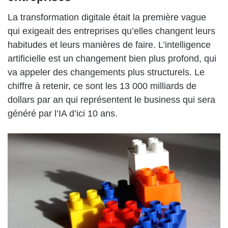
La transformation digitale était la première vague
qui exigeait des entreprises qu’elles changent leurs
habitudes et leurs manières de faire. L’intelligence
artificielle est un changement bien plus profond, qui
va appeler des changements plus structurels. Le
chiffre à retenir, ce sont les 13 000 milliards de
dollars par an qui représentent le business qui sera
généré par l’IA d’ici 10 ans.