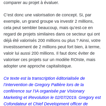
comparer au projet à évaluer.
C’est donc une valorisation de concept. Si, par
exemple, un grand groupe va investir 2 millions,
cela peut sembler beaucoup, mais qu’est-ce en
regard de projets similaires dans ce secteur qui ont
déjà été valorisés 200 millions ou plus ? Ainsi, votre
investissement de 2 millions peut fort bien, à terme,
valoir lui aussi 200 millions. Il faut donc éviter de
valoriser ces projets sur un modèle ROIste, mais
adopter une approche capitalistique.
Ce texte est la transcription éditorialisée de
l’intervention de Gregory Pallière lors de la
conférence sur l’IA organisée par Visionary
Marketing et iRevolution le 02/07/2019. Gregory est
Cofondateur et Chief Development officer de