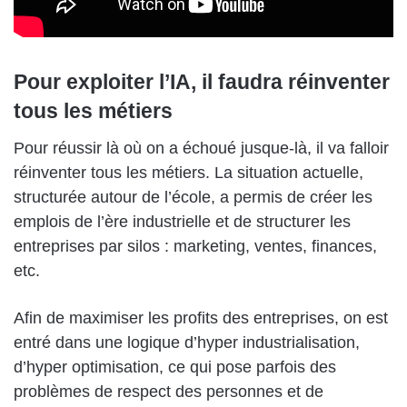
Pour exploiter l’IA, il faudra réinventer
tous les métiers
Pour réussir là où on a échoué jusque-là, il va falloir
réinventer tous les métiers. La situation actuelle,
structurée autour de l’école, a permis de créer les
emplois de l’ère industrielle et de structurer les
entreprises par silos : marketing, ventes, finances,
etc.
Afin de maximiser les profits des entreprises, on est
entré dans une logique d’hyper industrialisation,
d’hyper optimisation, ce qui pose parfois des
problèmes de respect des personnes et de