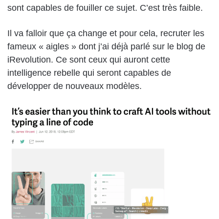
sont capables de fouiller ce sujet. C’est très faible.
Il va falloir que ça change et pour cela, recruter les
fameux « aigles » dont j’ai déjà parlé sur le blog de
iRevolution. Ce sont ceux qui auront cette
intelligence rebelle qui seront capables de
développer de nouveaux modèles.