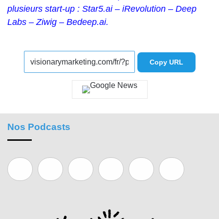
plusieurs start-up :
Star5.ai – iRevolution – Deep
Labs – Ziwig – Bedeep.ai
.
Copy URL
Nos Podcasts