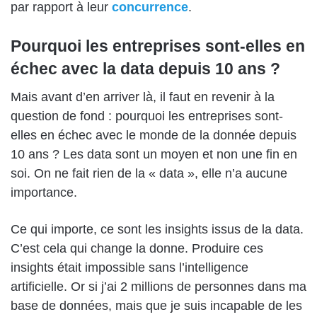
par rapport à leur
concurrence
.
Pourquoi les entreprises sont-elles en
échec avec la data depuis 10 ans ?
Mais avant d’en arriver là, il faut en revenir à la
question de fond : pourquoi les entreprises sont-
elles en échec avec le monde de la donnée depuis
10 ans ? Les data sont un moyen et non une fin en
soi. On ne fait rien de la « data », elle n’a aucune
importance.
Ce qui importe, ce sont les insights issus de la data.
C’est cela qui change la donne. Produire ces
insights était impossible sans l’intelligence
artificielle. Or si j’ai 2 millions de personnes dans ma
base de données, mais que je suis incapable de les