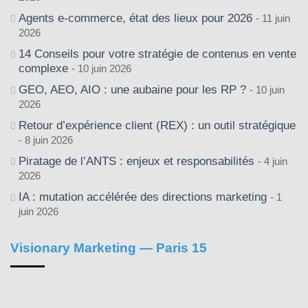
Agents e-commerce, état des lieux pour 2026
11 juin
2026
14 Conseils pour votre stratégie de contenus en vente
complexe
10 juin 2026
GEO, AEO, AIO : une aubaine pour les RP ?
10 juin
2026
Retour d’expérience client (REX) : un outil stratégique
8 juin 2026
Piratage de l’ANTS : enjeux et responsabilités
4 juin
2026
IA : mutation accélérée des directions marketing
1
juin 2026
Visionary Marketing — Paris 15