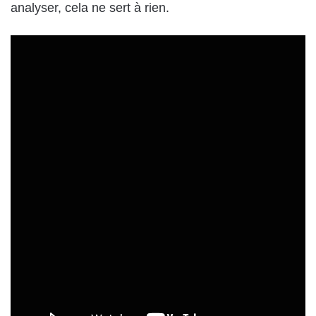
analyser, cela ne sert à rien.