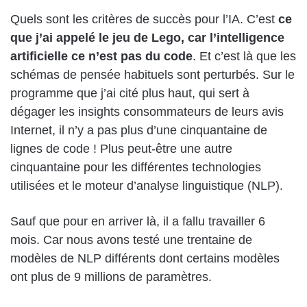
Quels sont les critères de succès pour l’IA. C’est
ce
que j’ai appelé le jeu de Lego, car l’intelligence
artificielle ce n’est pas du code
. Et c’est là que les
schémas de pensée habituels sont perturbés. Sur le
programme que j’ai cité plus haut, qui sert à
dégager les insights consommateurs de leurs avis
Internet, il n’y a pas plus d’une cinquantaine de
lignes de code ! Plus peut-être une autre
cinquantaine pour les différentes technologies
utilisées et le moteur d’analyse linguistique (NLP).
Sauf que pour en arriver là, il a fallu travailler 6
mois. Car nous avons testé une trentaine de
modèles de NLP différents dont certains modèles
ont plus de 9 millions de paramètres.