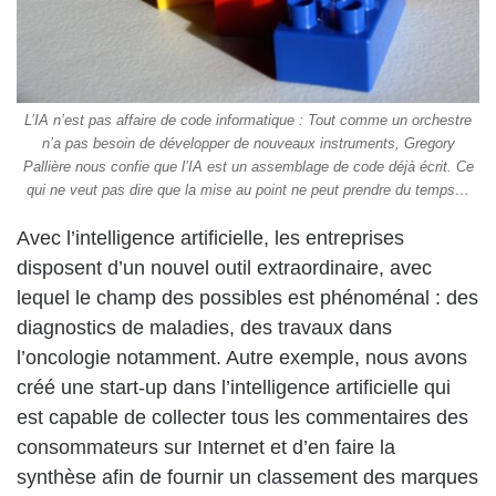
L’IA n’est pas affaire de code informatique : Tout comme un orchestre
n’a pas besoin de développer de nouveaux instruments, Gregory
Pallière nous confie que l’IA est un assemblage de code déjà écrit. Ce
qui ne veut pas dire que la mise au point ne peut prendre du temps…
Avec l’intelligence artificielle, les entreprises
disposent d’un nouvel outil extraordinaire, avec
lequel le champ des possibles est phénoménal : des
diagnostics de maladies, des travaux dans
l’oncologie notamment. Autre exemple, nous avons
créé une start-up dans l’intelligence artificielle qui
est capable de collecter tous les commentaires des
consommateurs sur Internet et d’en faire la
synthèse afin de fournir un classement des marques