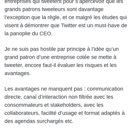
entreprises qui tweetent pour s’apercevoir que les
grands patrons tweeteurs sont davantage
l’exception que la règle, et ce malgré les études qui
visent à démontrer que Twitter est un must-have de
la panoplie du CEO.
Je ne suis pas hostile par principe à l’idée qu’un
grand patron d’une entreprise cotée se mette à
tweeter, encore faut-il évaluer les risques et les
avantages.
Les avantages ne manquent pas : communication
directe, canal d’interaction non filtrée avec les
consommateurs et stakeholders, avec les
collaborateurs, facilité d’usage et format adaptés à
des agendas surchargés etc.