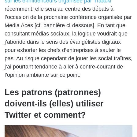
sur les e-influenceurs organisée par Traackr
récemment, elle sera au centre des débats à
l’occasion de la prochaine conférence organisée par
Media Aces [cf. bannière ci-dessous]. En tant que
consultant médias sociaux, la logique voudrait que
j’abonde dans le sens des évangélistes digitaux
pour exhorter les chefs d’entreprises à sauter le
pas. Au risque cependant de jouer les social traîtres,
j’ai pourtant tendance à aller à contre-courant de
l’opinion ambiante sur ce point.
Les patrons (patronnes)
doivent-ils (elles) utiliser
Twitter et comment?