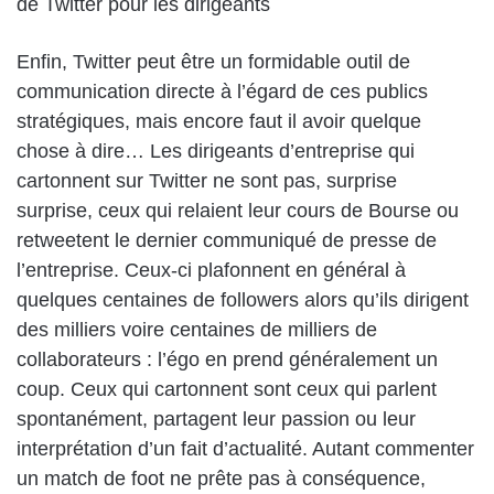
de Twitter pour les dirigeants
Enfin, Twitter peut être un formidable outil de
communication directe à l’égard de ces publics
stratégiques, mais encore faut il avoir quelque
chose à dire… Les dirigeants d’entreprise qui
cartonnent sur Twitter ne sont pas, surprise
surprise, ceux qui relaient leur cours de Bourse ou
retweetent le dernier communiqué de presse de
l’entreprise. Ceux-ci plafonnent en général à
quelques centaines de followers alors qu’ils dirigent
des milliers voire centaines de milliers de
collaborateurs : l’égo en prend généralement un
coup. Ceux qui cartonnent sont ceux qui parlent
spontanément, partagent leur passion ou leur
interprétation d’un fait d’actualité. Autant commenter
un match de foot ne prête pas à conséquence,