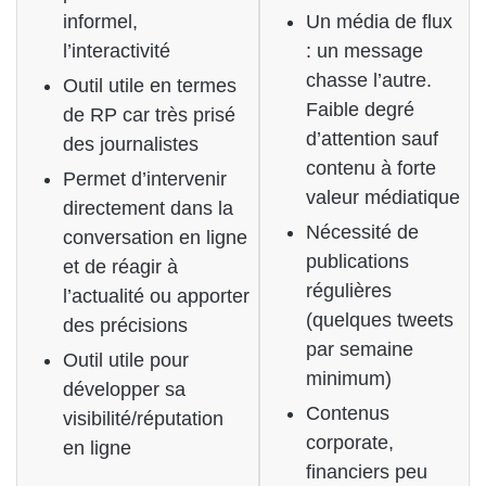
informel,
Un média de flux
l’interactivité
: un message
chasse l’autre.
Outil utile en termes
Faible degré
de RP car très prisé
d’attention sauf
des journalistes
contenu à forte
Permet d’intervenir
valeur médiatique
directement dans la
Nécessité de
conversation en ligne
publications
et de réagir à
régulières
l’actualité ou apporter
(quelques tweets
des précisions
par semaine
Outil utile pour
minimum)
développer sa
Contenus
visibilité/réputation
corporate,
en ligne
financiers peu