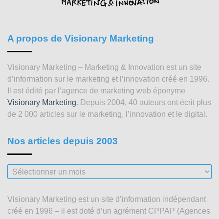
A propos de Visionary Marketing
Visionary Marketing – Marketing & Innovation est un site
d’information sur le marketing et l’innovation créé en 1996.
Il est édité par l’agence de marketing web éponyme
Visionary Marketing
. Depuis 2004, 40 auteurs ont écrit plus
de 2 000 articles sur le marketing, l’innovation et le digital.
Nos articles depuis 2003
Nos
articles
depuis
Visionary Marketing est un site d’information indépendant
2003
créé en 1996 – il est doté d’un agrément CPPAP (Agences