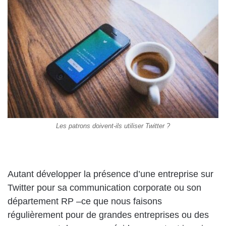
Les patrons doivent-ils utiliser Twitter ?
Autant développer la présence d’une entreprise sur
Twitter pour sa communication corporate ou son
département RP –ce que nous faisons
régulièrement pour de grandes entreprises ou des