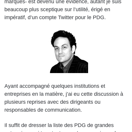
marques- est devenu une évidence, autant je suis
beaucoup plus sceptique sur l’utilité, érigé en
impératif, d’un compte Twitter pour le PDG.
Ayant accompagné quelques institutions et
entreprises en la matière, j’ai eu cette discussion à
plusieurs reprises avec des dirigeants ou
responsables de communication.
Il suffit de dresser la liste des PDG de grandes