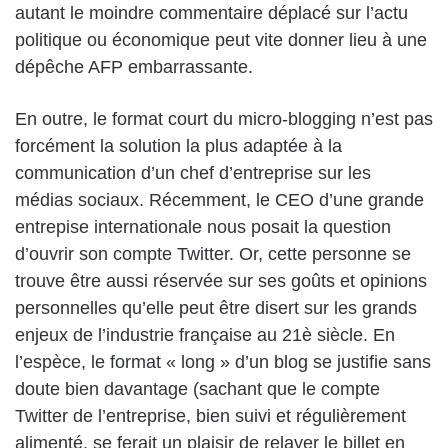
autant le moindre commentaire déplacé sur l’actu
politique ou économique peut vite donner lieu à une
dépêche AFP embarrassante.
En outre, le format court du micro-blogging n’est pas
forcément la solution la plus adaptée à la
communication d’un chef d’entreprise sur les
médias sociaux. Récemment, le CEO d’une grande
entrepise internationale nous posait la question
d’ouvrir son compte Twitter. Or, cette personne se
trouve être aussi réservée sur ses goûts et opinions
personnelles qu’elle peut être disert sur les grands
enjeux de l’industrie française au 21è siècle. En
l’espèce, le format « long » d’un blog se justifie sans
doute bien davantage (sachant que le compte
Twitter de l’entreprise, bien suivi et régulièrement
alimenté, se ferait un plaisir de relayer le billet en