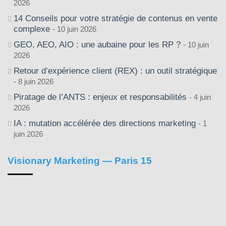
2026
14 Conseils pour votre stratégie de contenus en vente
complexe
10 juin 2026
GEO, AEO, AIO : une aubaine pour les RP ?
10 juin
2026
Retour d’expérience client (REX) : un outil stratégique
8 juin 2026
Piratage de l’ANTS : enjeux et responsabilités
4 juin
2026
IA : mutation accélérée des directions marketing
1
juin 2026
Visionary Marketing — Paris 15