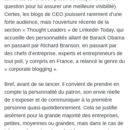
question pour lui assurer une meilleure visibilité).
Certes, les blogs de CEO jouissent rarement d’une
forte audience, mais l’ouverture récente de la
section « Thought Leaders » de Linkedin Today, qui
accueille des personnalités allant de Barack Obama
en passant par Richard Branson, en passant par
des chefs d’entreprise, experts et entrepreneurs de
tout poil, y compris en France, a relancé le genre du
« corporate blogging ».
Bref, avant de se lancer, il convient de prendre en
compte la personnalité du patron, son envie réelle
de s’exposer et de communiquer à la première
personne quasi-quotidiennement. Cela se justifie
aisément pour la grande majorité des entreprises,
petites, moyennes ou grandes, mais dans le cas de