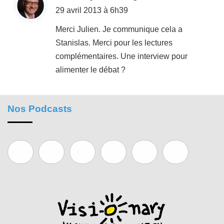
i
29 avril 2013 à 6h39
t
Merci Julien. Je communique cela a
Stanislas. Merci pour les lectures
:
complémentaires. Une interview pour
alimenter le débat ?
Nos Podcasts