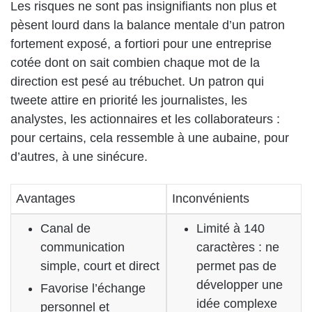
Les risques ne sont pas insignifiants non plus et
pèsent lourd dans la balance mentale d’un patron
fortement exposé, a fortiori pour une entreprise
cotée dont on sait combien chaque mot de la
direction est pesé au trébuchet. Un patron qui
tweete attire en priorité les journalistes, les
analystes, les actionnaires et les collaborateurs :
pour certains, cela ressemble à une aubaine, pour
d’autres, à une sinécure.
Avantages
Inconvénients
Canal de
Limité à 140
communication
caractères : ne
simple, court et direct
permet pas de
développer une
Favorise l’échange
idée complexe
personnel et