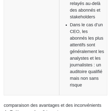
relayés au-delà
des abonnés et
stakeholders
Dans le cas d’un
CEO, les
abonnés les plus
attentifs sont
généralement les
analystes et les
journalistes : un
auditoire qualifié
mais non sans
risque
comparaison des avantages et des inconvénients