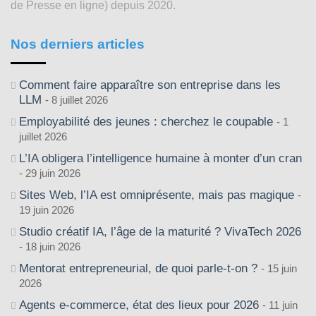
de Presse en ligne) depuis 2020.
Nos derniers articles
Comment faire apparaître son entreprise dans les
LLM
8 juillet 2026
Employabilité des jeunes : cherchez le coupable
1
juillet 2026
L’IA obligera l’intelligence humaine à monter d’un cran
29 juin 2026
Sites Web, l’IA est omniprésente, mais pas magique
19 juin 2026
Studio créatif IA, l’âge de la maturité ? VivaTech 2026
18 juin 2026
Mentorat entrepreneurial, de quoi parle-t-on ?
15 juin
2026
Agents e-commerce, état des lieux pour 2026
11 juin