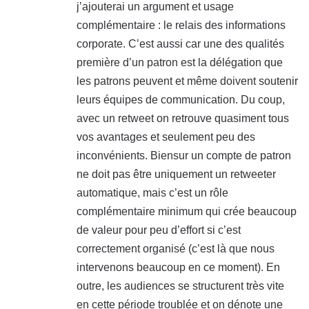
j’ajouterai un argument et usage
complémentaire : le relais des informations
corporate. C’est aussi car une des qualités
première d’un patron est la délégation que
les patrons peuvent et même doivent soutenir
leurs équipes de communication. Du coup,
avec un retweet on retrouve quasiment tous
vos avantages et seulement peu des
inconvénients. Biensur un compte de patron
ne doit pas être uniquement un retweeter
automatique, mais c’est un rôle
complémentaire minimum qui crée beaucoup
de valeur pour peu d’effort si c’est
correctement organisé (c’est là que nous
intervenons beaucoup en ce moment). En
outre, les audiences se structurent très vite
en cette période troublée et on dénote une