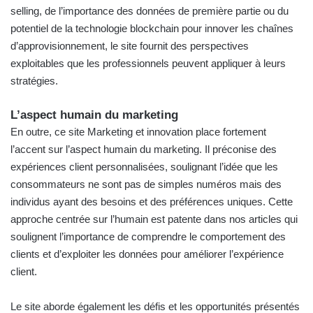
selling, de l’importance des données de première partie ou du
potentiel de la technologie blockchain pour innover les chaînes
d’approvisionnement, le site fournit des perspectives
exploitables que les professionnels peuvent appliquer à leurs
stratégies.
L’aspect humain du marketing
En outre, ce site Marketing et innovation place fortement
l’accent sur l’aspect humain du marketing. Il préconise des
expériences client personnalisées, soulignant l’idée que les
consommateurs ne sont pas de simples numéros mais des
individus ayant des besoins et des préférences uniques. Cette
approche centrée sur l’humain est patente dans nos articles qui
soulignent l’importance de comprendre le comportement des
clients et d’exploiter les données pour améliorer l’expérience
client.
Le site aborde également les défis et les opportunités présentés