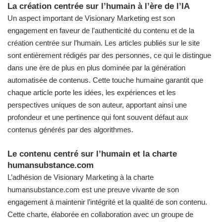
La création centrée sur l’humain à l’ère de l’IA
Un aspect important de Visionary Marketing est son
engagement en faveur de l’authenticité du contenu et de la
création centrée sur l’humain. Les articles publiés sur le site
sont entièrement rédigés par des personnes, ce qui le distingue
dans une ère de plus en plus dominée par la génération
automatisée de contenus. Cette touche humaine garantit que
chaque article porte les idées, les expériences et les
perspectives uniques de son auteur, apportant ainsi une
profondeur et une pertinence qui font souvent défaut aux
contenus générés par des algorithmes.
Le contenu centré sur l’humain et la charte
humansubstance.com
L’adhésion de Visionary Marketing à la charte
humansubstance.com
est une preuve vivante de son
engagement à maintenir l’intégrité et la qualité de son contenu.
Cette charte, élaborée en collaboration avec un groupe de