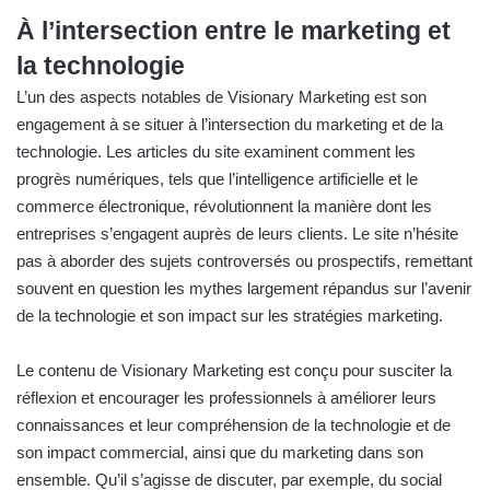
À l’intersection entre le marketing et
la technologie
L’un des aspects notables de Visionary Marketing est son
engagement à se situer à l’intersection du marketing et de la
technologie
. Les articles du site examinent comment les
progrès numériques, tels que l’intelligence artificielle et le
commerce électronique, révolutionnent la manière dont les
entreprises s’engagent auprès de leurs clients. Le site n’hésite
pas à aborder des sujets controversés ou prospectifs, remettant
souvent en question les mythes largement répandus sur l’avenir
de la technologie et son impact sur les stratégies marketing.
Le contenu de Visionary Marketing est conçu pour susciter la
réflexion et encourager les professionnels à améliorer leurs
connaissances et leur compréhension de la technologie et de
son impact commercial, ainsi que du marketing dans son
ensemble. Qu’il s’agisse de discuter, par exemple, du social