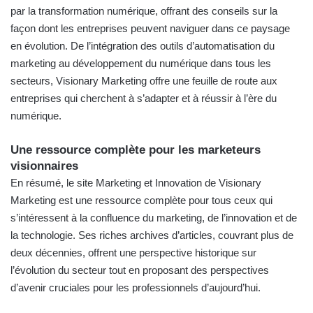
par la transformation numérique, offrant des conseils sur la
façon dont les entreprises peuvent naviguer dans ce paysage
en évolution. De l’intégration des outils d’automatisation du
marketing au développement du numérique dans tous les
secteurs, Visionary Marketing offre une feuille de route aux
entreprises qui cherchent à s’adapter et à réussir à l’ère du
numérique.
Une ressource complète pour les marketeurs
visionnaires
En résumé, le site Marketing et Innovation de Visionary
Marketing est une ressource complète pour tous ceux qui
s’intéressent à la confluence du marketing, de l’innovation et de
la technologie. Ses riches archives d’articles, couvrant plus de
deux décennies, offrent une perspective historique sur
l’évolution du secteur tout en proposant des perspectives
d’avenir cruciales pour les professionnels d’aujourd’hui.