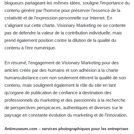
blogueurs partageant les mêmes idées, souligne l’importance du
contenu généré par l’homme pour préserver l’essence de la
créativité et de l’expression personnelle sur Internet. En
s’alignant sur cette charte, Visionary Marketing ne se contente
pas de défendre la valeur de la contribution individuelle, mais
prend également position
contre la dilution de la qualité du
contenu à l’ère numérique.
En résumé, l’engagement de Visionary Marketing pour des
articles créés par des humains et son adhésion à la charte
humansubstance.com
non seulement élèvent la qualité de son
contenu, mais soulignent également le rôle du site en tant
qu’organe de publication de confiance à destination des
professionnels du marketing et des passionnés à la recherche
de perspectives perspicaces, authentiques et diverses sur le
paysage en constante évolution du marketing et de l’innovation.
Antimuseum.com – services photographiques pour les entreprises