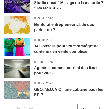
Studio créatif IA, l’âge de la maturité ?
VivaTech 2026
15 juin 2026
Mentorat entrepreneurial, de quoi
parle-t-on ?
10 juin 2026
14 Conseils pour votre stratégie de
contenus en vente complexe
11 juin 2026
Agents e-commerce, état des lieux
pour 2026
10 juin 2026
GEO, AEO, AIO : une aubaine pour les
RP ?
Précédent
suivant