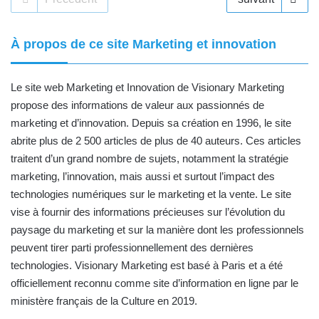
À propos de ce site Marketing et innovation
Le site web Marketing et Innovation de
Visionary Marketing
propose des informations de valeur aux passionnés de
marketing et d’innovation. Depuis sa création en 1996, le site
abrite plus de 2 500 articles de plus de 40 auteurs. Ces articles
traitent d’un grand nombre de sujets, notamment la stratégie
marketing, l’innovation, mais aussi et surtout l’impact des
technologies numériques sur le marketing et la vente. Le site
vise à fournir des informations précieuses sur l’évolution du
paysage du marketing et sur la manière dont les professionnels
peuvent tirer parti professionnellement des dernières
technologies. Visionary Marketing est basé à Paris et
a été
officiellement reconnu comme site d’information en ligne par le
ministère français de la Culture en 2019
.