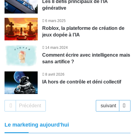
Les 8 défis principaux de l’IA
générative
6 mars 2025
Roblox, la plateforme de création de
jeux dopée à l’IA
14 mars 2024
Comment écrire avec intelligence mais
sans artifice ?
8 avril 2026
IA hors de contrôle et déni collectif
Précédent
suivant
Le marketing aujourd'hui