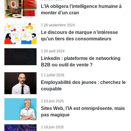
L’IA obligera l’intelligence humaine à
monter d’un cran
26 septembre 2024
Le discours de marque n’intéresse
qu’un tiers des consommateurs
20 avril 2024
Linkedin : plateforme de networking
B2B ou outil de vente ?
1 juillet 2026
Employabilité des jeunes : cherchez le
coupable
19 juin 2026
Sites Web, l’IA est omniprésente, mais
pas magique
18 juin 2026