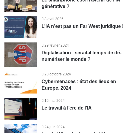
générative ?
8 avril 2025
L’IA n’est pas un Far West juridique !
29 février 2024
Digitalisation : serait-il temps de dé-
numériser le monde ?
23 octobre 2024
Cybermenaces : état des lieux en
Europe, 2024
15 mai 2024
Le travail à l’ère de l’IA
24 juin 2024