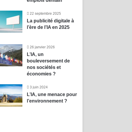
emplois demain
22 septembre 2025
La publicité digitale à
l’ère de l’IA en 2025
26 janvier 2026
L’IA, un
bouleversement de
nos sociétés et
économies ?
3 juin 2024
L’IA, une menace pour
l’environnement ?