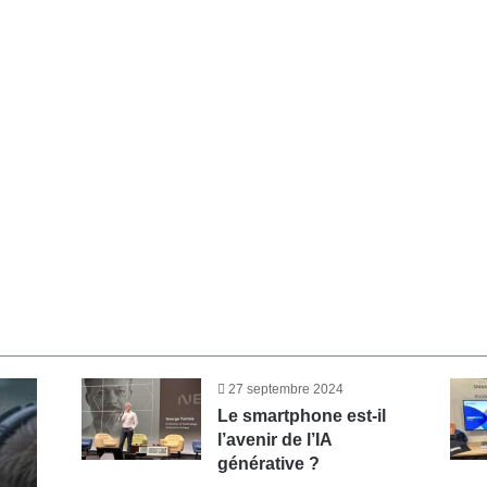
27 septembre 2024
Le smartphone est-il
l’avenir de l’IA
générative ?