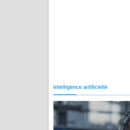
Intelligence artificielle