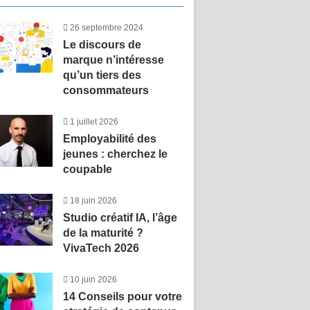
26 septembre 2024
Le discours de
marque n’intéresse
qu’un tiers des
consommateurs
1 juillet 2026
Employabilité des
jeunes : cherchez le
coupable
18 juin 2026
Studio créatif IA, l’âge
de la maturité ?
VivaTech 2026
10 juin 2026
14 Conseils pour votre