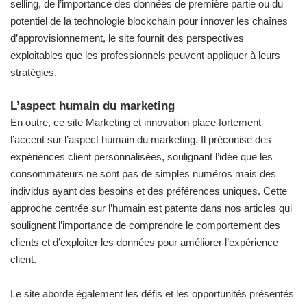
selling, de l’importance des données de première partie ou du
potentiel de la technologie blockchain pour innover les chaînes
d’approvisionnement, le site fournit des perspectives
exploitables que les professionnels peuvent appliquer à leurs
stratégies.
L’aspect humain du marketing
En outre, ce site Marketing et innovation place fortement
l’accent sur l’aspect humain du marketing. Il préconise des
expériences client personnalisées, soulignant l’idée que les
consommateurs ne sont pas de simples numéros mais des
individus ayant des besoins et des préférences uniques. Cette
approche centrée sur l’humain est patente dans nos articles qui
soulignent l’importance de comprendre le comportement des
clients et d’exploiter les données pour améliorer l’expérience
client.
Le site aborde également les défis et les opportunités présentés