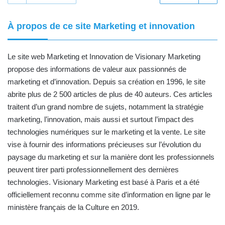
À propos de ce site Marketing et innovation
Le site web Marketing et Innovation de
Visionary Marketing
propose des informations de valeur aux passionnés de
marketing et d’innovation. Depuis sa création en 1996, le site
abrite plus de 2 500 articles de plus de 40 auteurs. Ces articles
traitent d’un grand nombre de sujets, notamment la stratégie
marketing, l’innovation, mais aussi et surtout l’impact des
technologies numériques sur le marketing et la vente. Le site
vise à fournir des informations précieuses sur l’évolution du
paysage du marketing et sur la manière dont les professionnels
peuvent tirer parti professionnellement des dernières
technologies. Visionary Marketing est basé à Paris et
a été
officiellement reconnu comme site d’information en ligne par le
ministère français de la Culture en 2019
.