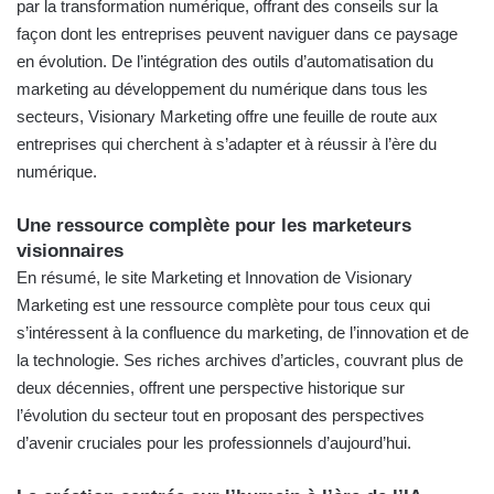
par la transformation numérique, offrant des conseils sur la
façon dont les entreprises peuvent naviguer dans ce paysage
en évolution. De l’intégration des outils d’automatisation du
marketing au développement du numérique dans tous les
secteurs, Visionary Marketing offre une feuille de route aux
entreprises qui cherchent à s’adapter et à réussir à l’ère du
numérique.
Une ressource complète pour les marketeurs
visionnaires
En résumé, le site Marketing et Innovation de Visionary
Marketing est une ressource complète pour tous ceux qui
s’intéressent à la confluence du marketing, de l’innovation et de
la technologie. Ses riches archives d’articles, couvrant plus de
deux décennies, offrent une perspective historique sur
l’évolution du secteur tout en proposant des perspectives
d’avenir cruciales pour les professionnels d’aujourd’hui.