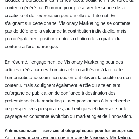
contenu généré par l’homme pour préserver l’essence de la
créativité et de l’expression personnelle sur Internet. En
s’alignant sur cette charte, Visionary Marketing ne se contente
pas de défendre la valeur de la contribution individuelle, mais
prend également position
contre la dilution de la qualité du
contenu à l’ère numérique.
En résumé, l’engagement de Visionary Marketing pour des
articles créés par des humains et son adhésion à la charte
humansubstance.com
non seulement élèvent la qualité de son
contenu, mais soulignent également le rôle du site en tant
qu’organe de publication de confiance à destination des
professionnels du marketing et des passionnés à la recherche
de perspectives perspicaces, authentiques et diverses sur le
paysage en constante évolution du marketing et de l’innovation.
Antimuseum.com – services photographiques pour les entreprises
Antimuseum.com
, en tant que marque de Visionary Marketing,