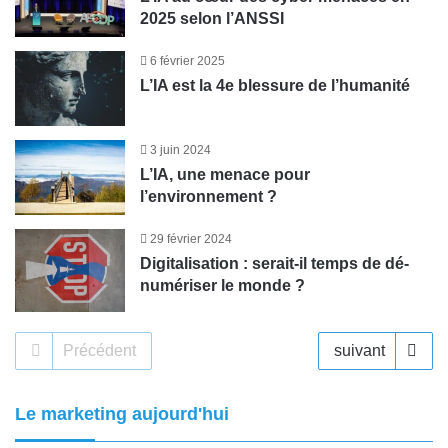
2025 selon l’ANSSI
6 février 2025
L’IA est la 4e blessure de l’humanité
3 juin 2024
L’IA, une menace pour
l’environnement ?
29 février 2024
Digitalisation : serait-il temps de dé-
numériser le monde ?
Précédent
suivant
Le marketing aujourd'hui