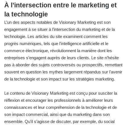
À l’intersection entre le marketing et
la technologie
L’un des aspects notables de Visionary Marketing est son
engagement à se situer à l’intersection du marketing et de la
technologie
. Les articles du site examinent comment les
progrès numériques, tels que l’intelligence artificielle et le
commerce électronique, révolutionnent la manière dont les
entreprises s’engagent auprès de leurs clients. Le site n’hésite
pas à aborder des sujets controversés ou prospectifs, remettant
souvent en question les mythes largement répandus sur l’avenir
de la technologie et son impact sur les stratégies marketing.
Le contenu de Visionary Marketing est conçu pour susciter la
réflexion et encourager les professionnels à améliorer leurs
connaissances et leur compréhension de la technologie et de
son impact commercial, ainsi que du marketing dans son
ensemble. Qu’il s’agisse de discuter, par exemple, du social