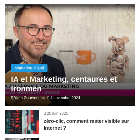
Marketing digital
IA et Marketing, centaures et
Ironmen
Yann Gourvennec
4 novembre 2024
20 juin 2025
zéro-clic, comment rester visible sur
Internet ?