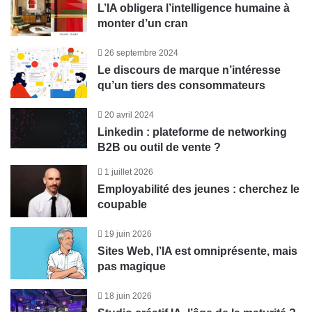
L’IA obligera l’intelligence humaine à
monter d’un cran
26 septembre 2024
Le discours de marque n’intéresse
qu’un tiers des consommateurs
20 avril 2024
Linkedin : plateforme de networking
B2B ou outil de vente ?
1 juillet 2026
Employabilité des jeunes : cherchez le
coupable
19 juin 2026
Sites Web, l’IA est omniprésente, mais
pas magique
18 juin 2026