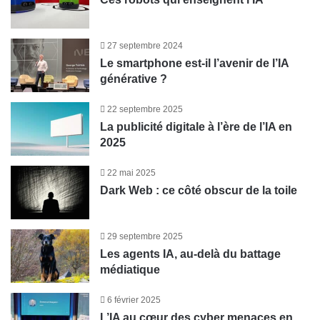
27 septembre 2024
Le smartphone est-il l’avenir de l’IA
générative ?
22 septembre 2025
La publicité digitale à l’ère de l’IA en
2025
22 mai 2025
Dark Web : ce côté obscur de la toile
29 septembre 2025
Les agents IA, au-delà du battage
médiatique
6 février 2025
L’IA au cœur des cyber menaces en