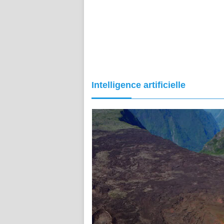
Intelligence artificielle