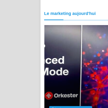
Le marketing aujourd'hui