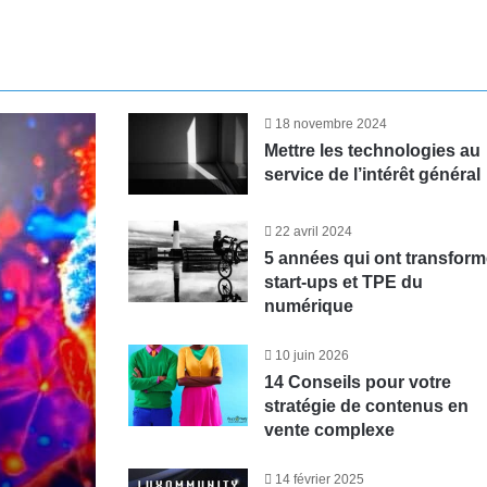
18 novembre 2024
Mettre les technologies au
service de l’intérêt général
22 avril 2024
5 années qui ont transfor
start-ups et TPE du
numérique
10 juin 2026
14 Conseils pour votre
stratégie de contenus en
vente complexe
14 février 2025