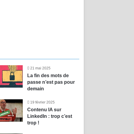
21 mai 2025
La fin des mots de
passe n’est pas pour
demain
19 février 2025
Contenu IA sur
LinkedIn : trop c’est
trop !